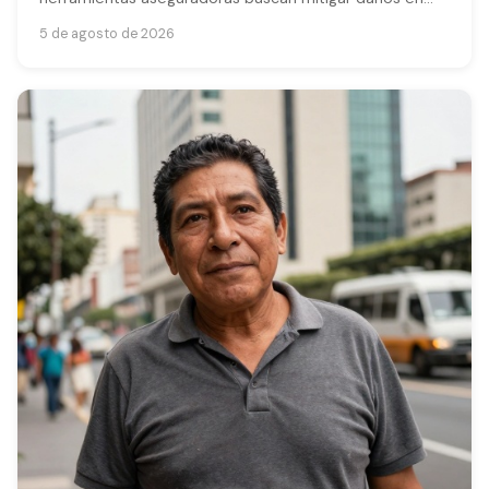
pesca y agro. Conoce su funcionamiento.
5 de agosto de 2026