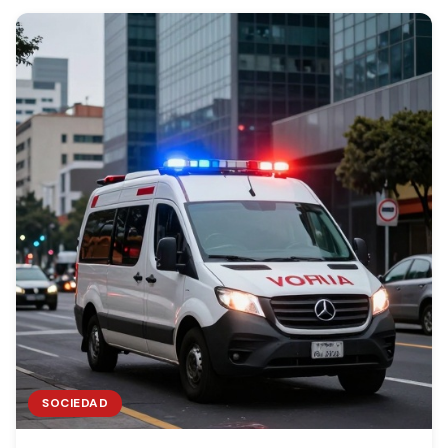
SOCIEDAD