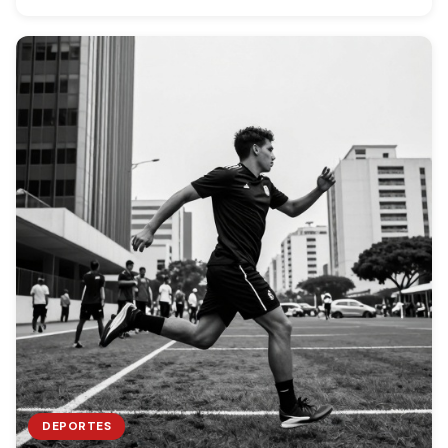
DEPORTES