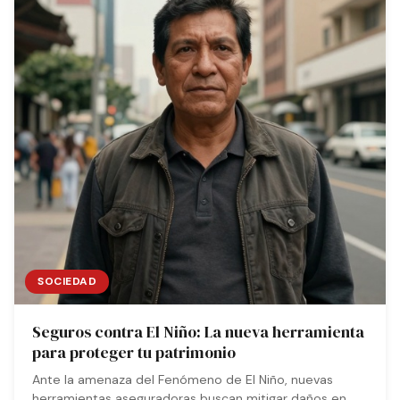
SOCIEDAD
Seguros contra El Niño: La nueva herramienta
para proteger tu patrimonio
Ante la amenaza del Fenómeno de El Niño, nuevas
herramientas aseguradoras buscan mitigar daños en