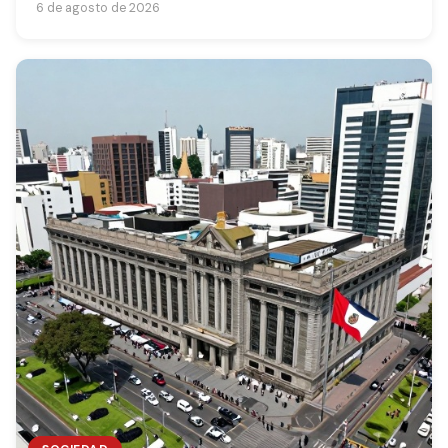
6 de agosto de 2026
hechos.