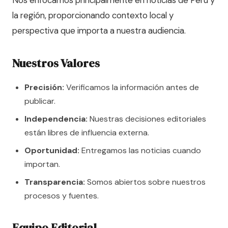
la región, proporcionando contexto local y
perspectiva que importa a nuestra audiencia.
Nuestros Valores
Precisión:
Verificamos la información antes de
publicar.
Independencia:
Nuestras decisiones editoriales
están libres de influencia externa.
Oportunidad:
Entregamos las noticias cuando
importan.
Transparencia:
Somos abiertos sobre nuestros
procesos y fuentes.
Equipo Editorial