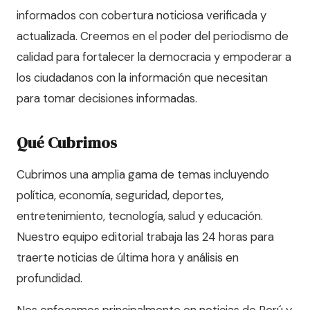
informados con cobertura noticiosa verificada y
actualizada. Creemos en el poder del periodismo de
calidad para fortalecer la democracia y empoderar a
los ciudadanos con la información que necesitan
para tomar decisiones informadas.
Qué Cubrimos
Cubrimos una amplia gama de temas incluyendo
política, economía, seguridad, deportes,
entretenimiento, tecnología, salud y educación.
Nuestro equipo editorial trabaja las 24 horas para
traerte noticias de última hora y análisis en
profundidad.
Nos enfocamos principalmente en noticias de Perú y