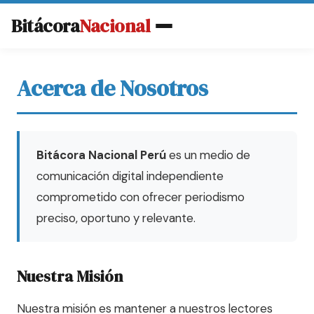
Bitácora
Nacional
Acerca de Nosotros
Bitácora Nacional Perú
es un medio de
comunicación digital independiente
comprometido con ofrecer periodismo
preciso, oportuno y relevante.
Nuestra Misión
Nuestra misión es mantener a nuestros lectores