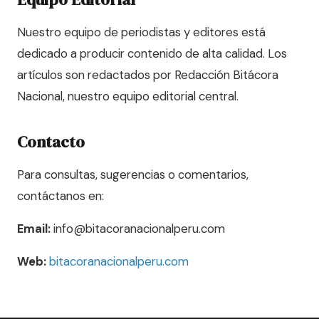
Nuestro equipo de periodistas y editores está
dedicado a producir contenido de alta calidad. Los
artículos son redactados por Redacción Bitácora
Nacional, nuestro equipo editorial central.
Contacto
Para consultas, sugerencias o comentarios,
contáctanos en:
Email:
info@bitacoranacionalperu.com
Web:
bitacoranacionalperu.com