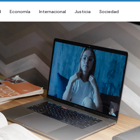
d
Economía
Internacional
Justicia
Sociedad