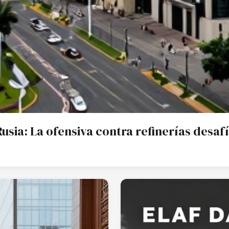
usia: La ofensiva contra refinerías desafí