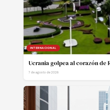
INTERNACIONAL
Ucrania golpea al corazón de R
7 de agosto de 2026