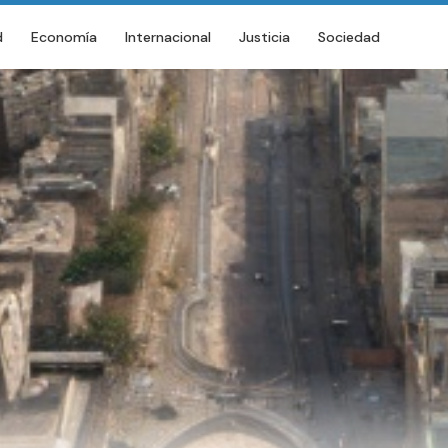
d
Economía
Internacional
Justicia
Sociedad