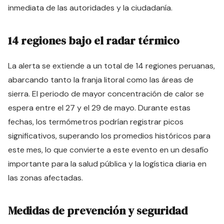
inmediata de las autoridades y la ciudadanía.
14 regiones bajo el radar térmico
La alerta se extiende a un total de 14 regiones peruanas,
abarcando tanto la franja litoral como las áreas de
sierra. El periodo de mayor concentración de calor se
espera entre el 27 y el 29 de mayo. Durante estas
fechas, los termómetros podrían registrar picos
significativos, superando los promedios históricos para
este mes, lo que convierte a este evento en un desafío
importante para la salud pública y la logística diaria en
las zonas afectadas.
Medidas de prevención y seguridad