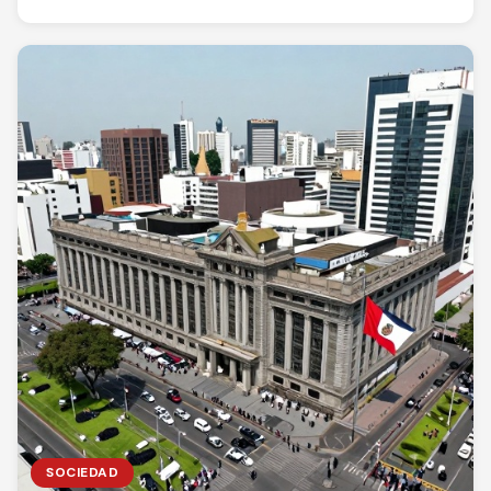
SOCIEDAD