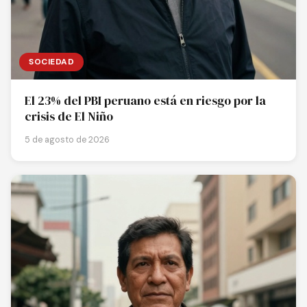
SOCIEDAD
El 23% del PBI peruano está en riesgo por la
crisis de El Niño
5 de agosto de 2026