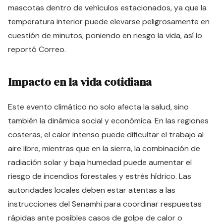
mascotas dentro de vehículos estacionados, ya que la
temperatura interior puede elevarse peligrosamente en
cuestión de minutos, poniendo en riesgo la vida, así lo
reportó
Correo
.
Impacto en la vida cotidiana
Este evento climático no solo afecta la salud, sino
también la dinámica social y económica. En las regiones
costeras, el calor intenso puede dificultar el trabajo al
aire libre, mientras que en la sierra, la combinación de
radiación solar y baja humedad puede aumentar el
riesgo de incendios forestales y estrés hídrico. Las
autoridades locales deben estar atentas a las
instrucciones del Senamhi para coordinar respuestas
rápidas ante posibles casos de golpe de calor o