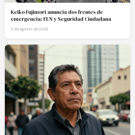
Keiko Fujimori anuncia dos frentes de
emergencia: FEN y Seguridad Ciudadana
5 de agosto de 2026