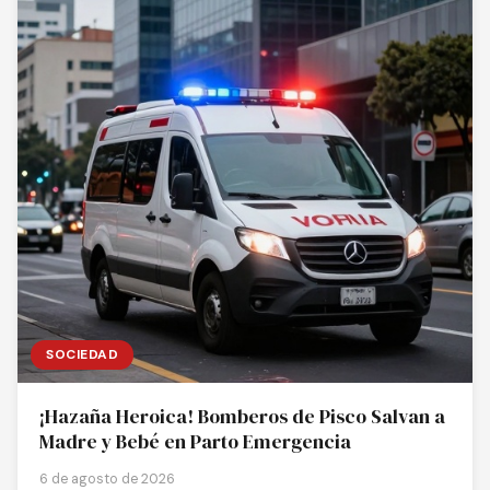
SOCIEDAD
¡Hazaña Heroica! Bomberos de Pisco Salvan a
Madre y Bebé en Parto Emergencia
6 de agosto de 2026