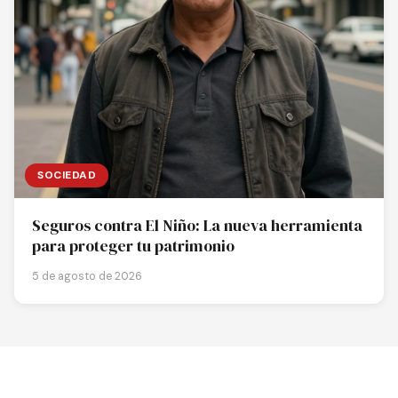
SOCIEDAD
Seguros contra El Niño: La nueva herramienta
para proteger tu patrimonio
5 de agosto de 2026