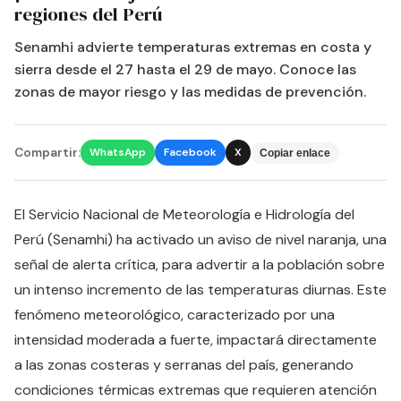
regiones del Perú
Senamhi advierte temperaturas extremas en costa y
sierra desde el 27 hasta el 29 de mayo. Conoce las
zonas de mayor riesgo y las medidas de prevención.
Compartir:
WhatsApp
Facebook
X
Copiar enlace
El Servicio Nacional de Meteorología e Hidrología del
Perú (Senamhi) ha activado un aviso de nivel naranja, una
señal de alerta crítica, para advertir a la población sobre
un intenso incremento de las temperaturas diurnas. Este
fenómeno meteorológico, caracterizado por una
intensidad moderada a fuerte, impactará directamente
a las zonas costeras y serranas del país, generando
condiciones térmicas extremas que requieren atención