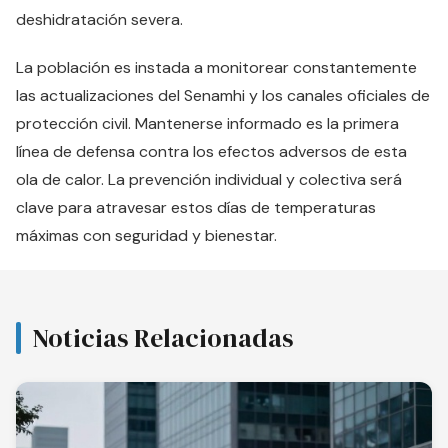
deshidratación severa.
La población es instada a monitorear constantemente
las actualizaciones del Senamhi y los canales oficiales de
protección civil. Mantenerse informado es la primera
línea de defensa contra los efectos adversos de esta
ola de calor. La prevención individual y colectiva será
clave para atravesar estos días de temperaturas
máximas con seguridad y bienestar.
Noticias Relacionadas