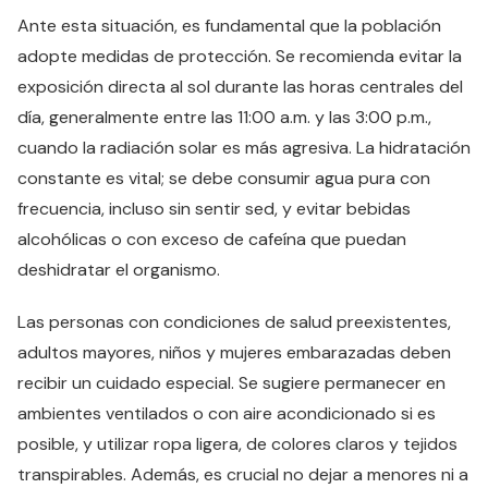
Ante esta situación, es fundamental que la población
adopte medidas de protección. Se recomienda evitar la
exposición directa al sol durante las horas centrales del
día, generalmente entre las 11:00 a.m. y las 3:00 p.m.,
cuando la radiación solar es más agresiva. La hidratación
constante es vital; se debe consumir agua pura con
frecuencia, incluso sin sentir sed, y evitar bebidas
alcohólicas o con exceso de cafeína que puedan
deshidratar el organismo.
Las personas con condiciones de salud preexistentes,
adultos mayores, niños y mujeres embarazadas deben
recibir un cuidado especial. Se sugiere permanecer en
ambientes ventilados o con aire acondicionado si es
posible, y utilizar ropa ligera, de colores claros y tejidos
transpirables. Además, es crucial no dejar a menores ni a