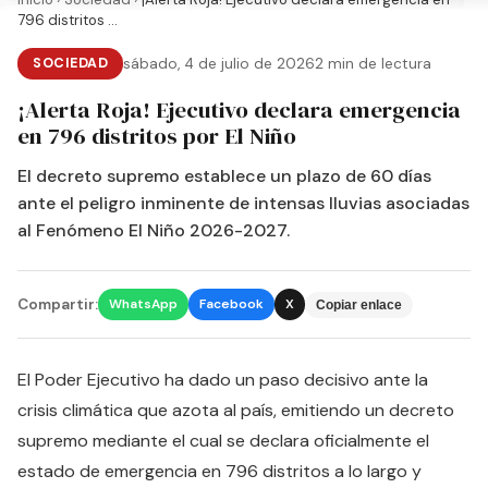
796 distritos ...
SOCIEDAD
sábado, 4 de julio de 2026
2 min de lectura
¡Alerta Roja! Ejecutivo declara emergencia
en 796 distritos por El Niño
El decreto supremo establece un plazo de 60 días
ante el peligro inminente de intensas lluvias asociadas
al Fenómeno El Niño 2026-2027.
Compartir:
WhatsApp
Facebook
X
Copiar enlace
El Poder Ejecutivo ha dado un paso decisivo ante la
crisis climática que azota al país, emitiendo un decreto
supremo mediante el cual se declara oficialmente el
estado de emergencia en 796 distritos a lo largo y