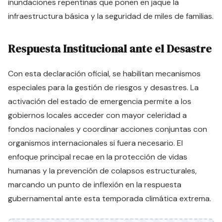
inundaciones repentinas que ponen en jaque la
infraestructura básica y la seguridad de miles de familias.
Respuesta Institucional ante el Desastre
Con esta declaración oficial, se habilitan mecanismos
especiales para la gestión de riesgos y desastres. La
activación del estado de emergencia permite a los
gobiernos locales acceder con mayor celeridad a
fondos nacionales y coordinar acciones conjuntas con
organismos internacionales si fuera necesario. El
enfoque principal recae en la protección de vidas
humanas y la prevención de colapsos estructurales,
marcando un punto de inflexión en la respuesta
gubernamental ante esta temporada climática extrema.