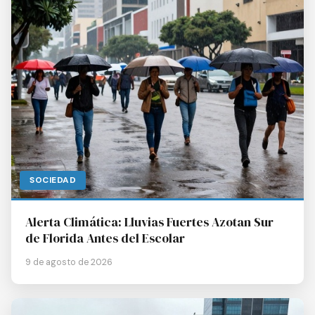
SOCIEDAD
Alerta Climática: Lluvias Fuertes Azotan Sur
de Florida Antes del Escolar
9 de agosto de 2026