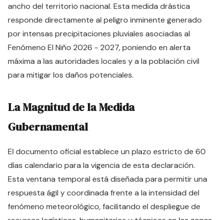
ancho del territorio nacional. Esta medida drástica
responde directamente al peligro inminente generado
por intensas precipitaciones pluviales asociadas al
Fenómeno El Niño 2026 - 2027, poniendo en alerta
máxima a las autoridades locales y a la población civil
para mitigar los daños potenciales.
La Magnitud de la Medida
Gubernamental
El documento oficial establece un plazo estricto de 60
días calendario para la vigencia de esta declaración.
Esta ventana temporal está diseñada para permitir una
respuesta ágil y coordinada frente a la intensidad del
fenómeno meteorológico, facilitando el despliegue de