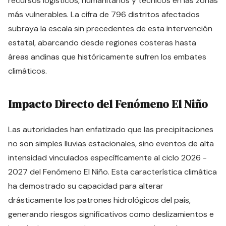
recursos logísticos, humanitarios y técnicos en las zonas
más vulnerables. La cifra de 796 distritos afectados
subraya la escala sin precedentes de esta intervención
estatal, abarcando desde regiones costeras hasta
áreas andinas que históricamente sufren los embates
climáticos.
Impacto Directo del Fenómeno El Niño
Las autoridades han enfatizado que las precipitaciones
no son simples lluvias estacionales, sino eventos de alta
intensidad vinculados específicamente al ciclo 2026 -
2027 del Fenómeno El Niño. Esta característica climática
ha demostrado su capacidad para alterar
drásticamente los patrones hidrológicos del país,
generando riesgos significativos como deslizamientos e