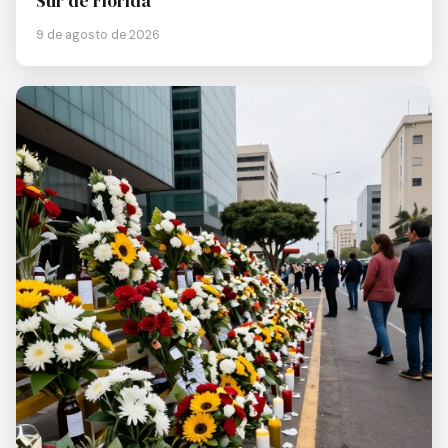
Sur de Florida
9 de agosto de 2026