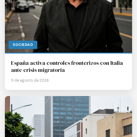
SOCIEDAD
España activa controles fronterizos con Italia
ante crisis migratoria
9 de agosto de 2026