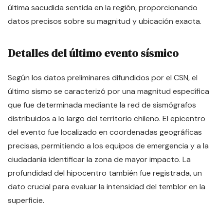
última sacudida sentida en la región, proporcionando
datos precisos sobre su magnitud y ubicación exacta.
Detalles del último evento sísmico
Según los datos preliminares difundidos por el CSN, el
último sismo se caracterizó por una magnitud específica
que fue determinada mediante la red de sismógrafos
distribuidos a lo largo del territorio chileno. El epicentro
del evento fue localizado en coordenadas geográficas
precisas, permitiendo a los equipos de emergencia y a la
ciudadanía identificar la zona de mayor impacto. La
profundidad del hipocentro también fue registrada, un
dato crucial para evaluar la intensidad del temblor en la
superficie.