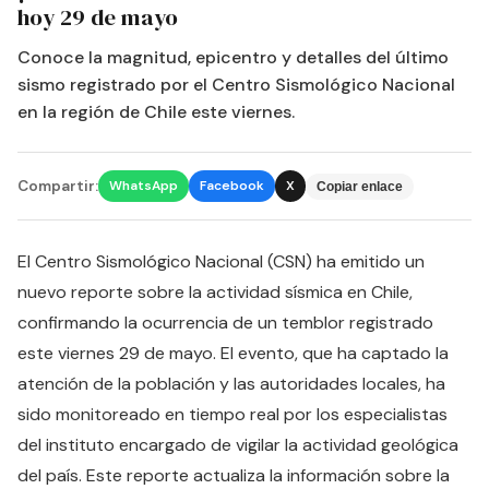
hoy 29 de mayo
Conoce la magnitud, epicentro y detalles del último
sismo registrado por el Centro Sismológico Nacional
en la región de Chile este viernes.
Compartir:
WhatsApp
Facebook
X
Copiar enlace
El Centro Sismológico Nacional (CSN) ha emitido un
nuevo reporte sobre la actividad sísmica en Chile,
confirmando la ocurrencia de un temblor registrado
este viernes 29 de mayo. El evento, que ha captado la
atención de la población y las autoridades locales, ha
sido monitoreado en tiempo real por los especialistas
del instituto encargado de vigilar la actividad geológica
del país. Este reporte actualiza la información sobre la