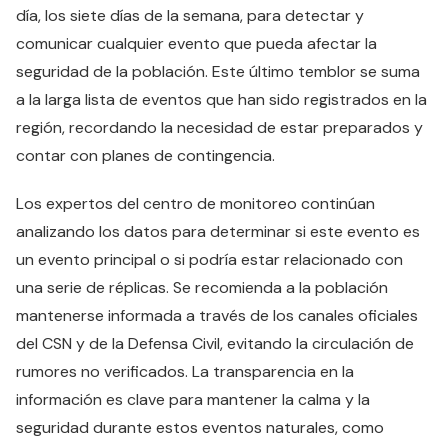
día, los siete días de la semana, para detectar y
comunicar cualquier evento que pueda afectar la
seguridad de la población. Este último temblor se suma
a la larga lista de eventos que han sido registrados en la
región, recordando la necesidad de estar preparados y
contar con planes de contingencia.
Los expertos del centro de monitoreo continúan
analizando los datos para determinar si este evento es
un evento principal o si podría estar relacionado con
una serie de réplicas. Se recomienda a la población
mantenerse informada a través de los canales oficiales
del CSN y de la Defensa Civil, evitando la circulación de
rumores no verificados. La transparencia en la
información es clave para mantener la calma y la
seguridad durante estos eventos naturales, como