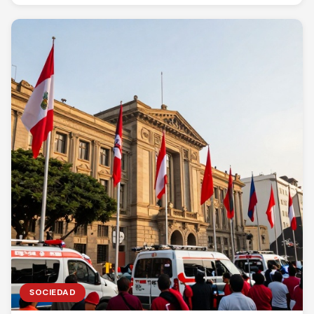
SOCIEDAD