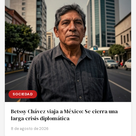
SOCIEDAD
Betssy Chávez viaja a México: Se cierra una
larga crisis diplomática
8 de agosto de 2026