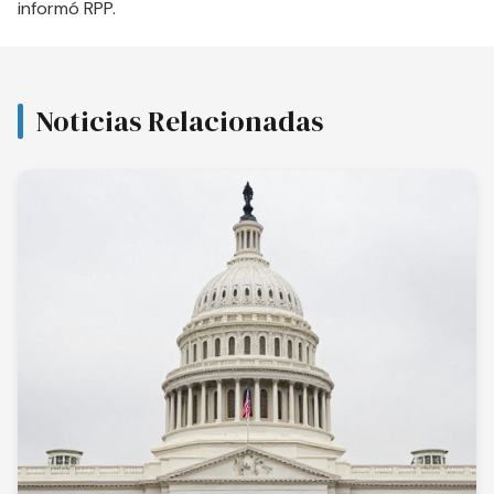
informó
RPP
.
Noticias Relacionadas