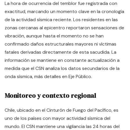
La hora de ocurrencia del temblor fue registrada con
exactitud, marcando un momento clave en la cronología
de la actividad sísmica reciente. Los residentes en las
zonas cercanas al epicentro reportaron sensaciones de
vibración, aunque hasta el momento no se han
confirmado daños estructurales mayores ni víctimas
fatales derivadas directamente de esta sacudida. La
información se mantiene en constante actualización a
medida que el CSN analiza los datos secundarios de la
onda sísmica, más detalles en
Eje Público
.
Monitoreo y contexto regional
Chile, ubicado en el Cinturón de Fuego del Pacífico, es
uno de los países con mayor actividad sísmica del
mundo. El CSN mantiene una vigilancia las 24 horas del