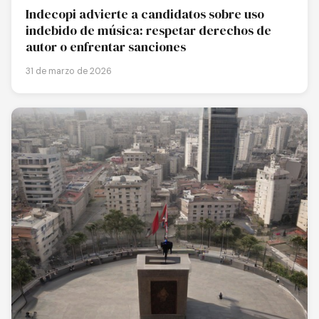
Indecopi advierte a candidatos sobre uso
indebido de música: respetar derechos de
autor o enfrentar sanciones
31 de marzo de 2026