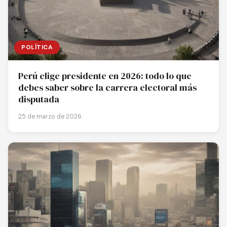
POLÍTICA
Perú elige presidente en 2026: todo lo que
debes saber sobre la carrera electoral más
disputada
25 de marzo de 2026