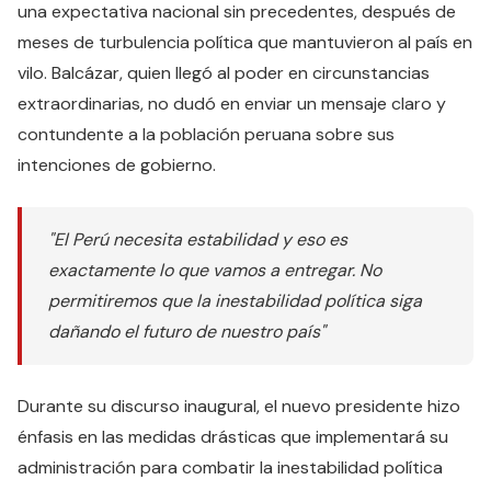
una expectativa nacional sin precedentes, después de
meses de turbulencia política que mantuvieron al país en
vilo. Balcázar, quien llegó al poder en circunstancias
extraordinarias, no dudó en enviar un mensaje claro y
contundente a la población peruana sobre sus
intenciones de gobierno.
"El Perú necesita estabilidad y eso es
exactamente lo que vamos a entregar. No
permitiremos que la inestabilidad política siga
dañando el futuro de nuestro país"
Durante su discurso inaugural, el nuevo presidente hizo
énfasis en las medidas drásticas que implementará su
administración para combatir la inestabilidad política