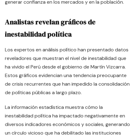
generar confianza en los mercados y en la población.
Analistas revelan gráficos de
inestabilidad política
Los expertos en análisis político han presentado datos
reveladores que muestran el nivel de inestabilidad que
ha vivido el Perú desde el gobierno de Martín Vizcarra.
Estos gráficos evidencian una tendencia preocupante
de crisis recurrentes que han impedido la consolidación
de políticas públicas a largo plazo.
La información estadística muestra cómo la
inestabilidad política ha impactado negativamente en
diversos indicadores económicos y sociales, generando
un círculo vicioso que ha debilitado las instituciones