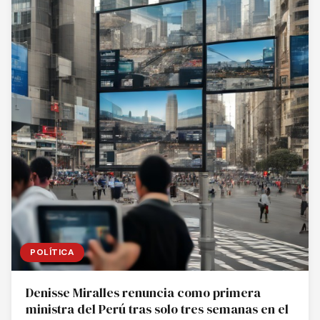
POLÍTICA
Denisse Miralles renuncia como primera
ministra del Perú tras solo tres semanas en el