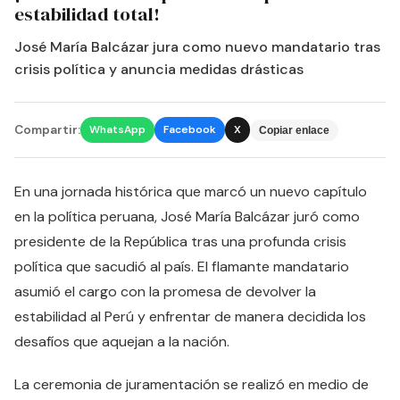
estabilidad total!
José María Balcázar jura como nuevo mandatario tras
crisis política y anuncia medidas drásticas
Compartir:
WhatsApp
Facebook
X
Copiar enlace
En una jornada histórica que marcó un nuevo capítulo
en la política peruana, José María Balcázar juró como
presidente de la República tras una profunda crisis
política que sacudió al país. El flamante mandatario
asumió el cargo con la promesa de devolver la
estabilidad al Perú y enfrentar de manera decidida los
desafíos que aquejan a la nación.
La ceremonia de juramentación se realizó en medio de