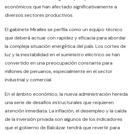
económicos que han afectado significativamente a
diversos sectores productivos.
El gabinete Miralles se perfila como un equipo técnico
que deberá actuar con rapidez y eficacia para abordar
la compleja situación energética del país. Los cortes de
luz y la inestabilidad en el suministro eléctrico se han
convertido en una preocupación constante para
millones de peruanos, especialmente en el sector
industrial y comercial.
En el ámbito económico, la nueva administración hereda
una serie de desafíos estructurales que requieren
atención inmediata. La inflación, el desempleo y la caída
de la inversión privada son algunos de los indicadores
que el gobierno de Balcázar tendrá que revertir para