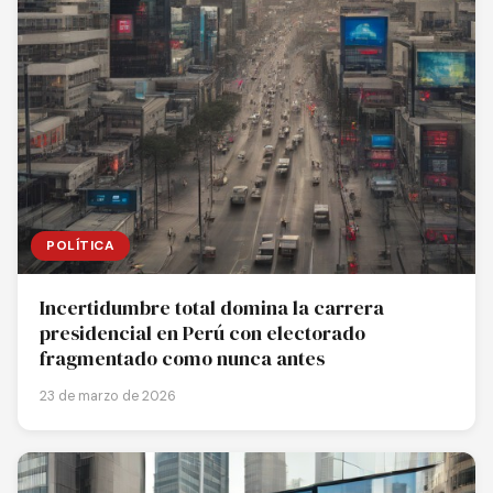
POLÍTICA
Incertidumbre total domina la carrera
presidencial en Perú con electorado
fragmentado como nunca antes
23 de marzo de 2026