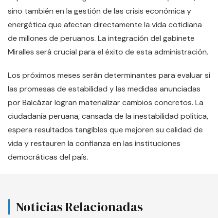
sino también en la gestión de las crisis económica y
energética que afectan directamente la vida cotidiana
de millones de peruanos. La integración del gabinete
Miralles será crucial para el éxito de esta administración.
Los próximos meses serán determinantes para evaluar si
las promesas de estabilidad y las medidas anunciadas
por Balcázar logran materializar cambios concretos. La
ciudadanía peruana, cansada de la inestabilidad política,
espera resultados tangibles que mejoren su calidad de
vida y restauren la confianza en las instituciones
democráticas del país.
Noticias Relacionadas