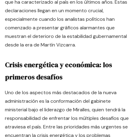
que ha caracterizado al país en los últimos años. Estas
declaraciones llegan en un momento crucial,
especialmente cuando los analistas políticos han
comenzado a presentar gráficos alarmantes que
muestran el deterioro de la estabilidad gubernamental
desde la era de Martín Vizcarra.
Crisis energética y económica: los
primeros desafíos
Uno de los aspectos más destacados de la nueva
administración es la conformación del gabinete
ministerial bajo el liderazgo de Miralles, quien tendrá la
responsabilidad de enfrentar los múltiples desafíos que
atraviesa el país. Entre las prioridades más urgentes se
encuentran la crisis energética y los problemas