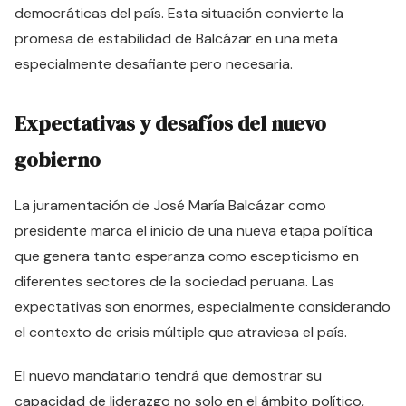
democráticas del país. Esta situación convierte la
promesa de estabilidad de Balcázar en una meta
especialmente desafiante pero necesaria.
Expectativas y desafíos del nuevo
gobierno
La juramentación de José María Balcázar como
presidente marca el inicio de una nueva etapa política
que genera tanto esperanza como escepticismo en
diferentes sectores de la sociedad peruana. Las
expectativas son enormes, especialmente considerando
el contexto de crisis múltiple que atraviesa el país.
El nuevo mandatario tendrá que demostrar su
capacidad de liderazgo no solo en el ámbito político,