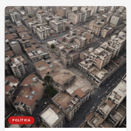
POLÍTICA