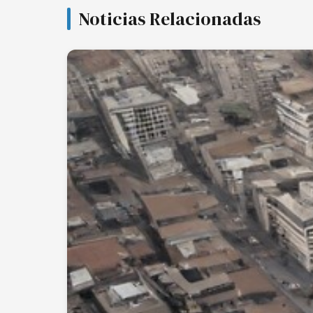
Noticias Relacionadas