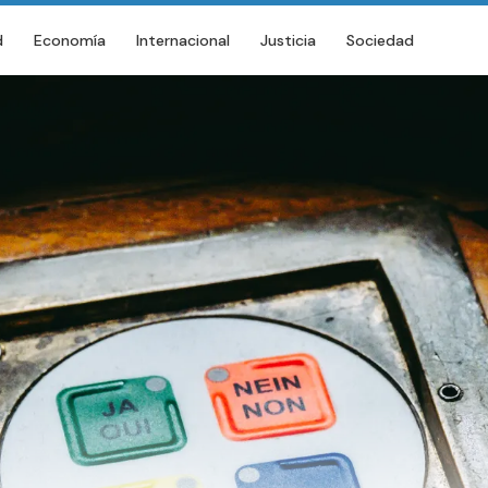
d
Economía
Internacional
Justicia
Sociedad