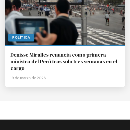
POLÍTICA
Denisse Miralles renuncia como primera
ministra del Perú tras solo tres semanas en el
cargo
19 de marzo de 2026