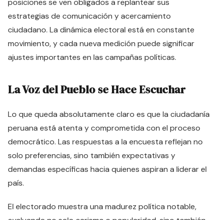
posiciones se ven obligados a replantear sus
estrategias de comunicación y acercamiento
ciudadano. La dinámica electoral está en constante
movimiento, y cada nueva medición puede significar
ajustes importantes en las campañas políticas.
La Voz del Pueblo se Hace Escuchar
Lo que queda absolutamente claro es que la ciudadanía
peruana está atenta y comprometida con el proceso
democrático. Las respuestas a la encuesta reflejan no
solo preferencias, sino también expectativas y
demandas específicas hacia quienes aspiran a liderar el
país.
El electorado muestra una madurez política notable,