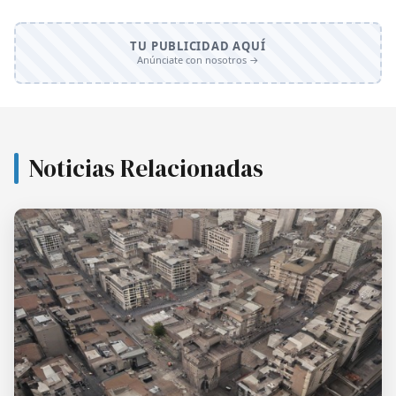
TU PUBLICIDAD AQUÍ
Anúnciate con nosotros →
Noticias Relacionadas