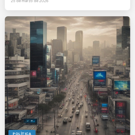
25 de marzo de 2026
POLÍTICA