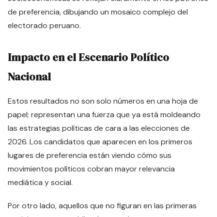
de preferencia, dibujando un mosaico complejo del
electorado peruano.
Impacto en el Escenario Político
Nacional
Estos resultados no son solo números en una hoja de
papel; representan una fuerza que ya está moldeando
las estrategias políticas de cara a las elecciones de
2026. Los candidatos que aparecen en los primeros
lugares de preferencia están viendo cómo sus
movimientos políticos cobran mayor relevancia
mediática y social.
Por otro lado, aquellos que no figuran en las primeras