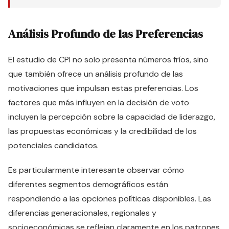
Análisis Profundo de las Preferencias
El estudio de CPI no solo presenta números fríos, sino
que también ofrece un análisis profundo de las
motivaciones que impulsan estas preferencias. Los
factores que más influyen en la decisión de voto
incluyen la percepción sobre la capacidad de liderazgo,
las propuestas económicas y la credibilidad de los
potenciales candidatos.
Es particularmente interesante observar cómo
diferentes segmentos demográficos están
respondiendo a las opciones políticas disponibles. Las
diferencias generacionales, regionales y
socioeconómicas se reflejan claramente en los patrones