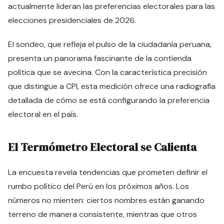
actualmente lideran las preferencias electorales para las
elecciones presidenciales de 2026.
El sondeo, que refleja el pulso de la ciudadanía peruana,
presenta un panorama fascinante de la contienda
política que se avecina. Con la característica precisión
que distingue a CPI, esta medición ofrece una radiografía
detallada de cómo se está configurando la preferencia
electoral en el país.
El Termómetro Electoral se Calienta
La encuesta revela tendencias que prometen definir el
rumbo político del Perú en los próximos años. Los
números no mienten: ciertos nombres están ganando
terreno de manera consistente, mientras que otros