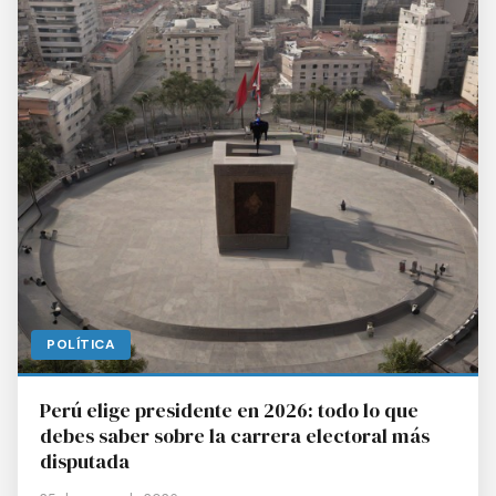
POLÍTICA
Perú elige presidente en 2026: todo lo que
debes saber sobre la carrera electoral más
disputada