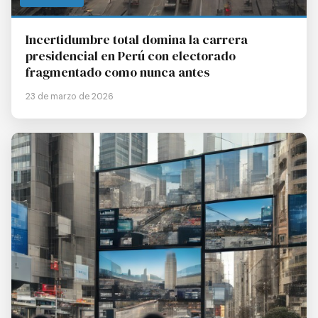
Incertidumbre total domina la carrera
presidencial en Perú con electorado
fragmentado como nunca antes
23 de marzo de 2026