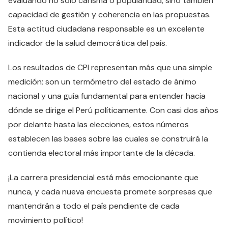
evaluando no solo carisma o popularidad, sino también
capacidad de gestión y coherencia en las propuestas.
Esta actitud ciudadana responsable es un excelente
indicador de la salud democrática del país.
Los resultados de CPI representan más que una simple
medición; son un termómetro del estado de ánimo
nacional y una guía fundamental para entender hacia
dónde se dirige el Perú políticamente. Con casi dos años
por delante hasta las elecciones, estos números
establecen las bases sobre las cuales se construirá la
contienda electoral más importante de la década.
¡La carrera presidencial está más emocionante que
nunca, y cada nueva encuesta promete sorpresas que
mantendrán a todo el país pendiente de cada
movimiento político!