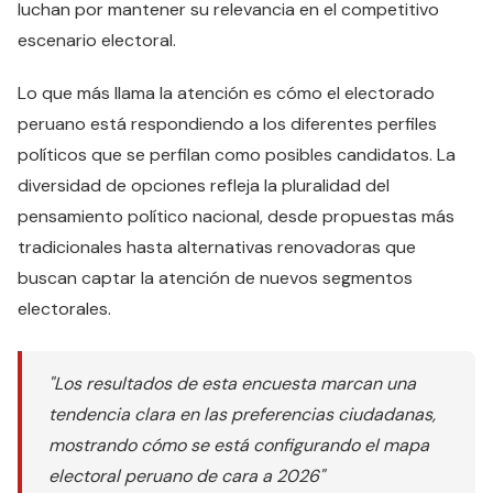
luchan por mantener su relevancia en el competitivo
escenario electoral.
Lo que más llama la atención es cómo el electorado
peruano está respondiendo a los diferentes perfiles
políticos que se perfilan como posibles candidatos. La
diversidad de opciones refleja la pluralidad del
pensamiento político nacional, desde propuestas más
tradicionales hasta alternativas renovadoras que
buscan captar la atención de nuevos segmentos
electorales.
"Los resultados de esta encuesta marcan una
tendencia clara en las preferencias ciudadanas,
mostrando cómo se está configurando el mapa
electoral peruano de cara a 2026"