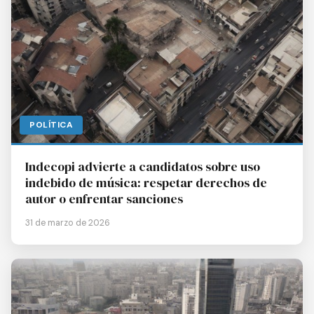
POLÍTICA
Indecopi advierte a candidatos sobre uso
indebido de música: respetar derechos de
autor o enfrentar sanciones
31 de marzo de 2026