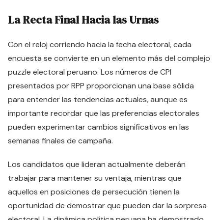
La Recta Final Hacia las Urnas
Con el reloj corriendo hacia la fecha electoral, cada
encuesta se convierte en un elemento más del complejo
puzzle electoral peruano. Los números de CPI
presentados por RPP proporcionan una base sólida
para entender las tendencias actuales, aunque es
importante recordar que las preferencias electorales
pueden experimentar cambios significativos en las
semanas finales de campaña.
Los candidatos que lideran actualmente deberán
trabajar para mantener su ventaja, mientras que
aquellos en posiciones de persecución tienen la
oportunidad de demostrar que pueden dar la sorpresa
electoral. La dinámica política peruana ha demostrado