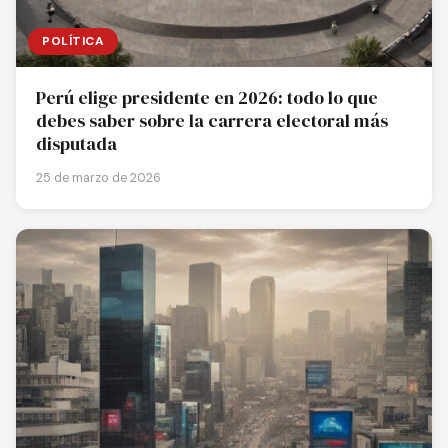
POLÍTICA
Perú elige presidente en 2026: todo lo que
debes saber sobre la carrera electoral más
disputada
25 de marzo de 2026