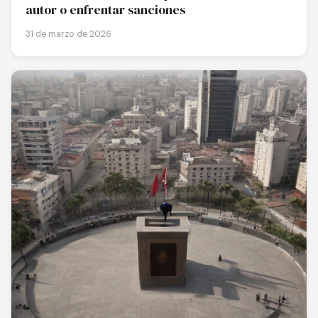
autor o enfrentar sanciones
31 de marzo de 2026