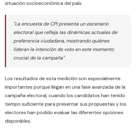
situación socioeconómica del país.
"La encuesta de CPI presenta un escenario
electoral que refleja las dinámicas actuales de
preferencia ciudadana, mostrando quiénes
lideran la intención de voto en este momento
crucial de la campaña"
Los resultados de esta medición son especialmente
importantes porque llegan en una fase avanzada de la
campaña electoral, cuando los candidatos han tenido
tiempo suficiente para presentar sus propuestas y los
electores han podido evaluar las diferentes opciones
disponibles.