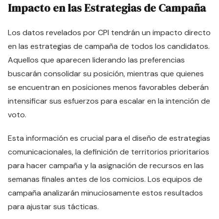
Impacto en las Estrategias de Campaña
Los datos revelados por CPI tendrán un impacto directo
en las estrategias de campaña de todos los candidatos.
Aquellos que aparecen liderando las preferencias
buscarán consolidar su posición, mientras que quienes
se encuentran en posiciones menos favorables deberán
intensificar sus esfuerzos para escalar en la intención de
voto.
Esta información es crucial para el diseño de estrategias
comunicacionales, la definición de territorios prioritarios
para hacer campaña y la asignación de recursos en las
semanas finales antes de los comicios. Los equipos de
campaña analizarán minuciosamente estos resultados
para ajustar sus tácticas.