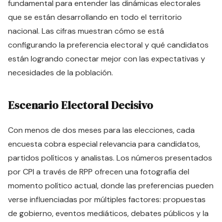
fundamental para entender las dinámicas electorales
que se están desarrollando en todo el territorio
nacional. Las cifras muestran cómo se está
configurando la preferencia electoral y qué candidatos
están logrando conectar mejor con las expectativas y
necesidades de la población.
Escenario Electoral Decisivo
Con menos de dos meses para las elecciones, cada
encuesta cobra especial relevancia para candidatos,
partidos políticos y analistas. Los números presentados
por CPI a través de RPP ofrecen una fotografía del
momento político actual, donde las preferencias pueden
verse influenciadas por múltiples factores: propuestas
de gobierno, eventos mediáticos, debates públicos y la