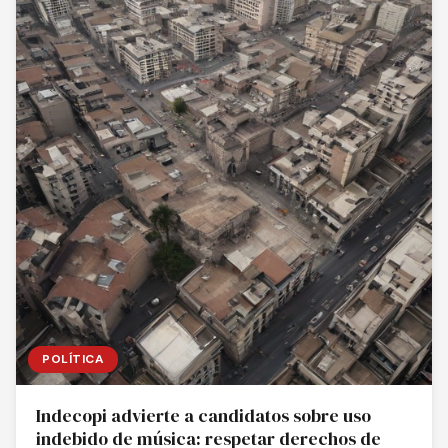
POLÍTICA
Indecopi advierte a candidatos sobre uso
indebido de música: respetar derechos de