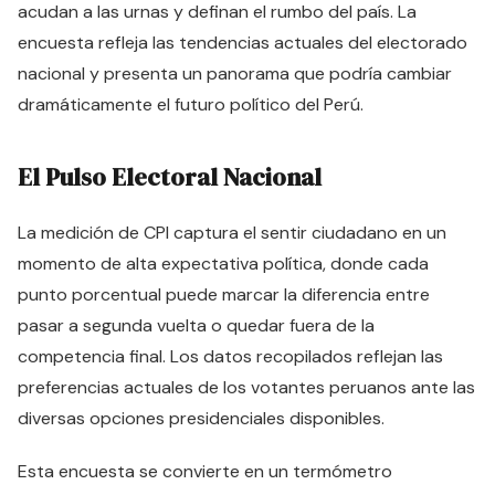
acudan a las urnas y definan el rumbo del país. La
encuesta refleja las tendencias actuales del electorado
nacional y presenta un panorama que podría cambiar
dramáticamente el futuro político del Perú.
El Pulso Electoral Nacional
La medición de CPI captura el sentir ciudadano en un
momento de alta expectativa política, donde cada
punto porcentual puede marcar la diferencia entre
pasar a segunda vuelta o quedar fuera de la
competencia final. Los datos recopilados reflejan las
preferencias actuales de los votantes peruanos ante las
diversas opciones presidenciales disponibles.
Esta encuesta se convierte en un termómetro