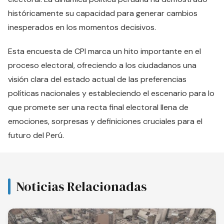
históricamente su capacidad para generar cambios
inesperados en los momentos decisivos.
Esta encuesta de CPI marca un hito importante en el
proceso electoral, ofreciendo a los ciudadanos una
visión clara del estado actual de las preferencias
políticas nacionales y estableciendo el escenario para lo
que promete ser una recta final electoral llena de
emociones, sorpresas y definiciones cruciales para el
futuro del Perú.
Noticias Relacionadas