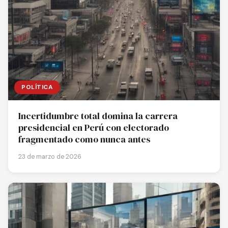
POLÍTICA
Incertidumbre total domina la carrera
presidencial en Perú con electorado
fragmentado como nunca antes
23 de marzo de 2026