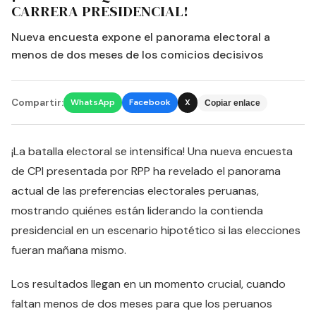
CARRERA PRESIDENCIAL!
Nueva encuesta expone el panorama electoral a
menos de dos meses de los comicios decisivos
Compartir:
WhatsApp
Facebook
X
Copiar enlace
¡La batalla electoral se intensifica! Una nueva encuesta
de CPI presentada por RPP ha revelado el panorama
actual de las preferencias electorales peruanas,
mostrando quiénes están liderando la contienda
presidencial en un escenario hipotético si las elecciones
fueran mañana mismo.
Los resultados llegan en un momento crucial, cuando
faltan menos de dos meses para que los peruanos