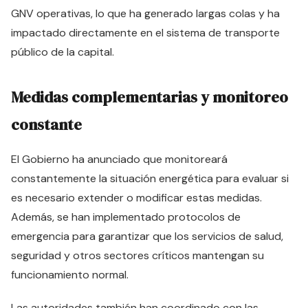
GNV operativas, lo que ha generado largas colas y ha
impactado directamente en el sistema de transporte
público de la capital.
Medidas complementarias y monitoreo
constante
El Gobierno ha anunciado que monitoreará
constantemente la situación energética para evaluar si
es necesario extender o modificar estas medidas.
Además, se han implementado protocolos de
emergencia para garantizar que los servicios de salud,
seguridad y otros sectores críticos mantengan su
funcionamiento normal.
Las autoridades también han coordinado con las