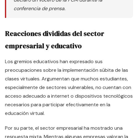
conferencia de prensa.
Reacciones divididas del sector
empresarial y educativo
Los gremios educativos han expresado sus
preocupaciones sobre la implementación súbita de las
clases virtuales. Argumentan que muchos estudiantes,
especialmente de sectores vulnerables, no cuentan con
acceso adecuado a internet o dispositivos tecnológicos
necesarios para participar efectivamente en la
educación virtual.
Por su parte, el sector empresarial ha mostrado una
respuesta mixta. Mientras algunas empresas valoran la