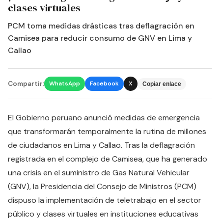
clases virtuales
PCM toma medidas drásticas tras deflagración en
Camisea para reducir consumo de GNV en Lima y
Callao
Compartir:
WhatsApp
Facebook
X
Copiar enlace
El Gobierno peruano anunció medidas de emergencia
que transformarán temporalmente la rutina de millones
de ciudadanos en Lima y Callao. Tras la deflagración
registrada en el complejo de Camisea, que ha generado
una crisis en el suministro de Gas Natural Vehicular
(GNV), la Presidencia del Consejo de Ministros (PCM)
dispuso la implementación de teletrabajo en el sector
público y clases virtuales en instituciones educativas