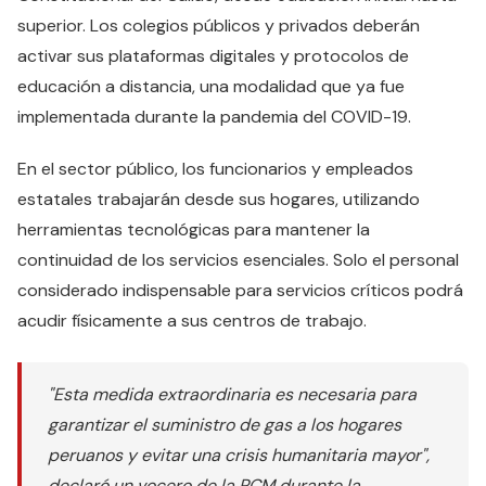
superior. Los colegios públicos y privados deberán
activar sus plataformas digitales y protocolos de
educación a distancia, una modalidad que ya fue
implementada durante la pandemia del COVID-19.
En el sector público, los funcionarios y empleados
estatales trabajarán desde sus hogares, utilizando
herramientas tecnológicas para mantener la
continuidad de los servicios esenciales. Solo el personal
considerado indispensable para servicios críticos podrá
acudir físicamente a sus centros de trabajo.
"Esta medida extraordinaria es necesaria para
garantizar el suministro de gas a los hogares
peruanos y evitar una crisis humanitaria mayor",
declaró un vocero de la PCM durante la