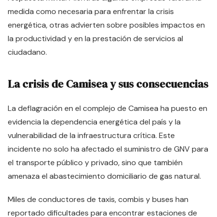
medida como necesaria para enfrentar la crisis
energética, otras advierten sobre posibles impactos en
la productividad y en la prestación de servicios al
ciudadano.
La crisis de Camisea y sus consecuencias
La deflagración en el complejo de Camisea ha puesto en
evidencia la dependencia energética del país y la
vulnerabilidad de la infraestructura crítica. Este
incidente no solo ha afectado el suministro de GNV para
el transporte público y privado, sino que también
amenaza el abastecimiento domiciliario de gas natural.
Miles de conductores de taxis, combis y buses han
reportado dificultades para encontrar estaciones de