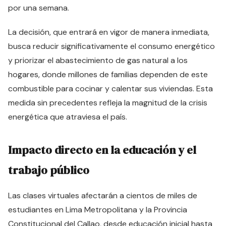
por una semana.
La decisión, que entrará en vigor de manera inmediata,
busca reducir significativamente el consumo energético
y priorizar el abastecimiento de gas natural a los
hogares, donde millones de familias dependen de este
combustible para cocinar y calentar sus viviendas. Esta
medida sin precedentes refleja la magnitud de la crisis
energética que atraviesa el país.
Impacto directo en la educación y el
trabajo público
Las clases virtuales afectarán a cientos de miles de
estudiantes en Lima Metropolitana y la Provincia
Constitucional del Callao, desde educación inicial hasta