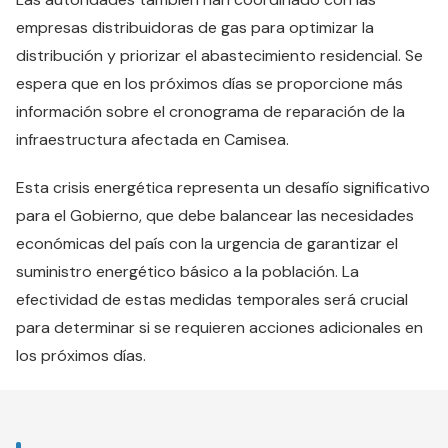
empresas distribuidoras de gas para optimizar la
distribución y priorizar el abastecimiento residencial. Se
espera que en los próximos días se proporcione más
información sobre el cronograma de reparación de la
infraestructura afectada en Camisea.
Esta crisis energética representa un desafío significativo
para el Gobierno, que debe balancear las necesidades
económicas del país con la urgencia de garantizar el
suministro energético básico a la población. La
efectividad de estas medidas temporales será crucial
para determinar si se requieren acciones adicionales en
los próximos días.