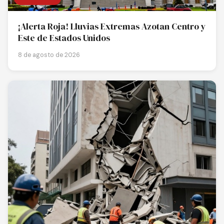
¡Alerta Roja! Lluvias Extremas Azotan Centro y
Este de Estados Unidos
8 de agosto de 2026