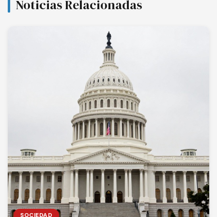
Noticias Relacionadas
SOCIEDAD