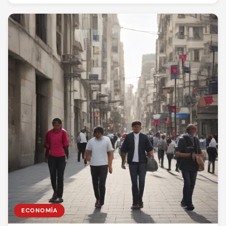
ECONOMÍA