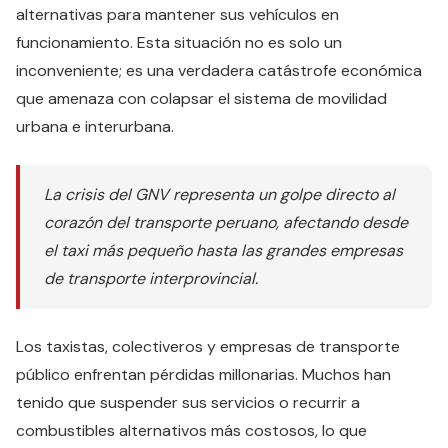
alternativas para mantener sus vehículos en
funcionamiento. Esta situación no es solo un
inconveniente; es una verdadera catástrofe económica
que amenaza con colapsar el sistema de movilidad
urbana e interurbana.
La crisis del GNV representa un golpe directo al
corazón del transporte peruano, afectando desde
el taxi más pequeño hasta las grandes empresas
de transporte interprovincial.
Los taxistas, colectiveros y empresas de transporte
público enfrentan pérdidas millonarias. Muchos han
tenido que suspender sus servicios o recurrir a
combustibles alternativos más costosos, lo que