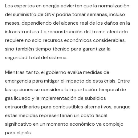
Los expertos en energía advierten que la normalización
del suministro de GNV podría tomar semanas, incluso
meses, dependiendo del alcance real de los daños en la
infraestructura. La reconstrucción del tramo afectado
requiere no solo recursos económicos considerables,
sino también tiempo técnico para garantizar la
seguridad total del sistema.
Mientras tanto, el gobierno evalúa medidas de
emergencia para mitigar el impacto de esta crisis. Entre
las opciones se considera la importación temporal de
gas licuado y la implementación de subsidios
extraordinarios para combustibles alternativos, aunque
estas medidas representarían un costo fiscal
significativo en un momento económico ya complejo
para el país.