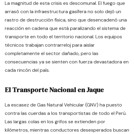
La magnitud de esta crisis es descomunal. El fuego que
arrasó con la infraestructura gasífera no solo dejó un
rastro de destrucción física, sino que desencadenó una
reacción en cadena que está paralizando el sistema de
transporte en todo el territorio nacional. Los equipos
técnicos trabajan contrarreloj para aislar
completamente el sector dañado, pero las
consecuencias ya se sienten con fuerza devastadora en
cada rincón del país.
El Transporte Nacional en Jaque
La escasez de Gas Natural Vehicular (GNV) ha puesto
contra las cuerdas a los transportistas de todo el Perú.
Las largas colas en los grifos se extienden por
kilómetros, mientras conductores desesperados buscan