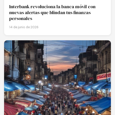
Interbank revoluciona la banca móvil con
nuevas alertas que blindan tus finanzas
personales
14 de junio de 2026