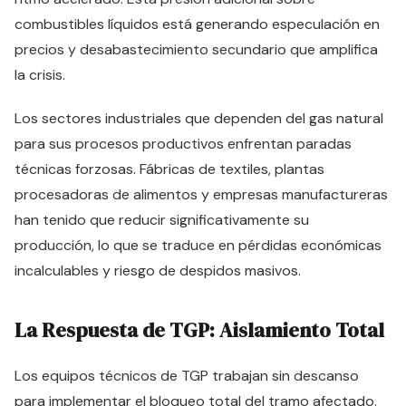
combustibles líquidos está generando especulación en
precios y desabastecimiento secundario que amplifica
la crisis.
Los sectores industriales que dependen del gas natural
para sus procesos productivos enfrentan paradas
técnicas forzosas. Fábricas de textiles, plantas
procesadoras de alimentos y empresas manufactureras
han tenido que reducir significativamente su
producción, lo que se traduce en pérdidas económicas
incalculables y riesgo de despidos masivos.
La Respuesta de TGP: Aislamiento Total
Los equipos técnicos de TGP trabajan sin descanso
para implementar el bloqueo total del tramo afectado.