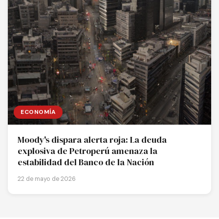
ECONOMÍA
Moody's dispara alerta roja: La deuda
explosiva de Petroperú amenaza la
estabilidad del Banco de la Nación
22 de mayo de 2026