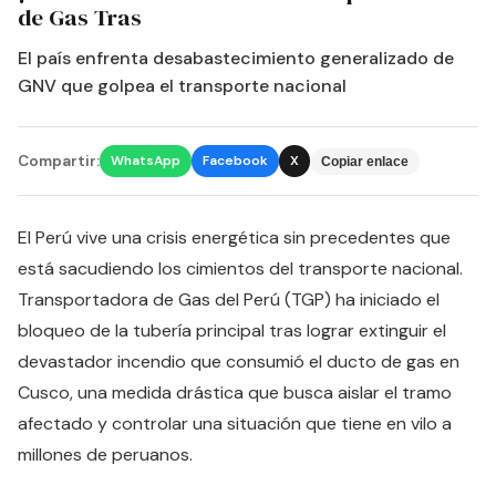
de Gas Tras
El país enfrenta desabastecimiento generalizado de
GNV que golpea el transporte nacional
Compartir:
WhatsApp
Facebook
X
Copiar enlace
El Perú vive una crisis energética sin precedentes que
está sacudiendo los cimientos del transporte nacional.
Transportadora de Gas del Perú (TGP) ha iniciado el
bloqueo de la tubería principal tras lograr extinguir el
devastador incendio que consumió el ducto de gas en
Cusco, una medida drástica que busca aislar el tramo
afectado y controlar una situación que tiene en vilo a
millones de peruanos.