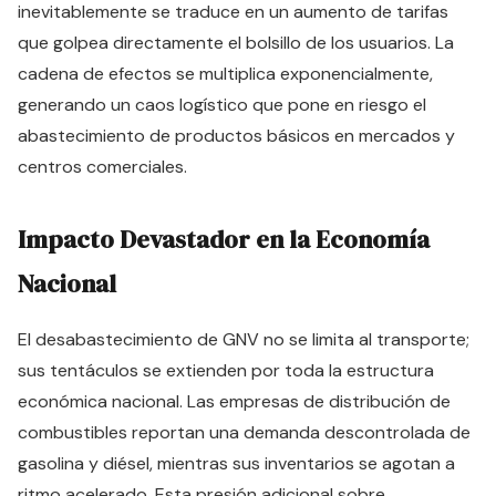
inevitablemente se traduce en un aumento de tarifas
que golpea directamente el bolsillo de los usuarios. La
cadena de efectos se multiplica exponencialmente,
generando un caos logístico que pone en riesgo el
abastecimiento de productos básicos en mercados y
centros comerciales.
Impacto Devastador en la Economía
Nacional
El desabastecimiento de GNV no se limita al transporte;
sus tentáculos se extienden por toda la estructura
económica nacional. Las empresas de distribución de
combustibles reportan una demanda descontrolada de
gasolina y diésel, mientras sus inventarios se agotan a
ritmo acelerado. Esta presión adicional sobre