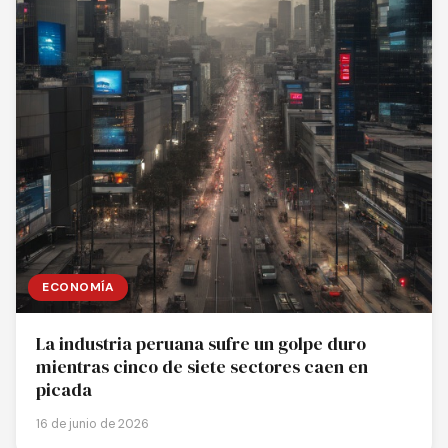
ECONOMÍA
La industria peruana sufre un golpe duro
mientras cinco de siete sectores caen en
picada
16 de junio de 2026