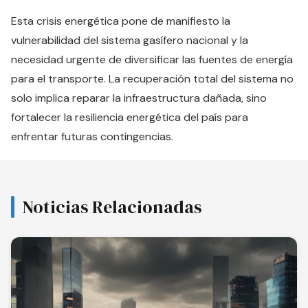
Esta crisis energética pone de manifiesto la
vulnerabilidad del sistema gasífero nacional y la
necesidad urgente de diversificar las fuentes de energía
para el transporte. La recuperación total del sistema no
solo implica reparar la infraestructura dañada, sino
fortalecer la resiliencia energética del país para
enfrentar futuras contingencias.
Noticias Relacionadas