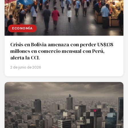
ECONOMÍA
Crisis en Bolivia amenaza con perder US$138
millones en comercio mensual con Perú,
alerta la CCL
2 de junio de 2026