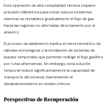
Esta operación de alta complejidad técnica requiere
precisión milimétrica para evitar nuevos incidentes
mientras se restablece gradualmente el flujo de gas
hacia las regiones no afectadas directamente por el
siniestro.
El proceso de aislamiento implica el cierre hermético de
válvulas estratégicas y la instalación de sistemas de
bypass temporales que permitan redirigir el flujo gasífero
por rutas alternativas. Sin embargo, esta solución
temporal reduce significativamente la capacidad de
transporte del sistema, manteniendo el
desabastecimiento en niveles críticos.
Perspectivas de Recuperación