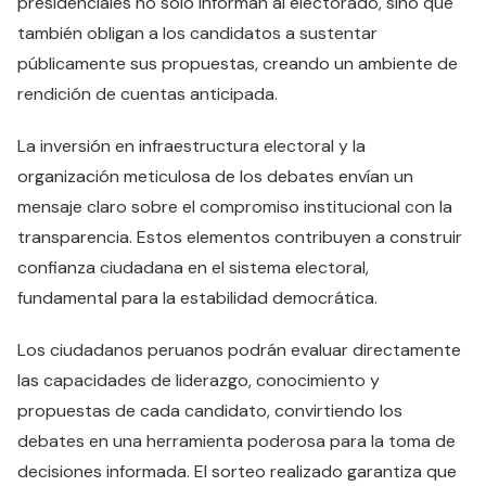
presidenciales no solo informan al electorado, sino que
también obligan a los candidatos a sustentar
públicamente sus propuestas, creando un ambiente de
rendición de cuentas anticipada.
La inversión en infraestructura electoral y la
organización meticulosa de los debates envían un
mensaje claro sobre el compromiso institucional con la
transparencia. Estos elementos contribuyen a construir
confianza ciudadana en el sistema electoral,
fundamental para la estabilidad democrática.
Los ciudadanos peruanos podrán evaluar directamente
las capacidades de liderazgo, conocimiento y
propuestas de cada candidato, convirtiendo los
debates en una herramienta poderosa para la toma de
decisiones informada. El sorteo realizado garantiza que