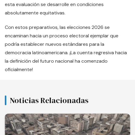
esta evaluación se desarrolle en condiciones
absolutamente equitativas.
Con estos preparativos, las elecciones 2026 se
encaminan hacia un proceso electoral ejemplar que
podría establecer nuevos estándares para la
democracia latinoamericana. ¡La cuenta regresiva hacia
la definición del futuro nacional ha comenzado
oficialmente!
Noticias Relacionadas