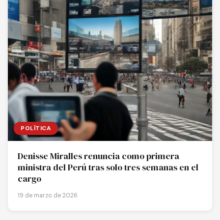
POLÍTICA
Denisse Miralles renuncia como primera
ministra del Perú tras solo tres semanas en el
cargo
19 de marzo de 2026