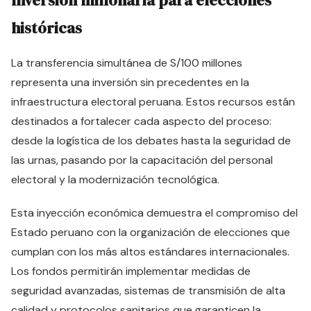
Inversión millonaria para elecciones
históricas
La transferencia simultánea de S/100 millones
representa una inversión sin precedentes en la
infraestructura electoral peruana. Estos recursos están
destinados a fortalecer cada aspecto del proceso:
desde la logística de los debates hasta la seguridad de
las urnas, pasando por la capacitación del personal
electoral y la modernización tecnológica.
Esta inyección económica demuestra el compromiso del
Estado peruano con la organización de elecciones que
cumplan con los más altos estándares internacionales.
Los fondos permitirán implementar medidas de
seguridad avanzadas, sistemas de transmisión de alta
calidad y protocolos sanitarios que garanticen la