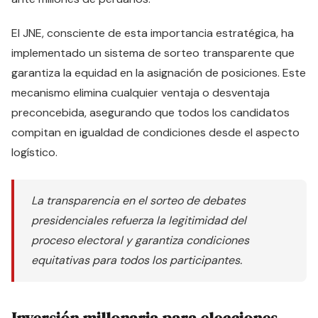
El JNE, consciente de esta importancia estratégica, ha
implementado un sistema de sorteo transparente que
garantiza la equidad en la asignación de posiciones. Este
mecanismo elimina cualquier ventaja o desventaja
preconcebida, asegurando que todos los candidatos
compitan en igualdad de condiciones desde el aspecto
logístico.
La transparencia en el sorteo de debates
presidenciales refuerza la legitimidad del
proceso electoral y garantiza condiciones
equitativas para todos los participantes.