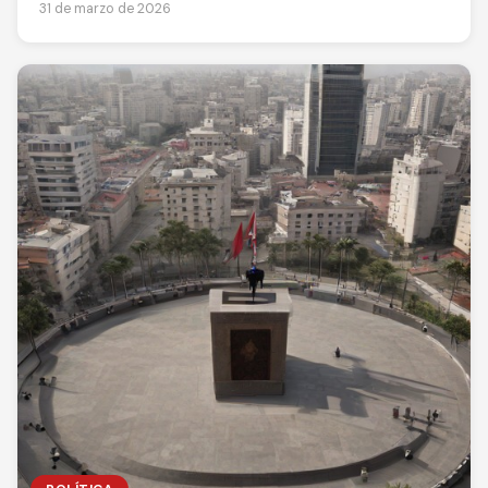
31 de marzo de 2026