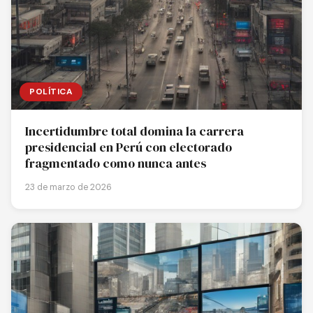
POLÍTICA
Incertidumbre total domina la carrera
presidencial en Perú con electorado
fragmentado como nunca antes
23 de marzo de 2026