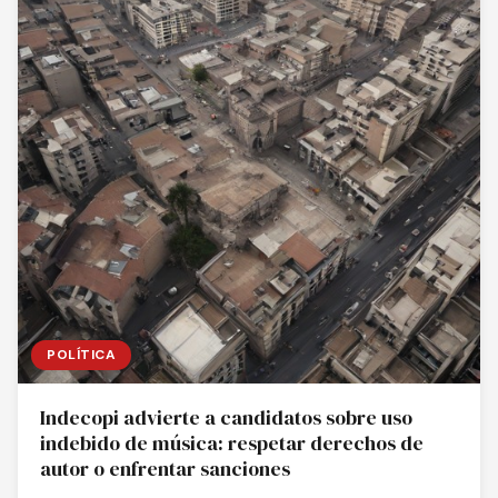
POLÍTICA
Indecopi advierte a candidatos sobre uso
indebido de música: respetar derechos de
autor o enfrentar sanciones