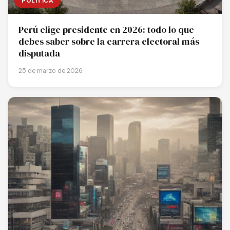
POLÍTICA
Perú elige presidente en 2026: todo lo que
debes saber sobre la carrera electoral más
disputada
25 de marzo de 2026