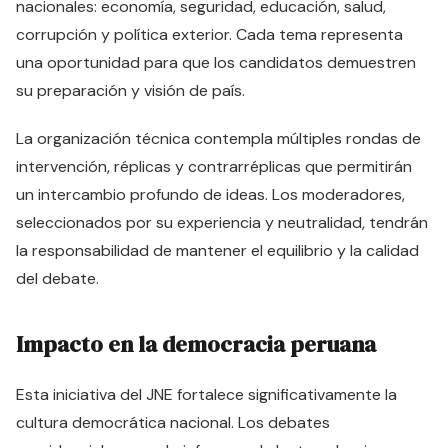
nacionales: economía, seguridad, educación, salud,
corrupción y política exterior. Cada tema representa
una oportunidad para que los candidatos demuestren
su preparación y visión de país.
La organización técnica contempla múltiples rondas de
intervención, réplicas y contrarréplicas que permitirán
un intercambio profundo de ideas. Los moderadores,
seleccionados por su experiencia y neutralidad, tendrán
la responsabilidad de mantener el equilibrio y la calidad
del debate.
Impacto en la democracia peruana
Esta iniciativa del JNE fortalece significativamente la
cultura democrática nacional. Los debates