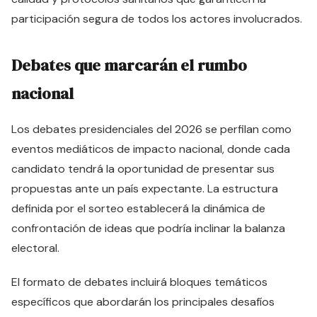
participación segura de todos los actores involucrados.
Debates que marcarán el rumbo
nacional
Los debates presidenciales del 2026 se perfilan como
eventos mediáticos de impacto nacional, donde cada
candidato tendrá la oportunidad de presentar sus
propuestas ante un país expectante. La estructura
definida por el sorteo establecerá la dinámica de
confrontación de ideas que podría inclinar la balanza
electoral.
El formato de debates incluirá bloques temáticos
específicos que abordarán los principales desafíos