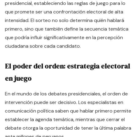
presidencial, estableciendo las reglas de juego para lo
que promete ser una confrontación electoral de alta
intensidad. El sorteo no solo determina quién hablará
primero, sino que también define la secuencia temática
que podría influir significativamente en la percepción
ciudadana sobre cada candidato.
El poder del orden: estrategia electoral
en juego
En el mundo de los debates presidenciales, el orden de
intervención puede ser decisivo. Los especialistas en
comunicación política saben que hablar primero permite
establecer la agenda temática, mientras que cerrar el
debate otorga la oportunidad de tener la última palabra
ante millones de peruanos.