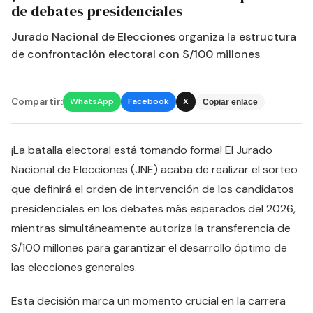
de debates presidenciales
Jurado Nacional de Elecciones organiza la estructura
de confrontación electoral con S/100 millones
Compartir:
WhatsApp
Facebook
X
Copiar enlace
¡La batalla electoral está tomando forma! El Jurado
Nacional de Elecciones (JNE) acaba de realizar el sorteo
que definirá el orden de intervención de los candidatos
presidenciales en los debates más esperados del 2026,
mientras simultáneamente autoriza la transferencia de
S/100 millones para garantizar el desarrollo óptimo de
las elecciones generales.
Esta decisión marca un momento crucial en la carrera