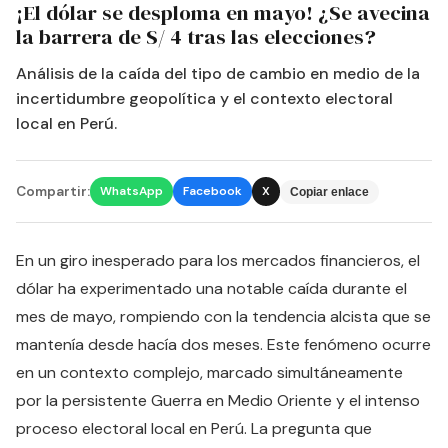
¡El dólar se desploma en mayo! ¿Se avecina
la barrera de S/ 4 tras las elecciones?
Análisis de la caída del tipo de cambio en medio de la
incertidumbre geopolítica y el contexto electoral
local en Perú.
Compartir:
WhatsApp
Facebook
X
Copiar enlace
En un giro inesperado para los mercados financieros, el
dólar ha experimentado una notable caída durante el
mes de mayo, rompiendo con la tendencia alcista que se
mantenía desde hacía dos meses. Este fenómeno ocurre
en un contexto complejo, marcado simultáneamente
por la persistente Guerra en Medio Oriente y el intenso
proceso electoral local en Perú. La pregunta que