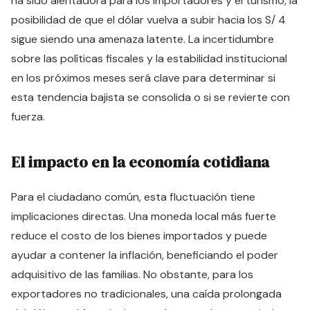
ha sido alentadora para los importadores y el turismo, la
posibilidad de que el dólar vuelva a subir hacia los S/ 4
sigue siendo una amenaza latente. La incertidumbre
sobre las políticas fiscales y la estabilidad institucional
en los próximos meses será clave para determinar si
esta tendencia bajista se consolida o si se revierte con
fuerza.
El impacto en la economía cotidiana
Para el ciudadano común, esta fluctuación tiene
implicaciones directas. Una moneda local más fuerte
reduce el costo de los bienes importados y puede
ayudar a contener la inflación, beneficiando el poder
adquisitivo de las familias. No obstante, para los
exportadores no tradicionales, una caída prolongada