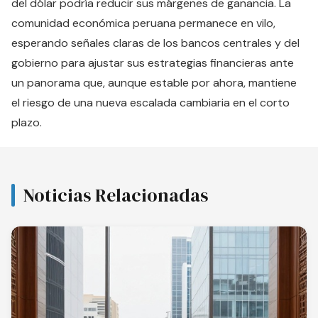
del dólar podría reducir sus márgenes de ganancia. La
comunidad económica peruana permanece en vilo,
esperando señales claras de los bancos centrales y del
gobierno para ajustar sus estrategias financieras ante
un panorama que, aunque estable por ahora, mantiene
el riesgo de una nueva escalada cambiaria en el corto
plazo.
Noticias Relacionadas