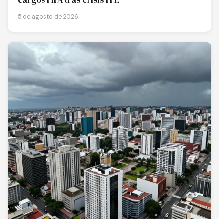
cargos FIFA tras crisis FFE
5 de agosto de 2026