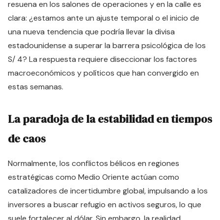
resuena en los salones de operaciones y en la calle es
clara: ¿estamos ante un ajuste temporal o el inicio de
una nueva tendencia que podría llevar la divisa
estadounidense a superar la barrera psicológica de los
S/ 4? La respuesta requiere diseccionar los factores
macroeconómicos y políticos que han convergido en
estas semanas.
La paradoja de la estabilidad en tiempos
de caos
Normalmente, los conflictos bélicos en regiones
estratégicas como Medio Oriente actúan como
catalizadores de incertidumbre global, impulsando a los
inversores a buscar refugio en activos seguros, lo que
suele fortalecer al dólar. Sin embargo, la realidad