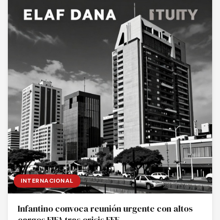
INTERNACIONAL
Infantino convoca reunión urgente con altos