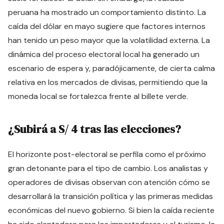
peruana ha mostrado un comportamiento distinto. La
caída del dólar en mayo sugiere que factores internos
han tenido un peso mayor que la volatilidad externa. La
dinámica del proceso electoral local ha generado un
escenario de espera y, paradójicamente, de cierta calma
relativa en los mercados de divisas, permitiendo que la
moneda local se fortalezca frente al billete verde.
¿Subirá a S/ 4 tras las elecciones?
El horizonte post-electoral se perfila como el próximo
gran detonante para el tipo de cambio. Los analistas y
operadores de divisas observan con atención cómo se
desarrollará la transición política y las primeras medidas
económicas del nuevo gobierno. Si bien la caída reciente