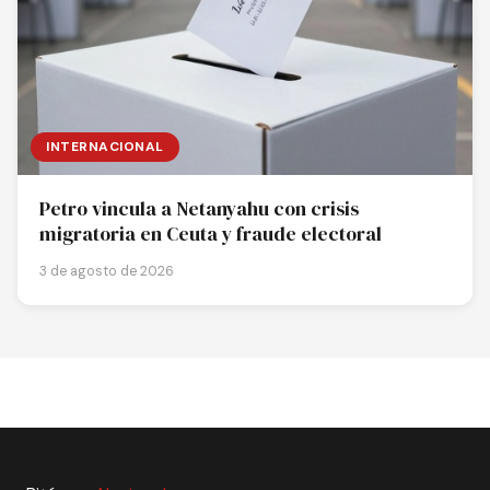
INTERNACIONAL
Petro vincula a Netanyahu con crisis
migratoria en Ceuta y fraude electoral
3 de agosto de 2026