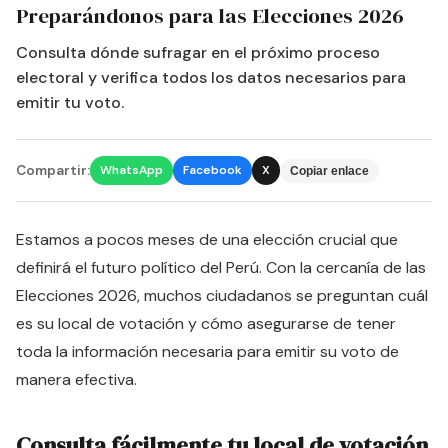
Preparándonos para las Elecciones 2026
Consulta dónde sufragar en el próximo proceso
electoral y verifica todos los datos necesarios para
emitir tu voto.
Compartir:
WhatsApp
Facebook
X
Copiar enlace
Estamos a pocos meses de una elección crucial que
definirá el futuro político del Perú. Con la cercanía de las
Elecciones 2026, muchos ciudadanos se preguntan cuál
es su local de votación y cómo asegurarse de tener
toda la información necesaria para emitir su voto de
manera efectiva.
Consulta fácilmente tu local de votación