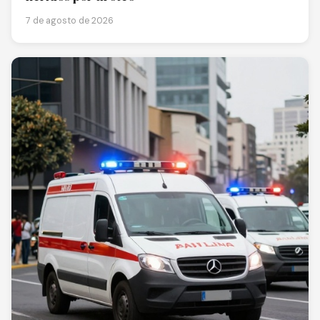
7 de agosto de 2026