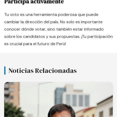
Participa activamente
Tu voto es una herramienta poderosa que puede
cambiar la dirección del país. No solo es importante
conocer dónde votar, sino también estar informado
sobre los candidatos y sus propuestas. ¡Tu participación
es crucial para el futuro de Perú!
Noticias Relacionadas