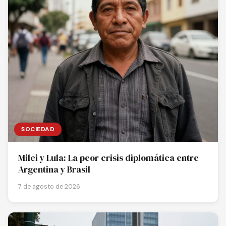
SOCIEDAD
Milei y Lula: La peor crisis diplomática entre
Argentina y Brasil
7 de agosto de 2026