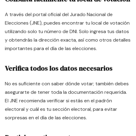
A través del portal oficial del Jurado Nacional de
Elecciones (JNE), puedes encontrar tu local de votación
utilizando solo tu número de DNI. Solo ingresa tus datos
y obtendrás la dirección exacta, así como otros detalles
importantes para el día de las elecciones.
Verifica todos los datos necesarios
No es suficiente con saber dónde votar; también debes
asegurarte de tener toda la documentación requerida.
El JNE recomienda verificar si estás en el padrón
electoral y cuál es tu sección electoral, para evitar
sorpresas en el día de las elecciones.