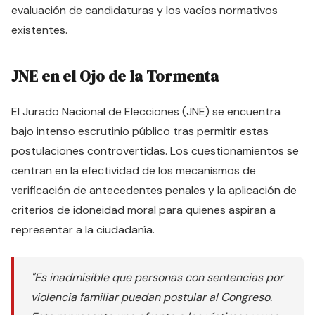
evaluación de candidaturas y los vacíos normativos
existentes.
JNE en el Ojo de la Tormenta
El Jurado Nacional de Elecciones (JNE) se encuentra
bajo intenso escrutinio público tras permitir estas
postulaciones controvertidas. Los cuestionamientos se
centran en la efectividad de los mecanismos de
verificación de antecedentes penales y la aplicación de
criterios de idoneidad moral para quienes aspiran a
representar a la ciudadanía.
"Es inadmisible que personas con sentencias por
violencia familiar puedan postular al Congreso.