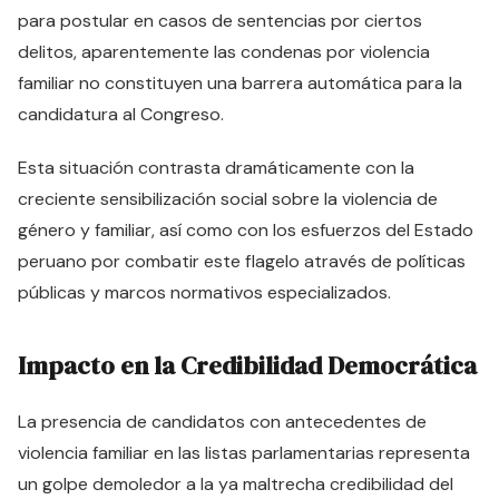
para postular en casos de sentencias por ciertos
delitos, aparentemente las condenas por violencia
familiar no constituyen una barrera automática para la
candidatura al Congreso.
Esta situación contrasta dramáticamente con la
creciente sensibilización social sobre la violencia de
género y familiar, así como con los esfuerzos del Estado
peruano por combatir este flagelo através de políticas
públicas y marcos normativos especializados.
Impacto en la Credibilidad Democrática
La presencia de candidatos con antecedentes de
violencia familiar en las listas parlamentarias representa
un golpe demoledor a la ya maltrecha credibilidad del