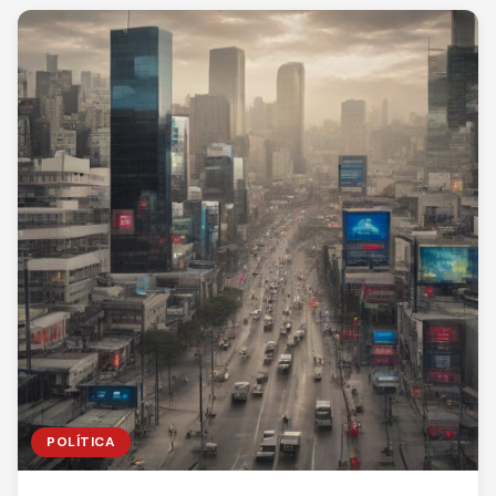
POLÍTICA