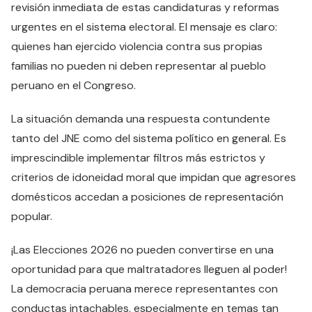
revisión inmediata de estas candidaturas y reformas
urgentes en el sistema electoral. El mensaje es claro:
quienes han ejercido violencia contra sus propias
familias no pueden ni deben representar al pueblo
peruano en el Congreso.
La situación demanda una respuesta contundente
tanto del JNE como del sistema político en general. Es
imprescindible implementar filtros más estrictos y
criterios de idoneidad moral que impidan que agresores
domésticos accedan a posiciones de representación
popular.
¡Las Elecciones 2026 no pueden convertirse en una
oportunidad para que maltratadores lleguen al poder!
La democracia peruana merece representantes con
conductas intachables, especialmente en temas tan