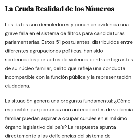
La Cruda Realidad de los Números
Los datos son demoledores y ponen en evidencia una
grave falla en el sistema de filtros para candidaturas
parlamentarias. Estos 51 postulantes, distribuidos entre
diferentes agrupaciones políticas, han sido
sentenciados por actos de violencia contra integrantes
de su núcleo familiar, delito que refleja una conducta
incompatible con la función pública y la representación
ciudadana.
La situación genera una pregunta fundamental: ¿Cómo
es posible que personas con antecedentes de violencia
familiar puedan aspirar a ocupar curules en el máximo
órgano legislativo del país? La respuesta apunta
directamente a las deficiencias del sistema de