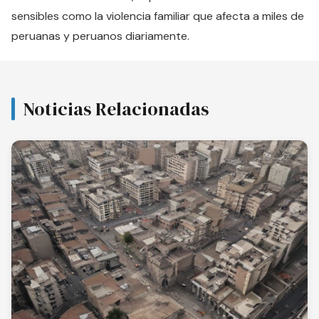
sensibles como la violencia familiar que afecta a miles de
peruanas y peruanos diariamente.
Noticias Relacionadas