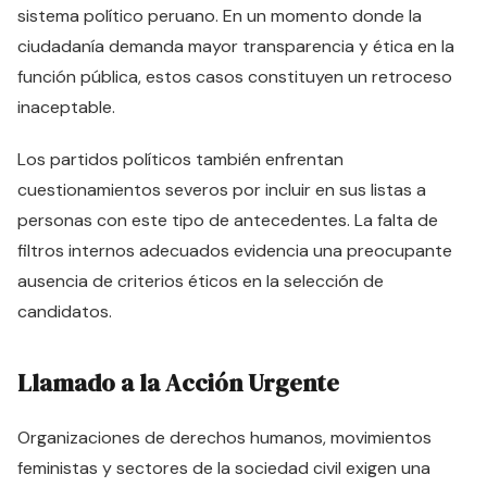
sistema político peruano. En un momento donde la
ciudadanía demanda mayor transparencia y ética en la
función pública, estos casos constituyen un retroceso
inaceptable.
Los partidos políticos también enfrentan
cuestionamientos severos por incluir en sus listas a
personas con este tipo de antecedentes. La falta de
filtros internos adecuados evidencia una preocupante
ausencia de criterios éticos en la selección de
candidatos.
Llamado a la Acción Urgente
Organizaciones de derechos humanos, movimientos
feministas y sectores de la sociedad civil exigen una