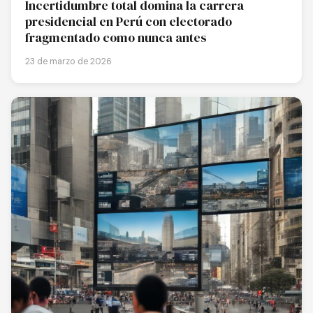
Incertidumbre total domina la carrera
presidencial en Perú con electorado
fragmentado como nunca antes
23 de marzo de 2026