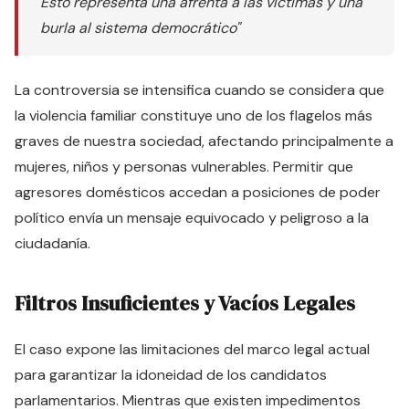
Esto representa una afrenta a las víctimas y una
burla al sistema democrático"
La controversia se intensifica cuando se considera que
la violencia familiar constituye uno de los flagelos más
graves de nuestra sociedad, afectando principalmente a
mujeres, niños y personas vulnerables. Permitir que
agresores domésticos accedan a posiciones de poder
político envía un mensaje equivocado y peligroso a la
ciudadanía.
Filtros Insuficientes y Vacíos Legales
El caso expone las limitaciones del marco legal actual
para garantizar la idoneidad de los candidatos
parlamentarios. Mientras que existen impedimentos