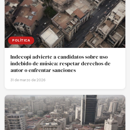
POLÍTICA
Indecopi advierte a candidatos sobre uso
indebido de música: respetar derechos de
autor o enfrentar sanciones
31 de marzo de 2026