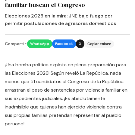
familiar buscan el Congreso
Elecciones 2026 en la mira: JNE bajo fuego por
permitir postulaciones de agresores domésticos
Compartir:
WhatsApp
Facebook
X
Copiar enlace
¡Una bomba política explota en plena preparación para
las Elecciones 2026! Según reveló La República, nada
menos que 51 candidatos al Congreso de la República
arrastran el peso de sentencias por violencia familiar en
sus expedientes judiciales. ¡Es absolutamente
inadmisible que quienes han ejercido violencia contra
sus propias familias pretendan representar al pueblo
peruano!