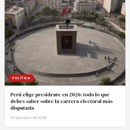
POLÍTICA
Perú elige presidente en 2026: todo lo que
debes saber sobre la carrera electoral más
disputada
25 de marzo de 2026