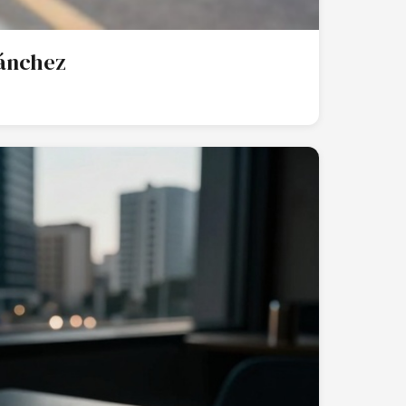
Sánchez