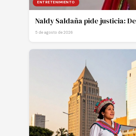
ENTRETENIMIENTO
Naldy Saldaña pide justicia: 
5 de agosto de 2026