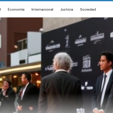
d
Economía
Internacional
Justicia
Sociedad