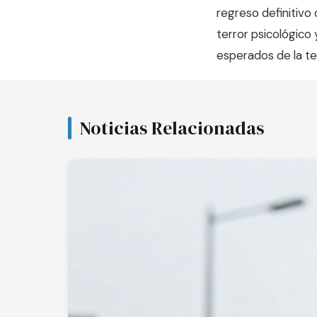
regreso definitivo
terror psicológico 
esperados de la t
Noticias Relacionadas