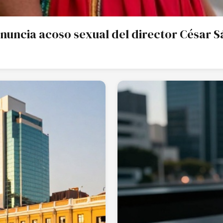
Denuncia acoso sexual del director César 