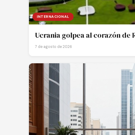
INTERNACIONAL
Ucrania golpea al corazón de R
7 de agosto de 2026