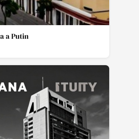
a a Putin