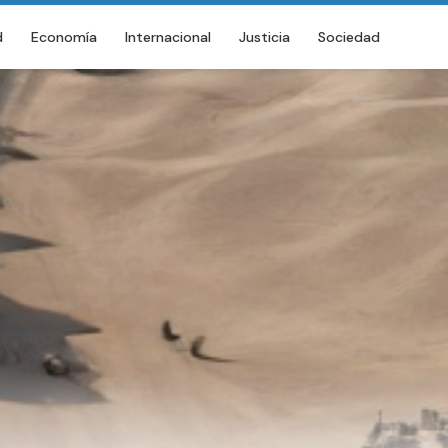
d
Economía
Internacional
Justicia
Sociedad