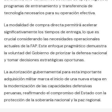
programas de entrenamiento y transferencia de
tecnología necesarios para su operación efectiva.
La modalidad de compra directa permitirá acelerar
significativamente los tiempos de entrega, lo que es
crucial considerando las necesidades operacionales
actuales de la FAP. Este enfoque pragmático demuestra
la voluntad del Gobierno de priorizar la defensa nacional
y tomar decisiones estratégicas oportunas.
La autorización gubernamental para esta importante
adquisición militar marca el inicio de una nueva etapa en
la modernización de las capacidades defensivas
peruanas, reafirmando el compromiso del Estado con la
protección de la soberanía nacional y la paz regional.