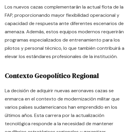
Los nuevos cazas complementarán la actual flota de la
FAP, proporcionando mayor flexibilidad operacional y
capacidad de respuesta ante diferentes escenarios de
amenaza. Además, estos equipos modernos requerirán
programas especializados de entrenamiento para los
pilotos y personal técnico, lo que también contribuirá a
elevar los estándares profesionales de la institución.
Contexto Geopolítico Regional
La decisión de adquirir nuevas aeronaves cazas se
enmarca en el contexto de modernización militar que
varios países sudamericanos han emprendido en los
últimos años. Esta carrera por la actualización
tecnológica responde a la necesidad de mantener
equilibrios estratégicos regionales y garantizar