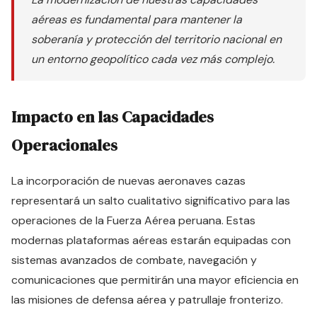
aéreas es fundamental para mantener la
soberanía y protección del territorio nacional en
un entorno geopolítico cada vez más complejo.
Impacto en las Capacidades
Operacionales
La incorporación de nuevas aeronaves cazas
representará un salto cualitativo significativo para las
operaciones de la Fuerza Aérea peruana. Estas
modernas plataformas aéreas estarán equipadas con
sistemas avanzados de combate, navegación y
comunicaciones que permitirán una mayor eficiencia en
las misiones de defensa aérea y patrullaje fronterizo.