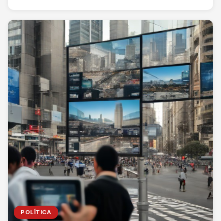
POLÍTICA