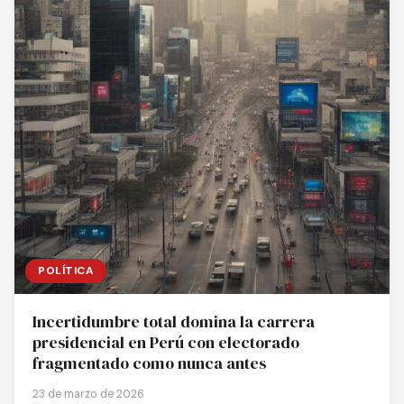
POLÍTICA
Incertidumbre total domina la carrera
presidencial en Perú con electorado
fragmentado como nunca antes
23 de marzo de 2026