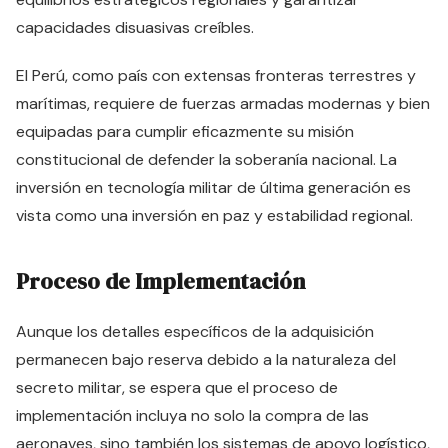
capacidades disuasivas creíbles.
El Perú, como país con extensas fronteras terrestres y
marítimas, requiere de fuerzas armadas modernas y bien
equipadas para cumplir eficazmente su misión
constitucional de defender la soberanía nacional. La
inversión en tecnología militar de última generación es
vista como una inversión en paz y estabilidad regional.
Proceso de Implementación
Aunque los detalles específicos de la adquisición
permanecen bajo reserva debido a la naturaleza del
secreto militar, se espera que el proceso de
implementación incluya no solo la compra de las
aeronaves, sino también los sistemas de apoyo logístico,