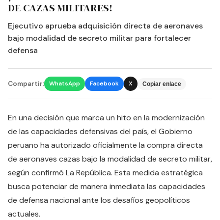
DE CAZAS MILITARES!
Ejecutivo aprueba adquisición directa de aeronaves
bajo modalidad de secreto militar para fortalecer
defensa
Compartir:
WhatsApp
Facebook
X
Copiar enlace
En una decisión que marca un hito en la modernización
de las capacidades defensivas del país, el Gobierno
peruano ha autorizado oficialmente la compra directa
de aeronaves cazas bajo la modalidad de secreto militar,
según confirmó La República. Esta medida estratégica
busca potenciar de manera inmediata las capacidades
de defensa nacional ante los desafíos geopolíticos
actuales.