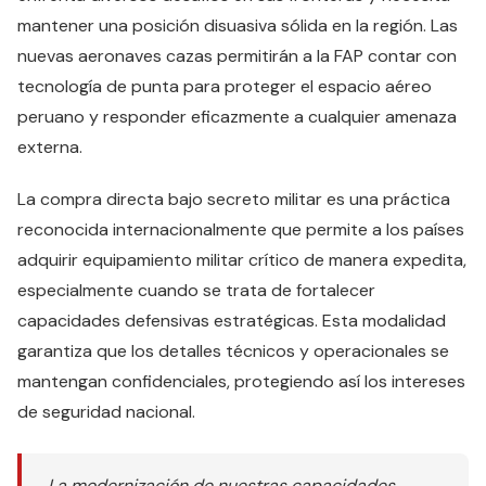
mantener una posición disuasiva sólida en la región. Las
nuevas aeronaves cazas permitirán a la FAP contar con
tecnología de punta para proteger el espacio aéreo
peruano y responder eficazmente a cualquier amenaza
externa.
La compra directa bajo secreto militar es una práctica
reconocida internacionalmente que permite a los países
adquirir equipamiento militar crítico de manera expedita,
especialmente cuando se trata de fortalecer
capacidades defensivas estratégicas. Esta modalidad
garantiza que los detalles técnicos y operacionales se
mantengan confidenciales, protegiendo así los intereses
de seguridad nacional.
La modernización de nuestras capacidades