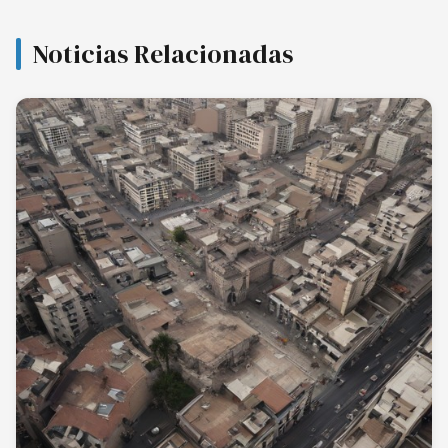
Noticias Relacionadas