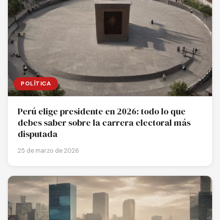
POLÍTICA
Perú elige presidente en 2026: todo lo que
debes saber sobre la carrera electoral más
disputada
25 de marzo de 2026