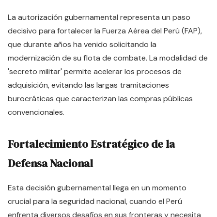
La autorización gubernamental representa un paso
decisivo para fortalecer la Fuerza Aérea del Perú (FAP),
que durante años ha venido solicitando la
modernización de su flota de combate. La modalidad de
'secreto militar' permite acelerar los procesos de
adquisición, evitando las largas tramitaciones
burocráticas que caracterizan las compras públicas
convencionales.
Fortalecimiento Estratégico de la
Defensa Nacional
Esta decisión gubernamental llega en un momento
crucial para la seguridad nacional, cuando el Perú
enfrenta diversos desafíos en sus fronteras y necesita