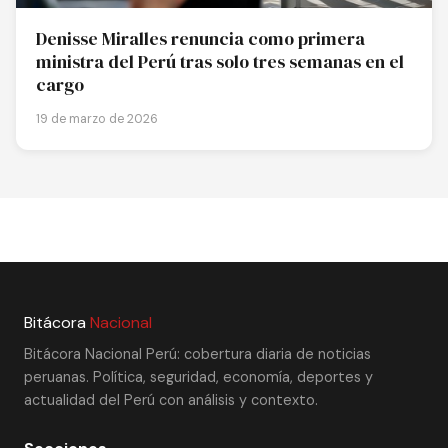
Denisse Miralles renuncia como primera
ministra del Perú tras solo tres semanas en el
cargo
19 de marzo de 2026
Bitácora
Nacional
Bitácora Nacional Perú: cobertura diaria de noticias
peruanas. Política, seguridad, economía, deportes y
actualidad del Perú con análisis y contexto.