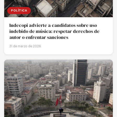
POLÍTICA
Indecopi advierte a candidatos sobre uso
indebido de música: respetar derechos de
autor o enfrentar sanciones
31 de marzo de 2026