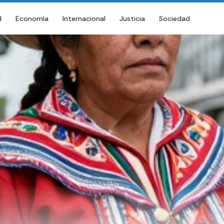
d
Economía
Internacional
Justicia
Sociedad