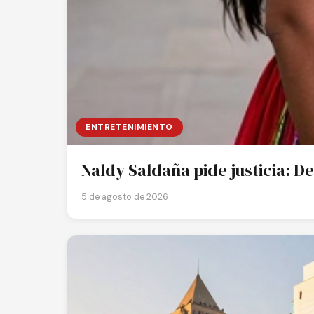
ENTRETENIMIENTO
Naldy Saldaña pide justicia: 
5 de agosto de 2026