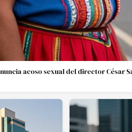
Denuncia acoso sexual del director César 