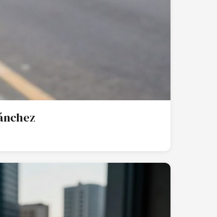
Sánchez