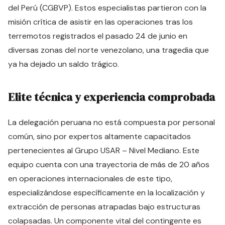
del Perú (CGBVP). Estos especialistas partieron con la
misión crítica de asistir en las operaciones tras los
terremotos registrados el pasado 24 de junio en
diversas zonas del norte venezolano, una tragedia que
ya ha dejado un saldo trágico.
Elite técnica y experiencia comprobada
La delegación peruana no está compuesta por personal
común, sino por expertos altamente capacitados
pertenecientes al Grupo USAR – Nivel Mediano. Este
equipo cuenta con una trayectoria de más de 20 años
en operaciones internacionales de este tipo,
especializándose específicamente en la localización y
extracción de personas atrapadas bajo estructuras
colapsadas. Un componente vital del contingente es