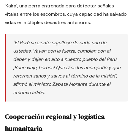
'Kaira', una perra entrenada para detectar señales
vitales entre los escombros, cuya capacidad ha salvado
vidas en múltiples desastres anteriores.
"El Perú se siente orgulloso de cada uno de
ustedes. Vayan con la fuerza, cumplan con el
deber y dejen en alto a nuestro pueblo del Perú.
¡Buen viaje, héroes! Que Dios los acompañe y que
retornen sanos y salvos al término de la misión",
afirmó el ministro Zapata Morante durante el
emotivo adiós.
Cooperación regional y logística
humanitaria