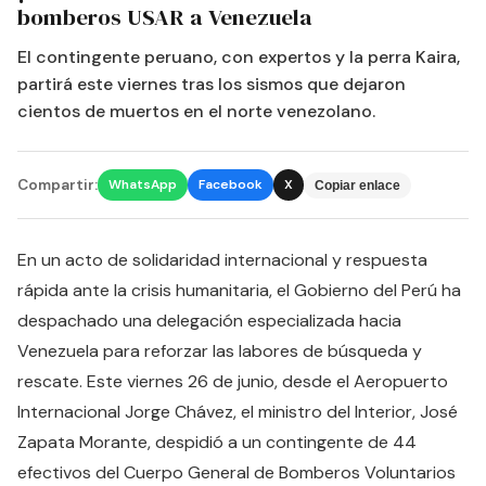
bomberos USAR a Venezuela
El contingente peruano, con expertos y la perra Kaira,
partirá este viernes tras los sismos que dejaron
cientos de muertos en el norte venezolano.
Compartir:
WhatsApp
Facebook
X
Copiar enlace
En un acto de solidaridad internacional y respuesta
rápida ante la crisis humanitaria, el Gobierno del Perú ha
despachado una delegación especializada hacia
Venezuela para reforzar las labores de búsqueda y
rescate. Este viernes 26 de junio, desde el Aeropuerto
Internacional Jorge Chávez, el ministro del Interior, José
Zapata Morante, despidió a un contingente de 44
efectivos del Cuerpo General de Bomberos Voluntarios