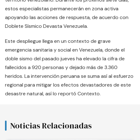
estos especialistas permanecerán en zona activa
apoyando las acciones de respuesta, de acuerdo con
Doblete Sísmico Devasta Venezuela
.
Este despliegue llega en un contexto de grave
emergencia sanitaria y social en Venezuela, donde el
doble sismo del pasado jueves ha elevado la cifra de
fallecidos a 920 personas y dejado más de 3.360
heridos. La intervención peruana se suma así al esfuerzo
regional para mitigar los efectos devastadores de este
desastre natural, así lo reportó
Contexto
.
Noticias Relacionadas