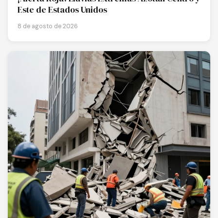
Este de Estados Unidos
8 de agosto de 2026