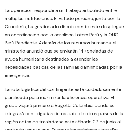
La operación responde a un trabajo articulado entre
múltiples instituciones. El Estado peruano, junto con la
Cancillería, ha gestionado directamente este despliegue
en coordinación con la aerolínea Latam Perú y la ONG
Perú Pendiente. Además de los recursos humanos, el
ministerio anunció que se enviarán 14 toneladas de
ayuda humanitaria destinadas a atender las
necesidades básicas de las familias damnificadas por la
emergencia.
La ruta logística del contingente está cuidadosamente
planificada para maximizar la eficiencia operativa. El
grupo viajará primero a Bogotá, Colombia, donde se
integrará con brigadas de rescate de otros países de la
región antes de trasladarse este sábado 27 de junio al
territorio venezolano. Durante los próximos siete días,