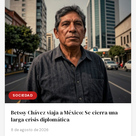
SOCIEDAD
Betssy Chávez viaja a México: Se cierra una
larga crisis diplomática
8 de agosto de 2026