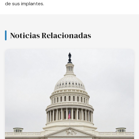
de sus implantes.
Noticias Relacionadas