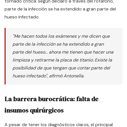
tornado crítica: según declaró a través del rotafono,
parte de la infección se ha extendido a gran parte del
hueso infectado.
"Me hacen todos los exámenes y me dicen que
parte de la infección se ha extendido a gran
parte del hueso... ahora me tienen que hacer una
limpieza y retirarme la placa de titanio. Existe la
posibilidad de que tengan que cortar parte del
hueso infectado", afirmó Antonella.
La barrera burocrática: falta de
insumos quirúrgicos
A pesar de tener los diagnósticos claros, el principal