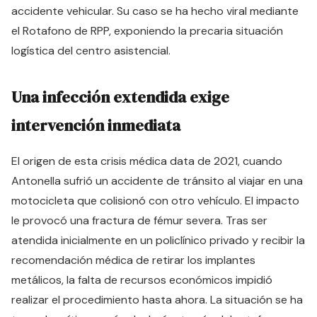
accidente vehicular. Su caso se ha hecho viral mediante
el Rotafono de RPP, exponiendo la precaria situación
logística del centro asistencial.
Una infección extendida exige
intervención inmediata
El origen de esta crisis médica data de 2021, cuando
Antonella sufrió un accidente de tránsito al viajar en una
motocicleta que colisionó con otro vehículo. El impacto
le provocó una fractura de fémur severa. Tras ser
atendida inicialmente en un policlínico privado y recibir la
recomendación médica de retirar los implantes
metálicos, la falta de recursos económicos impidió
realizar el procedimiento hasta ahora. La situación se ha