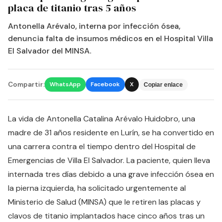
placa de titanio tras 5 años
Antonella Arévalo, interna por infección ósea,
denuncia falta de insumos médicos en el Hospital Villa
El Salvador del MINSA.
Compartir:
WhatsApp
Facebook
X
Copiar enlace
La vida de Antonella Catalina Arévalo Huidobro, una
madre de 31 años residente en Lurín, se ha convertido en
una carrera contra el tiempo dentro del Hospital de
Emergencias de Villa El Salvador. La paciente, quien lleva
internada tres días debido a una grave infección ósea en
la pierna izquierda, ha solicitado urgentemente al
Ministerio de Salud (MINSA) que le retiren las placas y
clavos de titanio implantados hace cinco años tras un