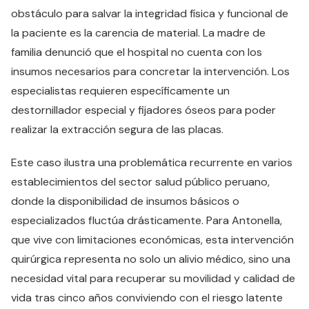
obstáculo para salvar la integridad física y funcional de
la paciente es la carencia de material. La madre de
familia denunció que el hospital no cuenta con los
insumos necesarios para concretar la intervención. Los
especialistas requieren específicamente un
destornillador especial y fijadores óseos para poder
realizar la extracción segura de las placas.
Este caso ilustra una problemática recurrente en varios
establecimientos del sector salud público peruano,
donde la disponibilidad de insumos básicos o
especializados fluctúa drásticamente. Para Antonella,
que vive con limitaciones económicas, esta intervención
quirúrgica representa no solo un alivio médico, sino una
necesidad vital para recuperar su movilidad y calidad de
vida tras cinco años conviviendo con el riesgo latente