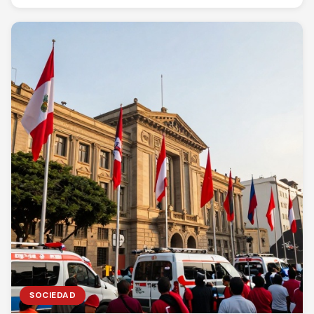
SOCIEDAD