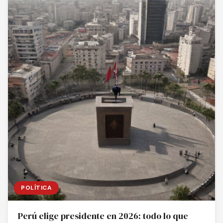
POLÍTICA
Perú elige presidente en 2026: todo lo que