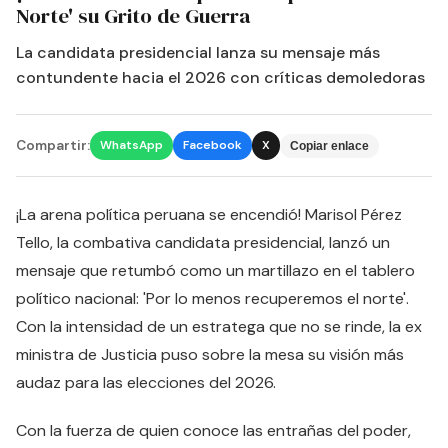
Norte' su Grito de Guerra
La candidata presidencial lanza su mensaje más
contundente hacia el 2026 con críticas demoledoras
Compartir:
WhatsApp
Facebook
X
Copiar enlace
¡La arena política peruana se encendió! Marisol Pérez
Tello, la combativa candidata presidencial, lanzó un
mensaje que retumbó como un martillazo en el tablero
político nacional: 'Por lo menos recuperemos el norte'.
Con la intensidad de un estratega que no se rinde, la ex
ministra de Justicia puso sobre la mesa su visión más
audaz para las elecciones del 2026.
Con la fuerza de quien conoce las entrañas del poder,