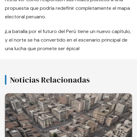
propuesta que podría redefinir completamente el mapa
electoral peruano.
¡La batalla por el futuro del Perú tiene un nuevo capítulo,
y el norte se ha convertido en el escenario principal de
una lucha que promete ser épica!
Noticias Relacionadas