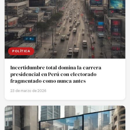
POLÍTICA
Incertidumbre total domina la carrera
presidencial en Perú con electorado
fragmentado como nunca antes
23 de marzo de 2026