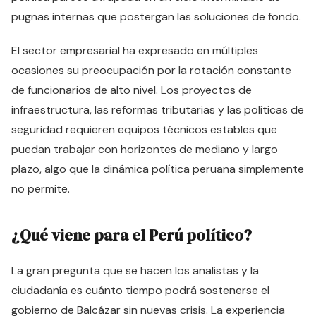
pugnas internas que postergan las soluciones de fondo.
El sector empresarial ha expresado en múltiples
ocasiones su preocupación por la rotación constante
de funcionarios de alto nivel. Los proyectos de
infraestructura, las reformas tributarias y las políticas de
seguridad requieren equipos técnicos estables que
puedan trabajar con horizontes de mediano y largo
plazo, algo que la dinámica política peruana simplemente
no permite.
¿Qué viene para el Perú político?
La gran pregunta que se hacen los analistas y la
ciudadanía es cuánto tiempo podrá sostenerse el
gobierno de Balcázar sin nuevas crisis. La experiencia