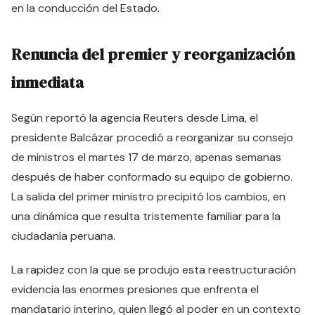
en la conducción del Estado.
Renuncia del premier y reorganización
inmediata
Según reportó la agencia Reuters desde Lima, el
presidente Balcázar procedió a reorganizar su consejo
de ministros el martes 17 de marzo, apenas semanas
después de haber conformado su equipo de gobierno.
La salida del primer ministro precipitó los cambios, en
una dinámica que resulta tristemente familiar para la
ciudadanía peruana.
La rapidez con la que se produjo esta reestructuración
evidencia las enormes presiones que enfrenta el
mandatario interino, quien llegó al poder en un contexto