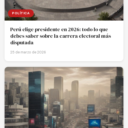
POLÍTICA
Perú elige presidente en 2026: todo lo que
debes saber sobre la carrera electoral más
disputada
25 de marzo de 2026