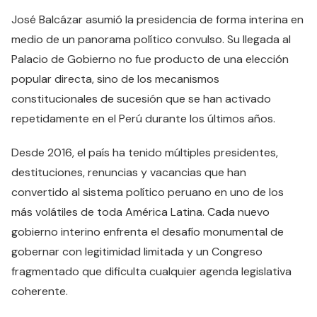
José Balcázar asumió la presidencia de forma interina en
medio de un panorama político convulso. Su llegada al
Palacio de Gobierno no fue producto de una elección
popular directa, sino de los mecanismos
constitucionales de sucesión que se han activado
repetidamente en el Perú durante los últimos años.
Desde 2016, el país ha tenido múltiples presidentes,
destituciones, renuncias y vacancias que han
convertido al sistema político peruano en uno de los
más volátiles de toda América Latina. Cada nuevo
gobierno interino enfrenta el desafío monumental de
gobernar con legitimidad limitada y un Congreso
fragmentado que dificulta cualquier agenda legislativa
coherente.