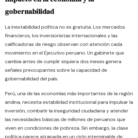
gobernabilidad
La inestabilidad política no es gratuita. Los mercados
financieros, los inversionistas internacionales y las
calificadoras de riesgo observan con atención cada
movimiento en el Ejecutivo peruano. Un gabinete que
cambia antes de cumplir siquiera dos meses genera
señales preocupantes sobre la capacidad de
gobernabilidad del país.
Perú, una de las economías más importantes de la región
andina, necesita estabilidad institucional para impulsar la
inversión, combatir la inseguridad ciudadana y atender
las necesidades básicas de millones de peruanos que
viven en condiciones de pobreza. Sin embargo, la clase
política parece atrapada en un ciclo interminable de