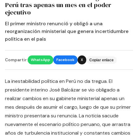
Perú tras apenas un mes en el poder
ejecutivo
El primer ministro renunció y obligó a una
reorganización ministerial que genera incertidumbre
política en el país
Compartir:
WhatsApp
Facebook
X
Copiar enlace
La inestabilidad política en Perú no da tregua. El
presidente interino José Balcázar se vio obligado a
realizar cambios en su gabinete ministerial apenas un
mes después de asumir el cargo, luego de que su primer
ministro presentara su renuncia. La noticia sacude
nuevamente el escenario político peruano, que arrastra
años de turbulencia institucional y constantes cambios