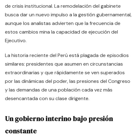
de crisis institucional. La remodelación del gabinete
busca dar un nuevo impulso a la gestión gubernamental,
aunque los analistas advierten que la frecuencia de
estos cambios mina la capacidad de ejecución del
Ejecutivo.
La historia reciente del Perú está plagada de episodios
similares: presidentes que asumen en circunstancias
extraordinarias y que rápidamente se ven superados
por las dinámicas del poder, las presiones del Congreso
y las demandas de una población cada vez más
desencantada con su clase dirigente.
Un gobierno interino bajo presión
constante