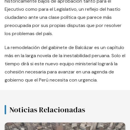
históricamente bajos de aprobación tanto para el
Ejecutivo como para el Legislativo, un reflejo del hastío
ciudadano ante una clase política que parece más
preocupada por sus propias disputas que por resolver
los problemas del país.
La remodelación del gabinete de Balcázar es un capítulo
más en la larga novela de la inestabilidad peruana. Solo el
tiempo dirá si este nuevo equipo ministerial logrará la
cohesión necesaria para avanzar en una agenda de
gobierno que el Perú necesita con urgencia.
Noticias Relacionadas