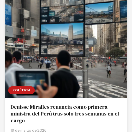
POLÍTICA
Denisse Miralles renuncia como primera
ministra del Perú tras solo tres semanas en el
cargo
19 de marzo de 2026