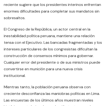
reciente sugiere que los presidentes interinos enfrentan
enormes dificultades para completar sus mandatos sin
sobresaltos.
El Congreso de la República, un actor central en la
inestabilidad política peruana, mantiene una relación
tensa con el Ejecutivo. Las bancadas fragmentadas y los
intereses particulares de los congresistas dificultan la
construcción de consensos mínimos para gobernar.
Cualquier error del presidente o de sus ministros puede
convertirse en munición para una nueva crisis
institucional.
Mientras tanto, la población peruana observa con
creciente desconfianza las maniobras políticas en Lima.
Las encuestas de los últimos años muestran niveles