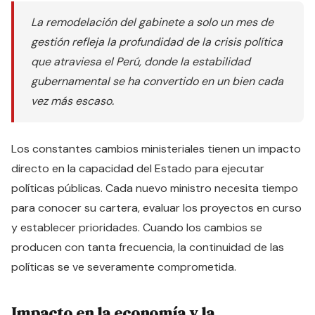
La remodelación del gabinete a solo un mes de
gestión refleja la profundidad de la crisis política
que atraviesa el Perú, donde la estabilidad
gubernamental se ha convertido en un bien cada
vez más escaso.
Los constantes cambios ministeriales tienen un impacto
directo en la capacidad del Estado para ejecutar
políticas públicas. Cada nuevo ministro necesita tiempo
para conocer su cartera, evaluar los proyectos en curso
y establecer prioridades. Cuando los cambios se
producen con tanta frecuencia, la continuidad de las
políticas se ve severamente comprometida.
Impacto en la economía y la