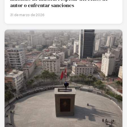
autor o enfrentar sanciones
31 de marzo de 2026