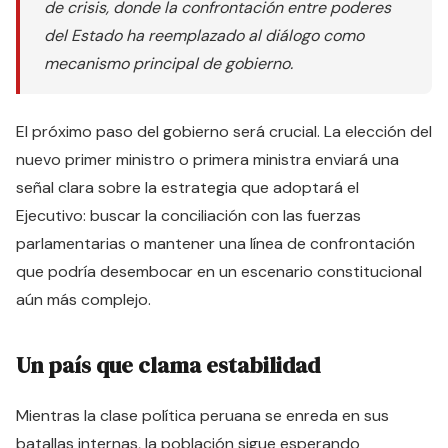
de crisis, donde la confrontación entre poderes
del Estado ha reemplazado al diálogo como
mecanismo principal de gobierno.
El próximo paso del gobierno será crucial. La elección del
nuevo primer ministro o primera ministra enviará una
señal clara sobre la estrategia que adoptará el
Ejecutivo: buscar la conciliación con las fuerzas
parlamentarias o mantener una línea de confrontación
que podría desembocar en un escenario constitucional
aún más complejo.
Un país que clama estabilidad
Mientras la clase política peruana se enreda en sus
batallas internas, la población sigue esperando