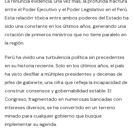
La renuncia evidencia, una vez más, la profunda fractura
entre el Poder Ejecutivo y el Poder Legislativo en el Perú.
Esta relación tóxica entre ambos poderes del Estado ha
sido una constante en los últimos años, generando una
rotación de primeros ministros que no tiene paralelo en
la región.
Perú ha vivido una turbulencia política sin precedentes
en su historia reciente. Solo en los últimos años, el país
ha visto desfilar a múltiples presidentes y decenas de
jefes de gabinete, una cifra que refleja la incapacidad de
construir consensos y gobernabilidad estable. El
Congreso, fragmentado en numerosas bancadas con
intereses diversos, se ha convertido en un terreno
minado para cualquier gobierno que busque
implementar su agenda.