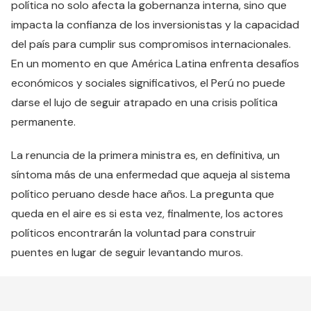
política no solo afecta la gobernanza interna, sino que
impacta la confianza de los inversionistas y la capacidad
del país para cumplir sus compromisos internacionales.
En un momento en que América Latina enfrenta desafíos
económicos y sociales significativos, el Perú no puede
darse el lujo de seguir atrapado en una crisis política
permanente.
La renuncia de la primera ministra es, en definitiva, un
síntoma más de una enfermedad que aqueja al sistema
político peruano desde hace años. La pregunta que
queda en el aire es si esta vez, finalmente, los actores
políticos encontrarán la voluntad para construir
puentes en lugar de seguir levantando muros.