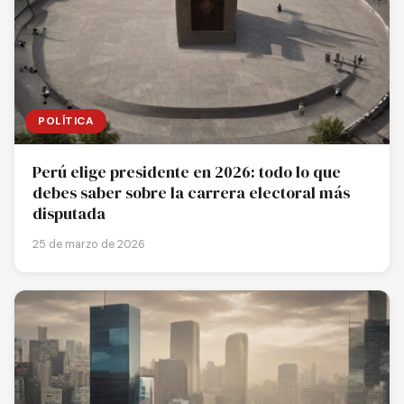
POLÍTICA
Perú elige presidente en 2026: todo lo que
debes saber sobre la carrera electoral más
disputada
25 de marzo de 2026