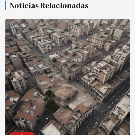
Noticias Relacionadas