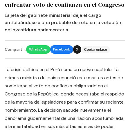
enfrentar voto de confianza en el Congreso
La jefa del gabinete ministerial deja el cargo
anticipándose a una probable derrota en la votación
de investidura parlamentaria
Compartir:
WhatsApp
Facebook
X
Copiar enlace
La crisis política en el Perú suma un nuevo capítulo. La
primera ministra del país renunció este martes antes de
someterse al voto de confianza obligatorio en el
Congreso de la República, donde necesitaba el respaldo
de la mayoría de legisladores para confirmar su reciente
nombramiento. La decisión sacude nuevamente el
panorama gubernamental de una nación acostumbrada
a la inestabilidad en sus más altas esferas de poder.