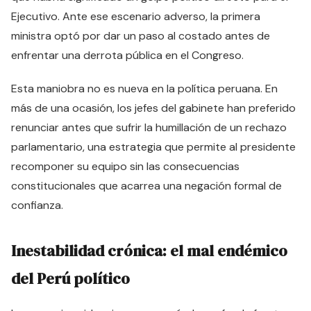
Ejecutivo. Ante ese escenario adverso, la primera
ministra optó por dar un paso al costado antes de
enfrentar una derrota pública en el Congreso.
Esta maniobra no es nueva en la política peruana. En
más de una ocasión, los jefes del gabinete han preferido
renunciar antes que sufrir la humillación de un rechazo
parlamentario, una estrategia que permite al presidente
recomponer su equipo sin las consecuencias
constitucionales que acarrea una negación formal de
confianza.
Inestabilidad crónica: el mal endémico
del Perú político