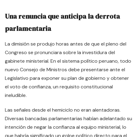
Una renuncia que anticipa la derrota
parlamentaria
La dimisión se produjo horas antes de que el pleno del
Congreso se pronunciara sobre la investidura del
gabinete ministerial. En el sistema político peruano, todo
nuevo Consejo de Ministros debe presentarse ante el
Legislativo para exponer su plan de gobierno y obtener
el voto de confianza, un requisito constitucional
ineludible.
Las señales desde el hemiciclo no eran alentadoras.
Diversas bancadas parlamentarias habían adelantado su
intención de negar la confianza al equipo ministerial, lo
que habría significado un golpe político directo para el