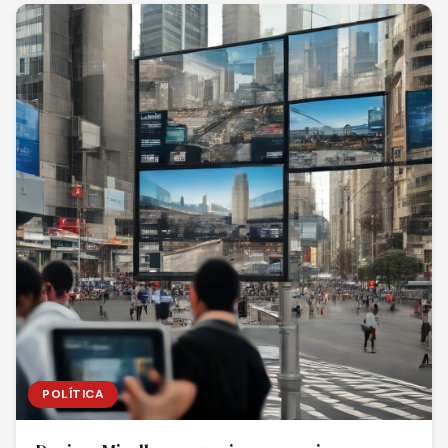
POLÍTICA