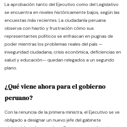
La aprobación tanto del Ejecutivo como del Legislativo
se encuentra en niveles históricamente bajos, según las
encuestas más recientes. La ciudadanía peruana
observa con hastío y frustración cómo sus
representantes políticos se enfrascan en pugnas de
poder mientras los problemas reales del país —
inseguridad ciudadana, crisis económica, deficiencias en
salud y educación— quedan relegados a un segundo
plano.
¿Qué viene ahora para el gobierno
peruano?
Con la renuncia de la primera ministra, el Ejecutivo se ve
obligado a designar un nuevo jefe del gabinete