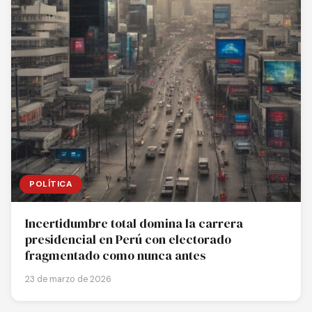
POLÍTICA
Incertidumbre total domina la carrera
presidencial en Perú con electorado
fragmentado como nunca antes
23 de marzo de 2026