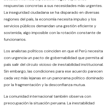
respuestas concretas a sus necesidades más urgentes.
La inseguridad ciudadana se ha disparado en diversas
regiones del país, la economía necesita impulso y los
servicios públicos demandan una gestión eficiente y
sostenida, algo imposible con la rotación constante de
funcionarios.
Los analistas políticos coinciden en que el Perú necesita
con urgencia un pacto de gobernabilidad que permita al
país salir del círculo vicioso de inestabilidad institucional.
Sin embargo, las condiciones para ese acuerdo parecen
cada vez más lejanas en un panorama político dominado
por la fragmentación y la desconfianza mutua.
La comunidad internacional también observa con
preocupación la situación peruana. La inestabilidad