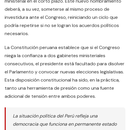
ministerial en el corto plazo. Este nuevo nombramiento
deberá, a su vez, someterse al mismo proceso de
investidura ante el Congreso, reiniciando un ciclo que
podría repetirse si no se logran los acuerdos políticos
necesarios.
La Constitución peruana establece que si el Congreso
niega la confianza a dos gabinetes ministeriales
consecutivos, el presidente está facultado para disolver
el Parlamento y convocar nuevas elecciones legislativas.
Esta disposición constitucional ha sido, en la práctica,
tanto una herramienta de presión como una fuente
adicional de tensión entre ambos poderes.
La situación política del Perú refleja una
democracia que funciona en permanente estado