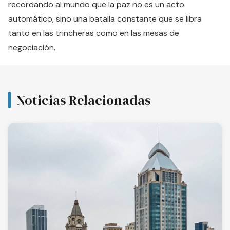
recordando al mundo que la paz no es un acto
automático, sino una batalla constante que se libra
tanto en las trincheras como en las mesas de
negociación.
Noticias Relacionadas