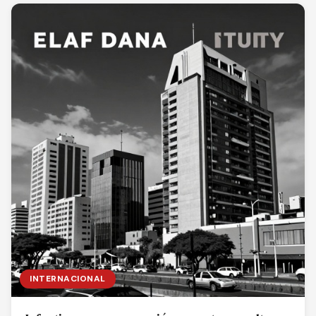
INTERNACIONAL