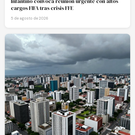
Infantino convoca reunión urgente con altos
cargos FIFA tras crisis FFE
5 de agosto de 2026