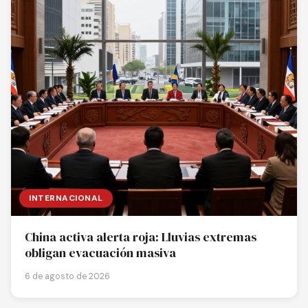
INTERNACIONAL
China activa alerta roja: Lluvias extremas
obligan evacuación masiva
6 de agosto de 2026