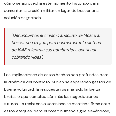
cómo se aprovecha este momento histórico para
aumentar la presión militar en lugar de buscar una
solución negociada.
"Denunciamos el cinismo absoluto de Moscú al
buscar una tregua para conmemorar la victoria
de 1945 mientras sus bombardeos continúan
cobrando vidas".
Las implicaciones de estos hechos son profundas para
la dinámica del conflicto. Si bien se esperaban gestos de
buena voluntad, la respuesta rusa ha sido la fuerza
bruta, lo que complica aún más las negociaciones
futuras. La resistencia ucraniana se mantiene firme ante
estos ataques, pero el costo humano sigue elevándose,