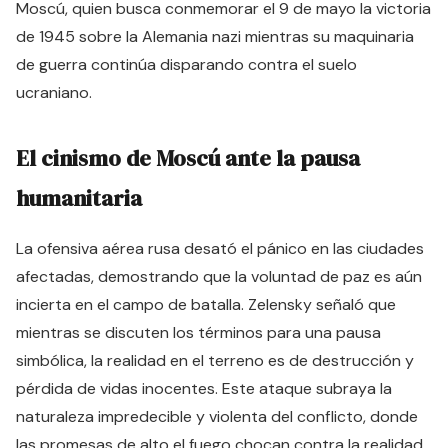
Moscú, quien busca conmemorar el 9 de mayo la victoria
de 1945 sobre la Alemania nazi mientras su maquinaria
de guerra continúa disparando contra el suelo
ucraniano.
El cinismo de Moscú ante la pausa
humanitaria
La ofensiva aérea rusa desató el pánico en las ciudades
afectadas, demostrando que la voluntad de paz es aún
incierta en el campo de batalla. Zelensky señaló que
mientras se discuten los términos para una pausa
simbólica, la realidad en el terreno es de destrucción y
pérdida de vidas inocentes. Este ataque subraya la
naturaleza impredecible y violenta del conflicto, donde
las promesas de alto el fuego chocan contra la realidad