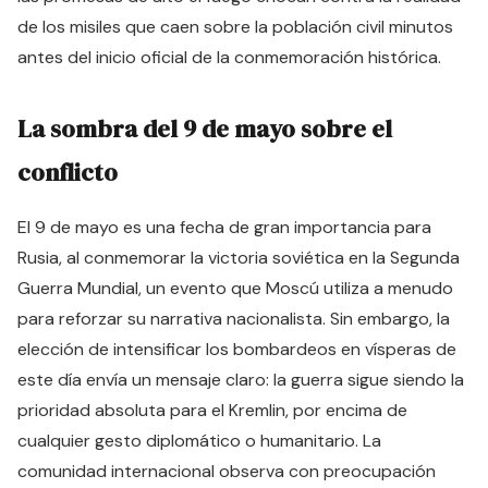
de los misiles que caen sobre la población civil minutos
antes del inicio oficial de la conmemoración histórica.
La sombra del 9 de mayo sobre el
conflicto
El 9 de mayo es una fecha de gran importancia para
Rusia, al conmemorar la victoria soviética en la Segunda
Guerra Mundial, un evento que Moscú utiliza a menudo
para reforzar su narrativa nacionalista. Sin embargo, la
elección de intensificar los bombardeos en vísperas de
este día envía un mensaje claro: la guerra sigue siendo la
prioridad absoluta para el Kremlin, por encima de
cualquier gesto diplomático o humanitario. La
comunidad internacional observa con preocupación