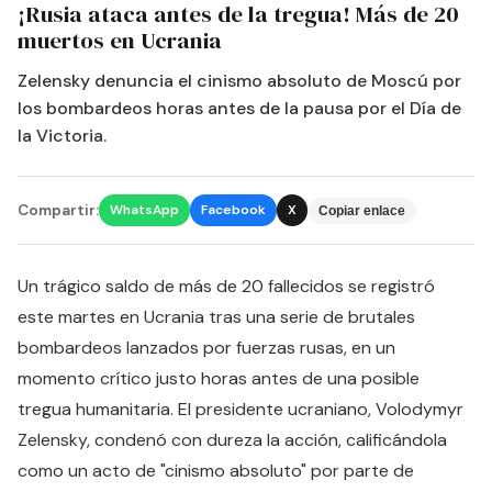
¡Rusia ataca antes de la tregua! Más de 20
muertos en Ucrania
Zelensky denuncia el cinismo absoluto de Moscú por
los bombardeos horas antes de la pausa por el Día de
la Victoria.
Compartir:
WhatsApp
Facebook
X
Copiar enlace
Un trágico saldo de más de 20 fallecidos se registró
este martes en Ucrania tras una serie de brutales
bombardeos lanzados por fuerzas rusas, en un
momento crítico justo horas antes de una posible
tregua humanitaria. El presidente ucraniano, Volodymyr
Zelensky, condenó con dureza la acción, calificándola
como un acto de "cinismo absoluto" por parte de