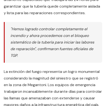
garantizar que la tubería quede completamente aislada
y lista para las reparaciones correspondientes.
"Hemos logrado controlar completamente el
incendio y ahora procedemos con el bloqueo
sistemático de la tubería para iniciar las labores
de reparación", confirmaron fuentes oficiales de
TGP.
La extinción del fuego representa un logro monumental
considerando la magnitud del siniestro que se registró
en la zona de Megantoni. Los equipos de emergencia
trabajaron incansablemente durante días para controlar
las llamas que amenazaban con extenderse y causar
mayores daños a la infraestructura energética del país.