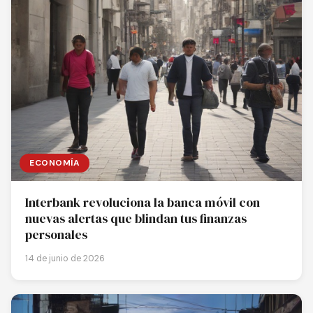
ECONOMÍA
Interbank revoluciona la banca móvil con
nuevas alertas que blindan tus finanzas
personales
14 de junio de 2026