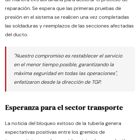
reparación. Se espera que las primeras pruebas de
presión en el sistema se realicen una vez completadas
las soldaduras y reemplazos de las secciones afectadas
del ducto.
"Nuestro compromiso es restablecer el servicio
en el menor tiempo posible, garantizando la
máxima seguridad en todas las operaciones",
enfatizaron desde la dirección de TGP.
Esperanza para el sector transporte
La noticia del bloqueo exitoso de la tubería genera
expectativas positivas entre los gremios de