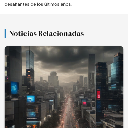
desafiantes de los últimos años.
Noticias Relacionadas