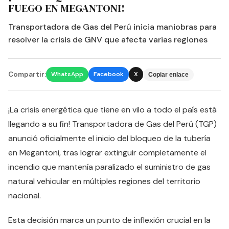
FUEGO EN MEGANTONI!
Transportadora de Gas del Perú inicia maniobras para
resolver la crisis de GNV que afecta varias regiones
Compartir:
WhatsApp
Facebook
X
Copiar enlace
¡La crisis energética que tiene en vilo a todo el país está
llegando a su fin! Transportadora de Gas del Perú (TGP)
anunció oficialmente el inicio del bloqueo de la tubería
en Megantoni, tras lograr extinguir completamente el
incendio que mantenía paralizado el suministro de gas
natural vehicular en múltiples regiones del territorio
nacional.
Esta decisión marca un punto de inflexión crucial en la