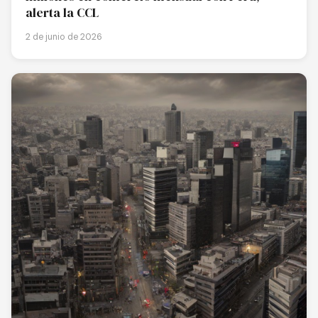
alerta la CCL
2 de junio de 2026