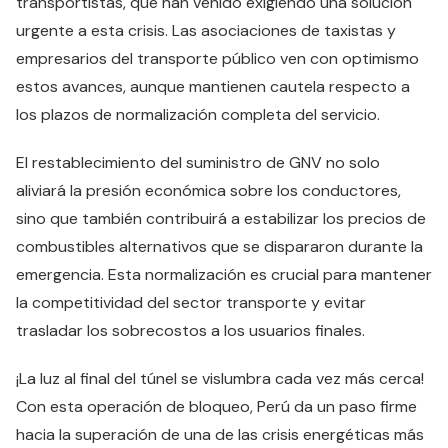
transportistas, que han venido exigiendo una solución
urgente a esta crisis. Las asociaciones de taxistas y
empresarios del transporte público ven con optimismo
estos avances, aunque mantienen cautela respecto a
los plazos de normalización completa del servicio.
El restablecimiento del suministro de GNV no solo
aliviará la presión económica sobre los conductores,
sino que también contribuirá a estabilizar los precios de
combustibles alternativos que se dispararon durante la
emergencia. Esta normalización es crucial para mantener
la competitividad del sector transporte y evitar
trasladar los sobrecostos a los usuarios finales.
¡La luz al final del túnel se vislumbra cada vez más cerca!
Con esta operación de bloqueo, Perú da un paso firme
hacia la superación de una de las crisis energéticas más