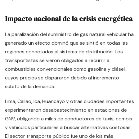
Impacto nacional de la crisis energética
La paralización del suministro de gas natural vehicular ha
generado un efecto dominó que se sintió en todas las
regiones conectadas al sistema de distribución. Los
transportistas se vieron obligados a recurrir a
combustibles convencionales como gasolina y diésel,
cuyos precios se dispararon debido al incremento
súbito de la demanda.
Lima, Callao, Ica, Huancayo y otras ciudades importantes
experimentaron desabastecimiento en estaciones de
GNV, obligando a miles de conductores de taxis, combis
y vehículos particulares a buscar alternativas costosas.
El sector transporte público fue uno de los más