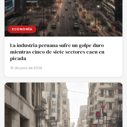
ECONOMÍA
La industria peruana sufre un golpe duro
mientras cinco de siete sectores caen en
picada
16 de junio de 2026