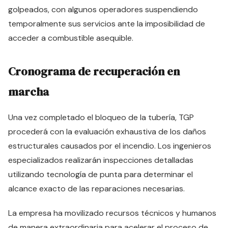
golpeados, con algunos operadores suspendiendo
temporalmente sus servicios ante la imposibilidad de
acceder a combustible asequible.
Cronograma de recuperación en
marcha
Una vez completado el bloqueo de la tubería, TGP
procederá con la evaluación exhaustiva de los daños
estructurales causados por el incendio. Los ingenieros
especializados realizarán inspecciones detalladas
utilizando tecnología de punta para determinar el
alcance exacto de las reparaciones necesarias.
La empresa ha movilizado recursos técnicos y humanos
de manera extraordinaria para acelerar el proceso de