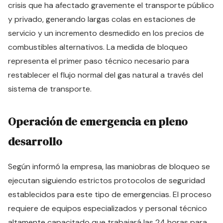
crisis que ha afectado gravemente el transporte público
y privado, generando largas colas en estaciones de
servicio y un incremento desmedido en los precios de
combustibles alternativos. La medida de bloqueo
representa el primer paso técnico necesario para
restablecer el flujo normal del gas natural a través del
sistema de transporte.
Operación de emergencia en pleno
desarrollo
Según informó la empresa, las maniobras de bloqueo se
ejecutan siguiendo estrictos protocolos de seguridad
establecidos para este tipo de emergencias. El proceso
requiere de equipos especializados y personal técnico
altamente capacitado que trabajará las 24 horas para