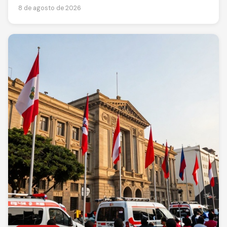
8 de agosto de 2026