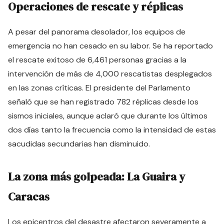
Operaciones de rescate y réplicas
A pesar del panorama desolador, los equipos de
emergencia no han cesado en su labor. Se ha reportado
el rescate exitoso de 6,461 personas gracias a la
intervención de más de 4,000 rescatistas desplegados
en las zonas críticas. El presidente del Parlamento
señaló que se han registrado 782 réplicas desde los
sismos iniciales, aunque aclaró que durante los últimos
dos días tanto la frecuencia como la intensidad de estas
sacudidas secundarias han disminuido.
La zona más golpeada: La Guaira y
Caracas
Los epicentros del desastre afectaron severamente a