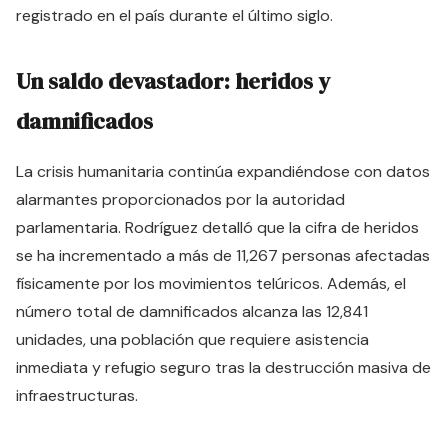
registrado en el país durante el último siglo.
Un saldo devastador: heridos y
damnificados
La crisis humanitaria continúa expandiéndose con datos
alarmantes proporcionados por la autoridad
parlamentaria. Rodríguez detalló que la cifra de heridos
se ha incrementado a más de 11,267 personas afectadas
físicamente por los movimientos telúricos. Además, el
número total de damnificados alcanza las 12,841
unidades, una población que requiere asistencia
inmediata y refugio seguro tras la destrucción masiva de
infraestructuras.