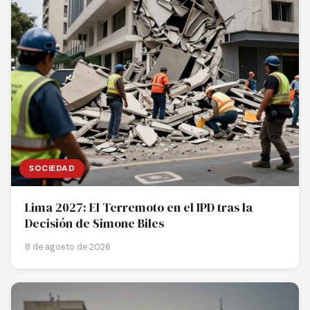
SOCIEDAD
Lima 2027: El Terremoto en el IPD tras la
Decisión de Simone Biles
8 de agosto de 2026