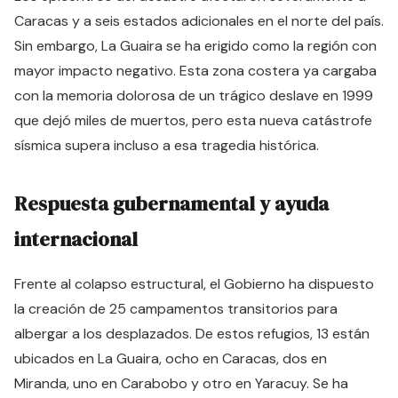
Caracas y a seis estados adicionales en el norte del país.
Sin embargo, La Guaira se ha erigido como la región con
mayor impacto negativo. Esta zona costera ya cargaba
con la memoria dolorosa de un trágico deslave en 1999
que dejó miles de muertos, pero esta nueva catástrofe
sísmica supera incluso a esa tragedia histórica.
Respuesta gubernamental y ayuda
internacional
Frente al colapso estructural, el Gobierno ha dispuesto
la creación de 25 campamentos transitorios para
albergar a los desplazados. De estos refugios, 13 están
ubicados en La Guaira, ocho en Caracas, dos en
Miranda, uno en Carabobo y otro en Yaracuy. Se ha