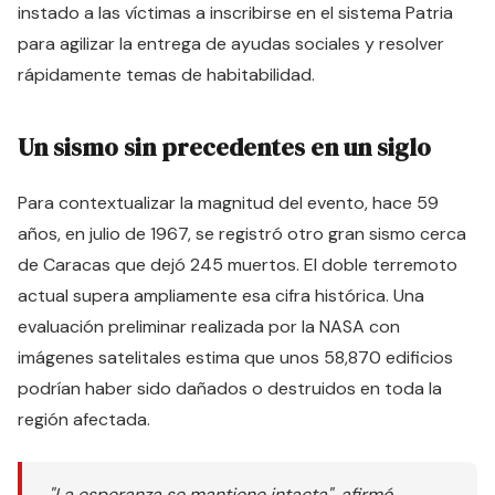
instado a las víctimas a inscribirse en el sistema Patria
para agilizar la entrega de ayudas sociales y resolver
rápidamente temas de habitabilidad.
Un sismo sin precedentes en un siglo
Para contextualizar la magnitud del evento, hace 59
años, en julio de 1967, se registró otro gran sismo cerca
de Caracas que dejó 245 muertos. El doble terremoto
actual supera ampliamente esa cifra histórica. Una
evaluación preliminar realizada por la NASA con
imágenes satelitales estima que unos 58,870 edificios
podrían haber sido dañados o destruidos en toda la
región afectada.
"La esperanza se mantiene intacta", afirmó