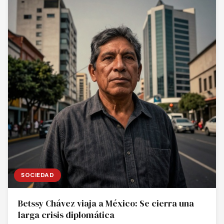
SOCIEDAD
Betssy Chávez viaja a México: Se cierra una
larga crisis diplomática