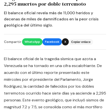
2,295 muertos por doble terremoto
El balance oficial revela más de 11,000 heridos y
decenas de miles de damnificados en la peor crisis
geológica del último siglo.
Compartir:
WhatsApp
Facebook
X
Copiar enlace
El balance oficial de la tragedia sísmica que azota a
Venezuela se ha tornado en una cifra escalofriante. De
acuerdo con el último reporte presentado este
miércoles por el presidente del Parlamento, Jorge
Rodríguez, la cantidad de fallecidos por los dobles
terremotos ocurrido hace siete días ya asciende a 2,295
personas. Este evento geológico, que incluyó sismos de
magnitud 7.2 y 7.5, se consolida como el más mortífero