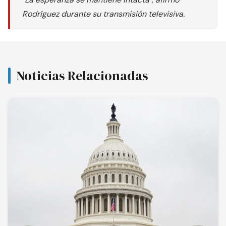
Rodríguez durante su transmisión televisiva.
Noticias Relacionadas