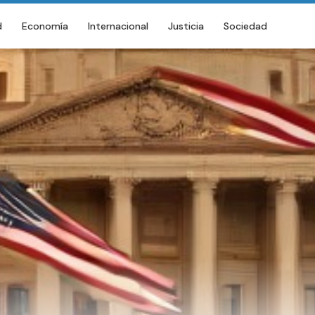
d
Economía
Internacional
Justicia
Sociedad