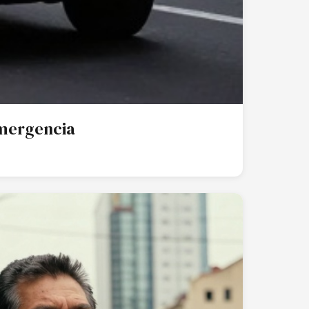
Emergencia