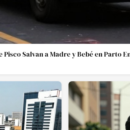
 Pisco Salvan a Madre y Bebé en Parto 