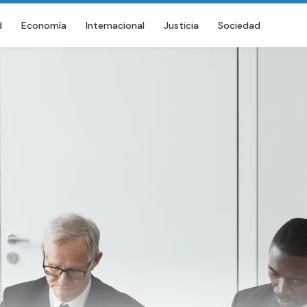
d
Economía
Internacional
Justicia
Sociedad