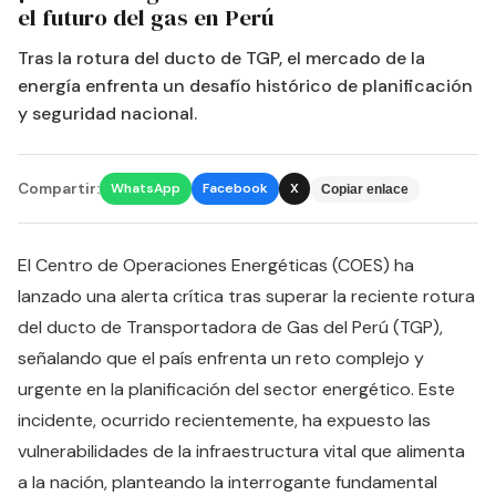
el futuro del gas en Perú
Tras la rotura del ducto de TGP, el mercado de la
energía enfrenta un desafío histórico de planificación
y seguridad nacional.
Compartir:
WhatsApp
Facebook
X
Copiar enlace
El Centro de Operaciones Energéticas (COES) ha
lanzado una alerta crítica tras superar la reciente rotura
del ducto de Transportadora de Gas del Perú (TGP),
señalando que el país enfrenta un reto complejo y
urgente en la planificación del sector energético. Este
incidente, ocurrido recientemente, ha expuesto las
vulnerabilidades de la infraestructura vital que alimenta
a la nación, planteando la interrogante fundamental