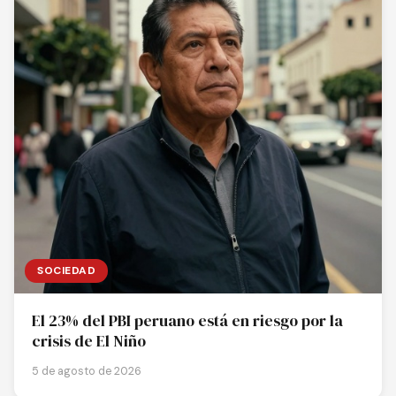
SOCIEDAD
El 23% del PBI peruano está en riesgo por la
crisis de El Niño
5 de agosto de 2026