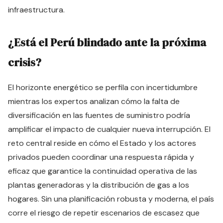
infraestructura.
¿Está el Perú blindado ante la próxima
crisis?
El horizonte energético se perfila con incertidumbre
mientras los expertos analizan cómo la falta de
diversificación en las fuentes de suministro podría
amplificar el impacto de cualquier nueva interrupción. El
reto central reside en cómo el Estado y los actores
privados pueden coordinar una respuesta rápida y
eficaz que garantice la continuidad operativa de las
plantas generadoras y la distribución de gas a los
hogares. Sin una planificación robusta y moderna, el país
corre el riesgo de repetir escenarios de escasez que