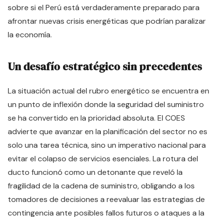
sobre si el Perú está verdaderamente preparado para
afrontar nuevas crisis energéticas que podrían paralizar
la economía.
Un desafío estratégico sin precedentes
La situación actual del rubro energético se encuentra en
un punto de inflexión donde la seguridad del suministro
se ha convertido en la prioridad absoluta. El COES
advierte que avanzar en la planificación del sector no es
solo una tarea técnica, sino un imperativo nacional para
evitar el colapso de servicios esenciales. La rotura del
ducto funcionó como un detonante que reveló la
fragilidad de la cadena de suministro, obligando a los
tomadores de decisiones a reevaluar las estrategias de
contingencia ante posibles fallos futuros o ataques a la