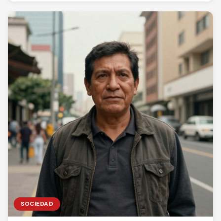
SOCIEDAD