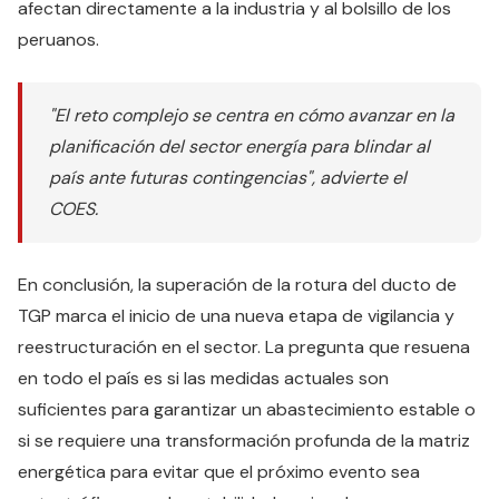
afectan directamente a la industria y al bolsillo de los
peruanos.
"El reto complejo se centra en cómo avanzar en la
planificación del sector energía para blindar al
país ante futuras contingencias", advierte el
COES.
En conclusión, la superación de la rotura del ducto de
TGP marca el inicio de una nueva etapa de vigilancia y
reestructuración en el sector. La pregunta que resuena
en todo el país es si las medidas actuales son
suficientes para garantizar un abastecimiento estable o
si se requiere una transformación profunda de la matriz
energética para evitar que el próximo evento sea