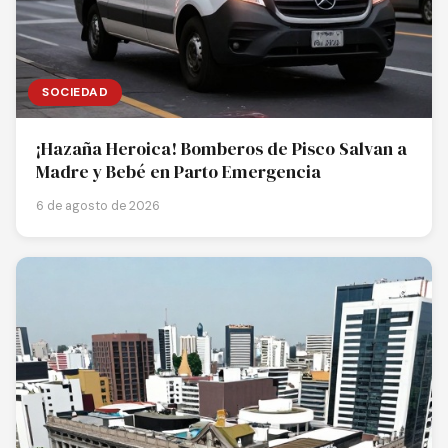
SOCIEDAD
¡Hazaña Heroica! Bomberos de Pisco Salvan a
Madre y Bebé en Parto Emergencia
6 de agosto de 2026