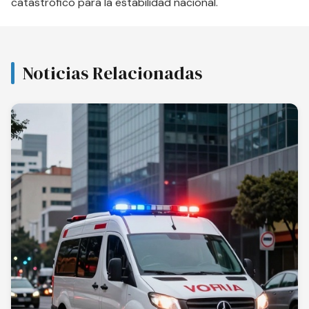
catastrófico para la estabilidad nacional.
Noticias Relacionadas