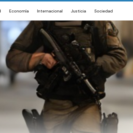
d
Economía
Internacional
Justicia
Sociedad