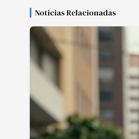
Noticias Relacionadas