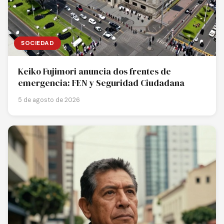
SOCIEDAD
Keiko Fujimori anuncia dos frentes de
emergencia: FEN y Seguridad Ciudadana
5 de agosto de 2026