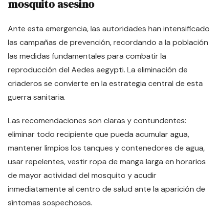
mosquito asesino
Ante esta emergencia, las autoridades han intensificado
las campañas de prevención, recordando a la población
las medidas fundamentales para combatir la
reproducción del Aedes aegypti. La eliminación de
criaderos se convierte en la estrategia central de esta
guerra sanitaria.
Las recomendaciones son claras y contundentes:
eliminar todo recipiente que pueda acumular agua,
mantener limpios los tanques y contenedores de agua,
usar repelentes, vestir ropa de manga larga en horarios
de mayor actividad del mosquito y acudir
inmediatamente al centro de salud ante la aparición de
síntomas sospechosos.