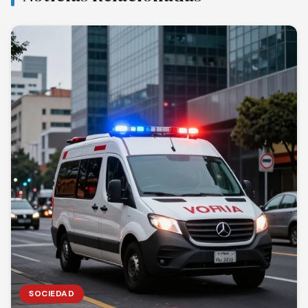
SOCIEDAD