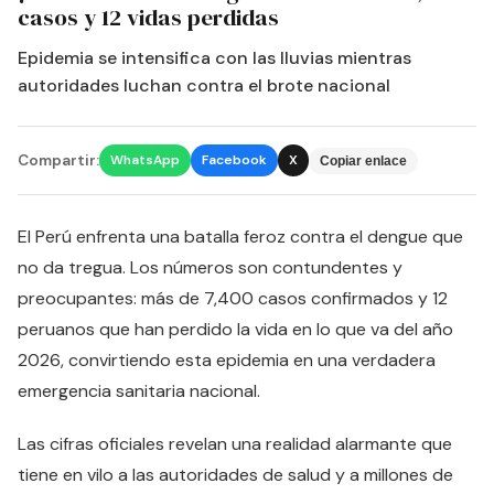
casos y 12 vidas perdidas
Epidemia se intensifica con las lluvias mientras
autoridades luchan contra el brote nacional
Compartir:
WhatsApp
Facebook
X
Copiar enlace
El Perú enfrenta una batalla feroz contra el dengue que
no da tregua. Los números son contundentes y
preocupantes: más de 7,400 casos confirmados y 12
peruanos que han perdido la vida en lo que va del año
2026, convirtiendo esta epidemia en una verdadera
emergencia sanitaria nacional.
Las cifras oficiales revelan una realidad alarmante que
tiene en vilo a las autoridades de salud y a millones de