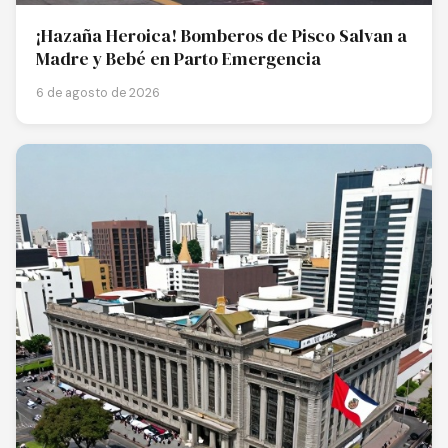
¡Hazaña Heroica! Bomberos de Pisco Salvan a
Madre y Bebé en Parto Emergencia
6 de agosto de 2026