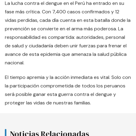
La lucha contra el dengue en el Perú ha entrado en su
fase más crítica. Con 7,400 casos confirmados y 12
vidas perdidas, cada día cuenta en esta batalla donde la
prevención se convierte en el arma más poderosa. La
responsabilidad es compartida: autoridades, personal
de salud y ciudadanía deben unir fuerzas para frenar el
avance de esta epidemia que amenaza la salud pública
nacional.
El tiempo apremia y la acción inmediata es vital. Solo con
la participación comprometida de todos los peruanos
será posible ganar esta guerra contra el dengue y
proteger las vidas de nuestras familias.
Noticias Relacionadas