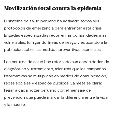
Movilización total contra la epidemia
El sistema de salud peruano ha activado todos sus
protocolos de emergencia para enfrentar esta crisis.
Brigadas especializadas recorren las comunidades más
vulnerables, fumigando áreas de riesgo y educando a la
población sobre las medidas preventivas esenciales.
Los centros de salud han reforzado sus capacidades de
diagnóstico y tratamiento, mientras que las campañas
informativas se multiplican en medios de comunicación,
redes sociales y espacios públicos. La meta es clara:
llegar a cada hogar peruano con el mensaje de
prevención que puede marcar la diferencia entre la vida
y la muerte.