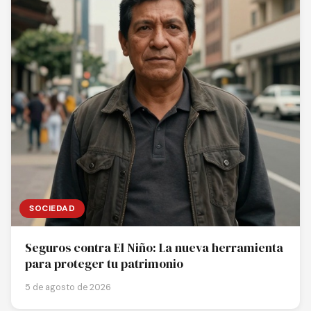
SOCIEDAD
Seguros contra El Niño: La nueva herramienta
para proteger tu patrimonio
5 de agosto de 2026