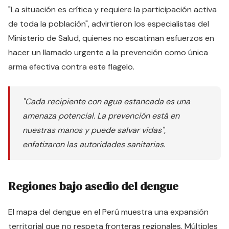
"La situación es crítica y requiere la participación activa
de toda la población", advirtieron los especialistas del
Ministerio de Salud, quienes no escatiman esfuerzos en
hacer un llamado urgente a la prevención como única
arma efectiva contra este flagelo.
"Cada recipiente con agua estancada es una
amenaza potencial. La prevención está en
nuestras manos y puede salvar vidas",
enfatizaron las autoridades sanitarias.
Regiones bajo asedio del dengue
El mapa del dengue en el Perú muestra una expansión
territorial que no respeta fronteras regionales. Múltiples