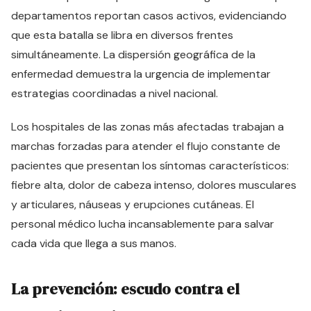
departamentos reportan casos activos, evidenciando
que esta batalla se libra en diversos frentes
simultáneamente. La dispersión geográfica de la
enfermedad demuestra la urgencia de implementar
estrategias coordinadas a nivel nacional.
Los hospitales de las zonas más afectadas trabajan a
marchas forzadas para atender el flujo constante de
pacientes que presentan los síntomas característicos:
fiebre alta, dolor de cabeza intenso, dolores musculares
y articulares, náuseas y erupciones cutáneas. El
personal médico lucha incansablemente para salvar
cada vida que llega a sus manos.
La prevención: escudo contra el