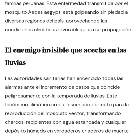
familias peruanas. Esta enfermedad transmitida por el
mosquito Aedes aegypti está golpeando sin piedad a
diversas regiones del país, aprovechando las
condiciones climáticas favorables para su propagación.
El enemigo invisible que acecha en las
lluvias
Las autoridades sanitarias han encendido todas las
alarmas ante el incremento de casos que coincide
peligrosamente con la temporada de lluvias. Este
fenómeno climático crea el escenario perfecto para la
reproducción del mosquito vector, transformando
charcos, recipientes con agua estancada y cualquier
depósito húmedo en verdaderos criaderos de muerte.