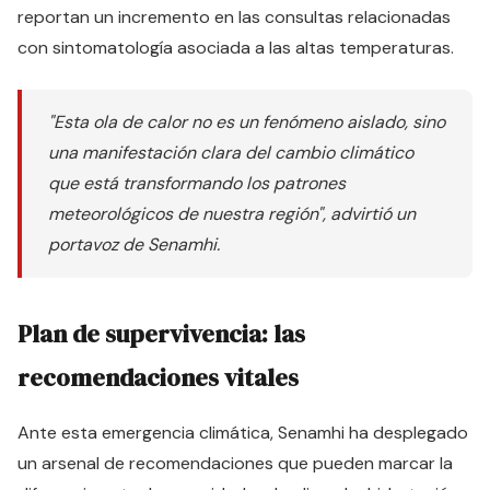
reportan un incremento en las consultas relacionadas
con sintomatología asociada a las altas temperaturas.
"Esta ola de calor no es un fenómeno aislado, sino
una manifestación clara del cambio climático
que está transformando los patrones
meteorológicos de nuestra región", advirtió un
portavoz de Senamhi.
Plan de supervivencia: las
recomendaciones vitales
Ante esta emergencia climática, Senamhi ha desplegado
un arsenal de recomendaciones que pueden marcar la