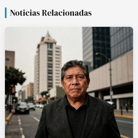
Noticias Relacionadas