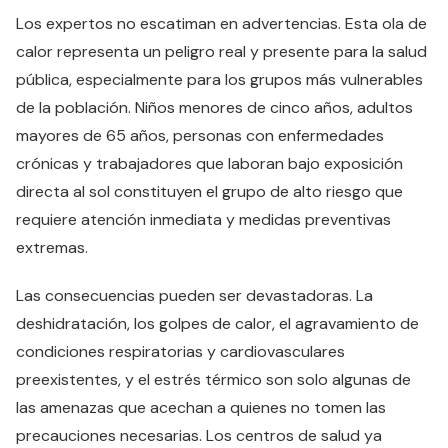
Los expertos no escatiman en advertencias. Esta ola de
calor representa un peligro real y presente para la salud
pública, especialmente para los grupos más vulnerables
de la población. Niños menores de cinco años, adultos
mayores de 65 años, personas con enfermedades
crónicas y trabajadores que laboran bajo exposición
directa al sol constituyen el grupo de alto riesgo que
requiere atención inmediata y medidas preventivas
extremas.
Las consecuencias pueden ser devastadoras. La
deshidratación, los golpes de calor, el agravamiento de
condiciones respiratorias y cardiovasculares
preexistentes, y el estrés térmico son solo algunas de
las amenazas que acechan a quienes no tomen las
precauciones necesarias. Los centros de salud ya