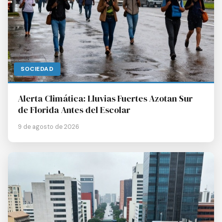
SOCIEDAD
Alerta Climática: Lluvias Fuertes Azotan Sur
de Florida Antes del Escolar
9 de agosto de 2026