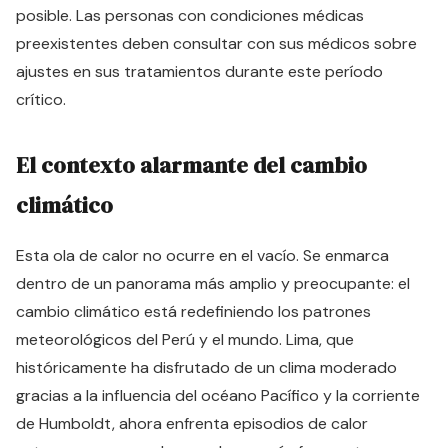
posible. Las personas con condiciones médicas
preexistentes deben consultar con sus médicos sobre
ajustes en sus tratamientos durante este período
crítico.
El contexto alarmante del cambio
climático
Esta ola de calor no ocurre en el vacío. Se enmarca
dentro de un panorama más amplio y preocupante: el
cambio climático está redefiniendo los patrones
meteorológicos del Perú y el mundo. Lima, que
históricamente ha disfrutado de un clima moderado
gracias a la influencia del océano Pacífico y la corriente
de Humboldt, ahora enfrenta episodios de calor