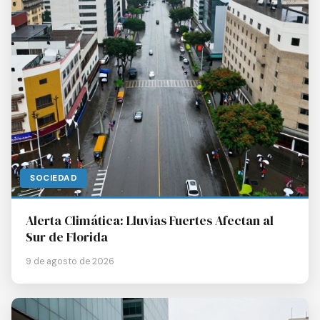
SOCIEDAD
Alerta Climática: Lluvias Fuertes Afectan al
Sur de Florida
9 de agosto de 2026