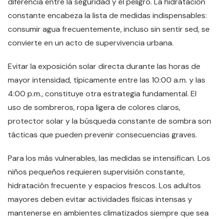
diferencia entre la seguridad y el peligro. La hidratación
constante encabeza la lista de medidas indispensables:
consumir agua frecuentemente, incluso sin sentir sed, se
convierte en un acto de supervivencia urbana.
Evitar la exposición solar directa durante las horas de
mayor intensidad, típicamente entre las 10:00 a.m. y las
4:00 p.m., constituye otra estrategia fundamental. El
uso de sombreros, ropa ligera de colores claros,
protector solar y la búsqueda constante de sombra son
tácticas que pueden prevenir consecuencias graves.
Para los más vulnerables, las medidas se intensifican. Los
niños pequeños requieren supervisión constante,
hidratación frecuente y espacios frescos. Los adultos
mayores deben evitar actividades físicas intensas y
mantenerse en ambientes climatizados siempre que sea