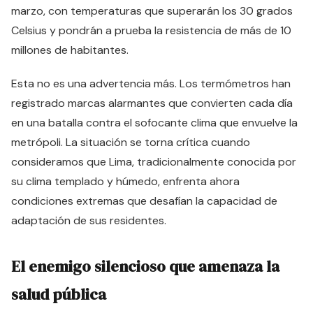
marzo, con temperaturas que superarán los 30 grados
Celsius y pondrán a prueba la resistencia de más de 10
millones de habitantes.
Esta no es una advertencia más. Los termómetros han
registrado marcas alarmantes que convierten cada día
en una batalla contra el sofocante clima que envuelve la
metrópoli. La situación se torna crítica cuando
consideramos que Lima, tradicionalmente conocida por
su clima templado y húmedo, enfrenta ahora
condiciones extremas que desafían la capacidad de
adaptación de sus residentes.
El enemigo silencioso que amenaza la
salud pública