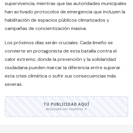
supervivencia, mientras que las autoridades municipales
han activado protocolos de emergencia que incluyen la
habilitación de espacios públicos climatizados y
campañas de concientización masiva.
Los próximos días serán cruciales. Cada limeño se
convierte en protagonista de esta batalla contra el
calor extremo, donde la prevención y la solidaridad
ciudadana pueden marcar la diferencia entre superar
esta crisis climática o sufrir sus consecuencias más
severas.
TU PUBLICIDAD AQUÍ
Anúnciate con nosotros →