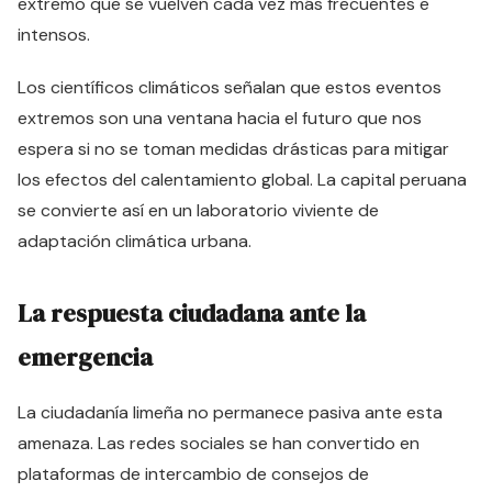
extremo que se vuelven cada vez más frecuentes e
intensos.
Los científicos climáticos señalan que estos eventos
extremos son una ventana hacia el futuro que nos
espera si no se toman medidas drásticas para mitigar
los efectos del calentamiento global. La capital peruana
se convierte así en un laboratorio viviente de
adaptación climática urbana.
La respuesta ciudadana ante la
emergencia
La ciudadanía limeña no permanece pasiva ante esta
amenaza. Las redes sociales se han convertido en
plataformas de intercambio de consejos de