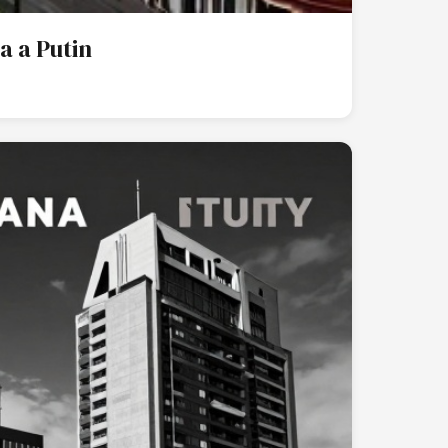
a a Putin