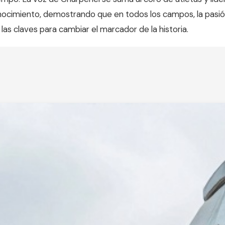
econocimiento, demostrando que en todos los campos, la pasió
las claves para cambiar el marcador de la historia.