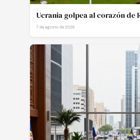
Ucrania golpea al corazón de R
7 de agosto de 2026