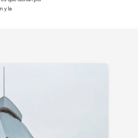
n y la