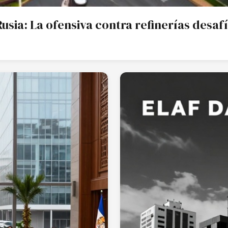
usia: La ofensiva contra refinerías desafí