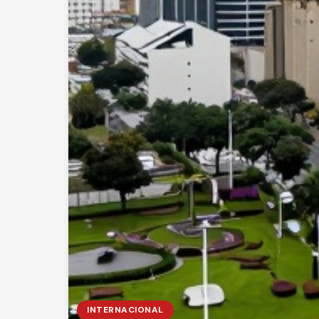
INTERNACIONAL