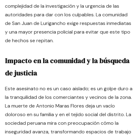
complejidad de la investigación y la urgencia de las
autoridades para dar con los culpables. La comunidad
de San Juan de Lurigancho exige respuestas inmediatas
y una mayor presencia policial para evitar que este tipo
de hechos se repitan.
Impacto en la comunidad y la búsqueda
de justicia
Este asesinato no es un caso aislado; es un golpe duro a
la tranquilidad de los comerciantes y vecinos de la zona.
La muerte de Antonio Maras Flores deja un vacío
doloroso en su familia y en el tejido social del distrito. La
sociedad peruana mira con preocupación cómo la
inseguridad avanza, transformando espacios de trabajo