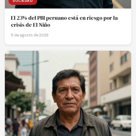
SOCIEDAD
El 23% del PBI peruano está en riesgo por la
crisis de El Niño
5 de agosto de 2026