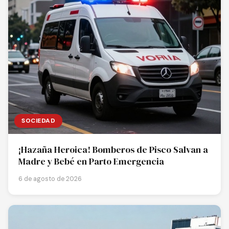
SOCIEDAD
¡Hazaña Heroica! Bomberos de Pisco Salvan a
Madre y Bebé en Parto Emergencia
6 de agosto de 2026