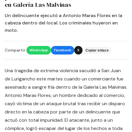
en Galería Las Malvinas
Un delincuente ejecutó a Antonio Maras Flores en la
cabeza dentro del local. Los criminales huyeron en
moto.
Compartir:
WhatsApp
Facebook
X
Copiar enlace
Una tragedia de extrema violencia sacudió a San Juan
de Lurigancho este martes cuando un comerciante fue
asesinado a sangre fría dentro de la Galería Las Malvinas.
Antonio Maras Flores, un hombre dedicado al comercio,
cayó víctima de un ataque brutal tras recibir un disparo
directo en la cabeza por parte de un delincuente que
actuó con total impunidad. El atacante, junto a un
cómplice, logró escapar del lugar de los hechos a toda