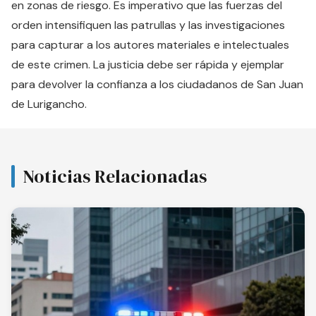
en zonas de riesgo. Es imperativo que las fuerzas del
orden intensifiquen las patrullas y las investigaciones
para capturar a los autores materiales e intelectuales
de este crimen. La justicia debe ser rápida y ejemplar
para devolver la confianza a los ciudadanos de San Juan
de Lurigancho.
Noticias Relacionadas