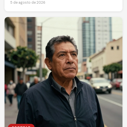
5 de agosto de 2026