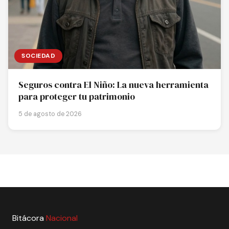
SOCIEDAD
Seguros contra El Niño: La nueva herramienta
para proteger tu patrimonio
5 de agosto de 2026
Bitácora
Nacional