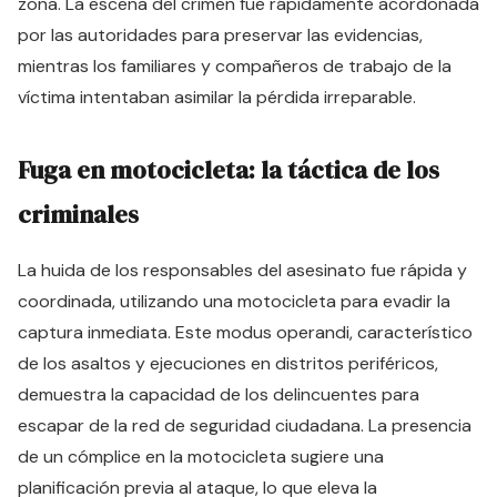
zona. La escena del crimen fue rápidamente acordonada
por las autoridades para preservar las evidencias,
mientras los familiares y compañeros de trabajo de la
víctima intentaban asimilar la pérdida irreparable.
Fuga en motocicleta: la táctica de los
criminales
La huida de los responsables del asesinato fue rápida y
coordinada, utilizando una motocicleta para evadir la
captura inmediata. Este modus operandi, característico
de los asaltos y ejecuciones en distritos periféricos,
demuestra la capacidad de los delincuentes para
escapar de la red de seguridad ciudadana. La presencia
de un cómplice en la motocicleta sugiere una
planificación previa al ataque, lo que eleva la