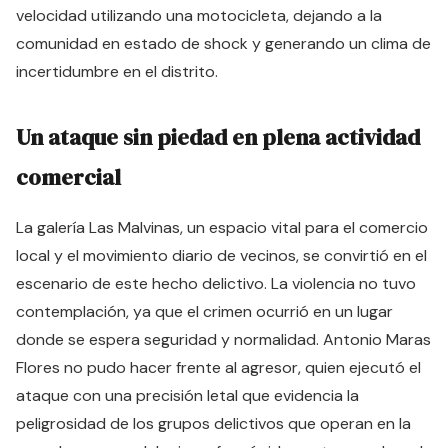
velocidad utilizando una motocicleta, dejando a la
comunidad en estado de shock y generando un clima de
incertidumbre en el distrito.
Un ataque sin piedad en plena actividad
comercial
La galería Las Malvinas, un espacio vital para el comercio
local y el movimiento diario de vecinos, se convirtió en el
escenario de este hecho delictivo. La violencia no tuvo
contemplación, ya que el crimen ocurrió en un lugar
donde se espera seguridad y normalidad. Antonio Maras
Flores no pudo hacer frente al agresor, quien ejecutó el
ataque con una precisión letal que evidencia la
peligrosidad de los grupos delictivos que operan en la