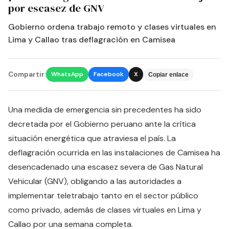
por escasez de GNV
Gobierno ordena trabajo remoto y clases virtuales en
Lima y Callao tras deflagración en Camisea
Compartir:
WhatsApp
Facebook
X
Copiar enlace
Una medida de emergencia sin precedentes ha sido
decretada por el Gobierno peruano ante la crítica
situación energética que atraviesa el país. La
deflagración ocurrida en las instalaciones de Camisea ha
desencadenado una escasez severa de Gas Natural
Vehicular (GNV), obligando a las autoridades a
implementar teletrabajo tanto en el sector público
como privado, además de clases virtuales en Lima y
Callao por una semana completa.