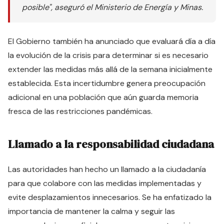
posible", aseguró el Ministerio de Energía y Minas.
El Gobierno también ha anunciado que evaluará día a día
la evolución de la crisis para determinar si es necesario
extender las medidas más allá de la semana inicialmente
establecida. Esta incertidumbre genera preocupación
adicional en una población que aún guarda memoria
fresca de las restricciones pandémicas.
Llamado a la responsabilidad ciudadana
Las autoridades han hecho un llamado a la ciudadanía
para que colabore con las medidas implementadas y
evite desplazamientos innecesarios. Se ha enfatizado la
importancia de mantener la calma y seguir las