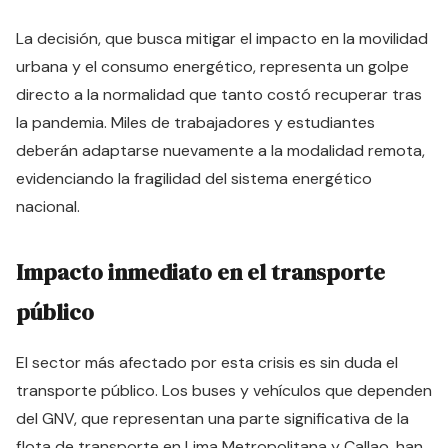
La decisión, que busca mitigar el impacto en la movilidad
urbana y el consumo energético, representa un golpe
directo a la normalidad que tanto costó recuperar tras
la pandemia. Miles de trabajadores y estudiantes
deberán adaptarse nuevamente a la modalidad remota,
evidenciando la fragilidad del sistema energético
nacional.
Impacto inmediato en el transporte
público
El sector más afectado por esta crisis es sin duda el
transporte público. Los buses y vehículos que dependen
del GNV, que representan una parte significativa de la
flota de transporte en Lima Metropolitana y Callao, han