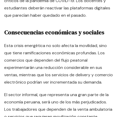
críticos de la pandemia de COVID-19. Los docentes y
estudiantes deberán reactivar las plataformas digitales
que parecían haber quedado en el pasado.
Consecuencias económicas y sociales
Esta crisis energética no solo afecta la movilidad, sino
que tiene ramificaciones económicas profundas. Los
comercios que dependen del flujo peatonal
experimentarán una reducción considerable en sus
ventas, mientras que los servicios de delivery y comercio
electrónico podrían ver incrementada su demanda.
El sector informal, que representa una gran parte de la
economía peruana, será uno de los más perjudicados.
Los trabajadores que dependen de la venta ambulatoria
o servicios que requieren movilización constante