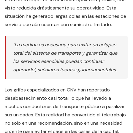
visto reducida drásticamente su operatividad. Esta
situación ha generado largas colas en las estaciones de
servicio que aún cuentan con suministro limitado.
"La medida es necesaria para evitar un colapso
total del sistema de transporte y garantizar que
los servicios esenciales puedan continuar
operando", señalaron fuentes gubernamentales.
Los grifos especializados en GNV han reportado
desabastecimiento casi total, lo que ha llevado a
muchos conductores de transporte público a paralizar
sus unidades. Esta realidad ha convertido al teletrabajo
no solo en una recomendación, sino en una necesidad
urgente para evitar el caos en las calles de la capital.