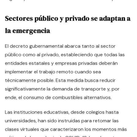
Sectores público y privado se adaptan a
la emergencia
El decreto gubernamental abarca tanto al sector
público como al privado, estableciendo que todas las
entidades estatales y empresas privadas deberán
implementar el trabajo remoto cuando sea
técnicamente posible. Esta medida busca reducir
significativamente la demanda de transporte y, por
ende, el consumo de combustibles alternativos.
Las instituciones educativas, desde colegios hasta
universidades, han sido instruidas para retomar las
clases virtuales que caracterizaron los momentos más