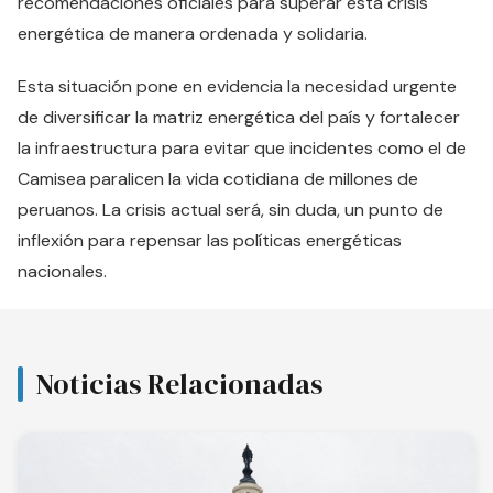
recomendaciones oficiales para superar esta crisis
energética de manera ordenada y solidaria.
Esta situación pone en evidencia la necesidad urgente
de diversificar la matriz energética del país y fortalecer
la infraestructura para evitar que incidentes como el de
Camisea paralicen la vida cotidiana de millones de
peruanos. La crisis actual será, sin duda, un punto de
inflexión para repensar las políticas energéticas
nacionales.
Noticias Relacionadas