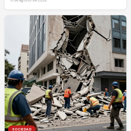
8 de agosto de 2026
SOCIEDAD