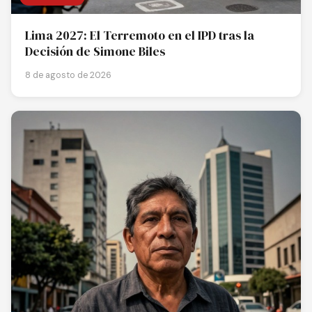
Lima 2027: El Terremoto en el IPD tras la
Decisión de Simone Biles
8 de agosto de 2026