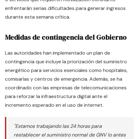
enfrentarán serias dificultades para generar ingresos
durante esta semana crítica.
Medidas de contingencia del Gobierno
Las autoridades han implementado un plan de
contingencia que incluye la priorización del suministro
energético para servicios esenciales como hospitales,
comisarías y centros de emergencia. Además, se ha
coordinado con las empresas de telecomunicaciones
para reforzar la infraestructura digital ante el
incremento esperado en el uso de internet.
"Estamos trabajando las 24 horas para
restablecer el suministro normal de GNV lo antes