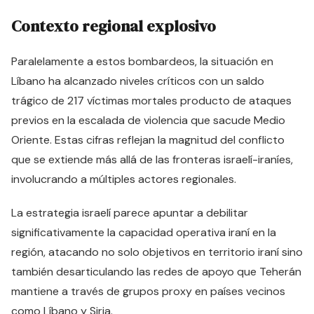
Contexto regional explosivo
Paralelamente a estos bombardeos, la situación en
Líbano ha alcanzado niveles críticos con un saldo
trágico de 217 víctimas mortales producto de ataques
previos en la escalada de violencia que sacude Medio
Oriente. Estas cifras reflejan la magnitud del conflicto
que se extiende más allá de las fronteras israelí-iraníes,
involucrando a múltiples actores regionales.
La estrategia israelí parece apuntar a debilitar
significativamente la capacidad operativa iraní en la
región, atacando no solo objetivos en territorio iraní sino
también desarticulando las redes de apoyo que Teherán
mantiene a través de grupos proxy en países vecinos
como Líbano y Siria.