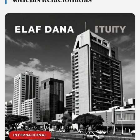
INTERNACIONAL