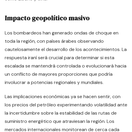
Impacto geopolítico masivo
Los bombardeos han generado ondas de choque en
toda la región, con países árabes observando
cautelosamente el desarrollo de los acontecimientos. La
respuesta iraní será crucial para determinar si esta
escalada se mantendrá controlada o evolucionará hacia
un conflicto de mayores proporciones que podría
involucrar a potencias regionales y mundiales.
Las implicaciones económicas ya se hacen sentir, con
los precios del petróleo experimentando volatilidad ante
la incertidumbre sobre la estabilidad de las rutas de
suministro energético que atraviesan la región. Los
mercados internacionales monitorean de cerca cada