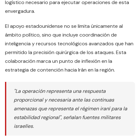
logístico necesario para ejecutar operaciones de esta
envergadura.
El apoyo estadounidense no se limita únicamente al
ámbito político, sino que incluye coordinación de
inteligencia y recursos tecnológicos avanzados que han
permitido la precisión quirúrgica de los ataques. Esta
colaboración marca un punto de inflexión en la
estrategia de contención hacia Irán en la región.
"La operación representa una respuesta
proporcional y necesaria ante las continuas
amenazas que representa el régimen iraní para la
estabilidad regional", señalan fuentes militares
israelíes.