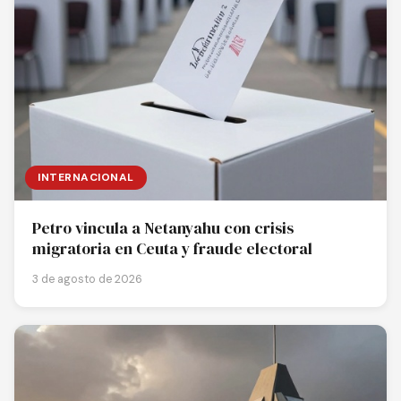
INTERNACIONAL
Petro vincula a Netanyahu con crisis
migratoria en Ceuta y fraude electoral
3 de agosto de 2026