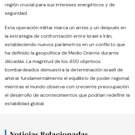
región crucial para sus intereses energéticos y de
seguridad.
Esta operación militar marca un antes y un después en
la estrategia de confrontación entre Israel e Irán,
estableciendo nuevos parámetros en un conflicto que
ha definido la geopolítica de Medio Oriente durante
décadas. La magnitud de los 400 objetivos
bombardeados demuestra la determinación israelí de
alterar fundamentalmente el equilibrio de poder regional,
mientras el mundo observa con creciente preocupación
el desarrollo de acontecimientos que podrían redefinir la
estabilidad global.
Noticias Relacionadas