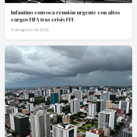
Infantino convoca reunión urgente con altos
cargos FIFA tras crisis FFE
5 de agosto de 2026