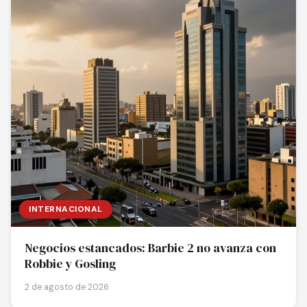
INTERNACIONAL
Negocios estancados: Barbie 2 no avanza con
Robbie y Gosling
2 de agosto de 2026