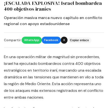
¡ESCALADA EXPLOSIVA! Israel bombardea
400 objetivos iraníes
Operación masiva marca nuevo capítulo en conflicto
regional con apoyo estadounidense
Compartir:
WhatsApp
Facebook
X
Copiar enlace
En una operación militar de magnitud sin precedentes,
Israel ha ejecutado bombardeos contra 400 objetivos
estratégicos en territorio iraní, marcando una escalada
dramática en las tensiones que mantienen en vilo a toda
la región de Medio Oriente. Esta acción representa uno
de los ataques más extensos registrados en el conflicto
entre ambas naciones.