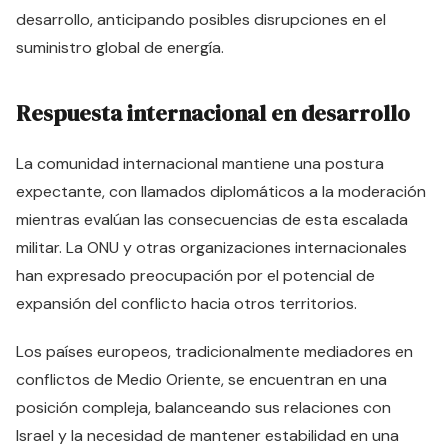
desarrollo, anticipando posibles disrupciones en el
suministro global de energía.
Respuesta internacional en desarrollo
La comunidad internacional mantiene una postura
expectante, con llamados diplomáticos a la moderación
mientras evalúan las consecuencias de esta escalada
militar. La ONU y otras organizaciones internacionales
han expresado preocupación por el potencial de
expansión del conflicto hacia otros territorios.
Los países europeos, tradicionalmente mediadores en
conflictos de Medio Oriente, se encuentran en una
posición compleja, balanceando sus relaciones con
Israel y la necesidad de mantener estabilidad en una