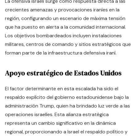
La ofensiva israelí surge como respuesta directa a las
crecientes amenazas y provocaciones iraníes en la
región, configurando un escenario de máxima tensión
que ha puesto en alerta a la comunidad internacional.
Los objetivos bombardeados incluyen instalaciones
militares, centros de comando y sitios estratégicos que
forman parte de la infraestructura defensiva iraní.
Apoyo estratégico de Estados Unidos
El factor determinante en esta escalada ha sido el
respaldo explícito del gobierno estadounidense bajo la
administración Trump, quien ha brindado luz verde a las
operaciones israelíes. Esta alianza estratégica
representa un cambio significativo en la dinámica
regional, proporcionando a Israel el respaldo político y