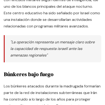
uno de los blancos principales del ataque nocturno.
Este centro educativo ha sido señalado por Israel como
una instalación donde se desarrollarían actividades
relacionadas con programas militares avanzados.
"La operación representa un mensaje claro sobre
la capacidad de respuesta israelí ante las
amenazas regionales"
Búnkeres bajo fuego
Los búnkeres atacados durante la madrugada formarían
parte de la red de instalaciones subterráneas que Irán
ha construido a lo largo de los años para proteger