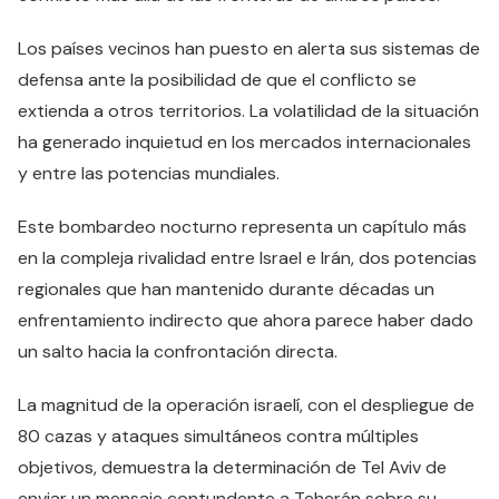
Los países vecinos han puesto en alerta sus sistemas de
defensa ante la posibilidad de que el conflicto se
extienda a otros territorios. La volatilidad de la situación
ha generado inquietud en los mercados internacionales
y entre las potencias mundiales.
Este bombardeo nocturno representa un capítulo más
en la compleja rivalidad entre Israel e Irán, dos potencias
regionales que han mantenido durante décadas un
enfrentamiento indirecto que ahora parece haber dado
un salto hacia la confrontación directa.
La magnitud de la operación israelí, con el despliegue de
80 cazas y ataques simultáneos contra múltiples
objetivos, demuestra la determinación de Tel Aviv de
enviar un mensaje contundente a Teherán sobre su