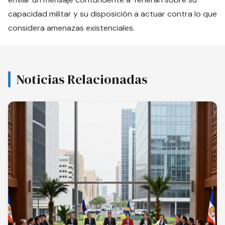
capacidad militar y su disposición a actuar contra lo que
considera amenazas existenciales.
Noticias Relacionadas