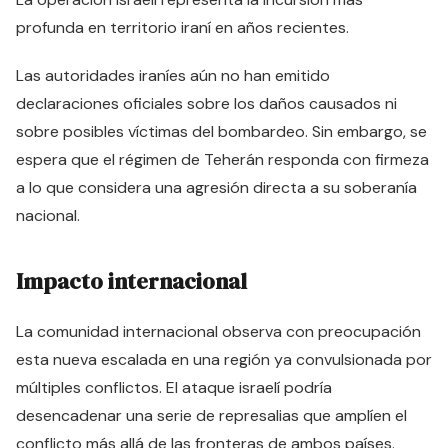
profunda en territorio iraní en años recientes.
Las autoridades iraníes aún no han emitido
declaraciones oficiales sobre los daños causados ni
sobre posibles víctimas del bombardeo. Sin embargo, se
espera que el régimen de Teherán responda con firmeza
a lo que considera una agresión directa a su soberanía
nacional.
Impacto internacional
La comunidad internacional observa con preocupación
esta nueva escalada en una región ya convulsionada por
múltiples conflictos. El ataque israelí podría
desencadenar una serie de represalias que amplíen el
conflicto más allá de las fronteras de ambos países.