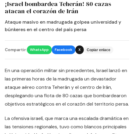
¡Israel bombardea Teherán! 80 cazas
atacan el corazón de Irán
Ataque masivo en madrugada golpea universidad y
búnkeres en el centro del país persa
Compartir:
WhatsApp
Facebook
X
Copiar enlace
En una operación militar sin precedentes, Israel lanzó en
las primeras horas de la madrugada un devastador
ataque aéreo contra Teherán y el centro de Irán,
desplegando una flota de 80 cazas que bombardearon
objetivos estratégicos en el corazón del territorio persa.
La ofensiva israelí, que marca una escalada dramática en
las tensiones regionales, tuvo como blancos principales