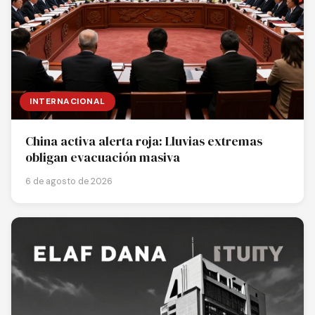
INTERNACIONAL
China activa alerta roja: Lluvias extremas
obligan evacuación masiva
6 de agosto de 2026