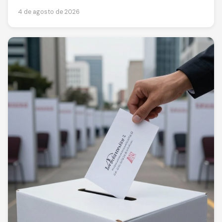
4 de agosto de 2026