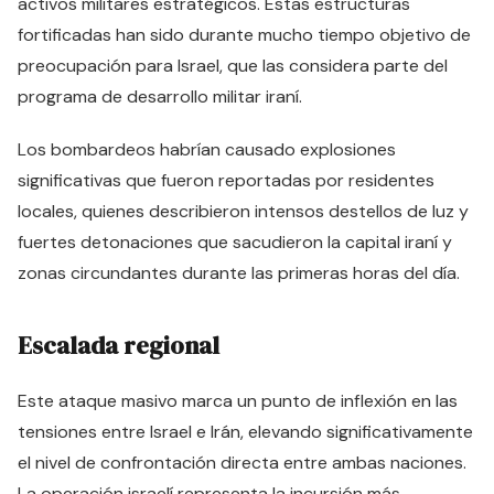
activos militares estratégicos. Estas estructuras
fortificadas han sido durante mucho tiempo objetivo de
preocupación para Israel, que las considera parte del
programa de desarrollo militar iraní.
Los bombardeos habrían causado explosiones
significativas que fueron reportadas por residentes
locales, quienes describieron intensos destellos de luz y
fuertes detonaciones que sacudieron la capital iraní y
zonas circundantes durante las primeras horas del día.
Escalada regional
Este ataque masivo marca un punto de inflexión en las
tensiones entre Israel e Irán, elevando significativamente
el nivel de confrontación directa entre ambas naciones.
La operación israelí representa la incursión más