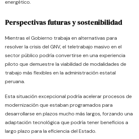
energético.
Perspectivas futuras y sostenibilidad
Mientras el Gobierno trabaja en alternativas para
resolver la crisis del GNV, el teletrabajo masivo en el
sector público podría convertirse en una experiencia
piloto que demuestre la viabilidad de modalidades de
trabajo más flexibles en la administración estatal
peruana.
Esta situación excepcional podría acelerar procesos de
modernización que estaban programados para
desarrollarse en plazos mucho más largos, forzando una
adaptación tecnológica que podría tener beneficios a
largo plazo para la eficiencia del Estado.