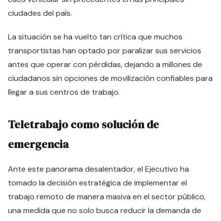
ciudades del país.
La situación se ha vuelto tan crítica que muchos
transportistas han optado por paralizar sus servicios
antes que operar con pérdidas, dejando a millones de
ciudadanos sin opciones de movilización confiables para
llegar a sus centros de trabajo.
Teletrabajo como solución de
emergencia
Ante este panorama desalentador, el Ejecutivo ha
tomado la decisión estratégica de implementar el
trabajo remoto de manera masiva en el sector público,
una medida que no solo busca reducir la demanda de