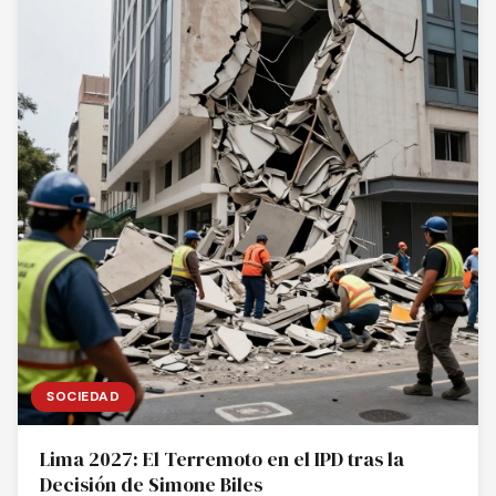
SOCIEDAD
Lima 2027: El Terremoto en el IPD tras la
Decisión de Simone Biles