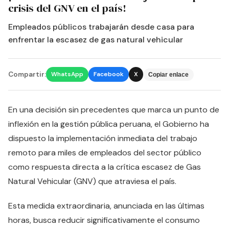
crisis del GNV en el país!
Empleados públicos trabajarán desde casa para
enfrentar la escasez de gas natural vehicular
Compartir:
WhatsApp
Facebook
X
Copiar enlace
En una decisión sin precedentes que marca un punto de
inflexión en la gestión pública peruana, el Gobierno ha
dispuesto la implementación inmediata del trabajo
remoto para miles de empleados del sector público
como respuesta directa a la crítica escasez de Gas
Natural Vehicular (GNV) que atraviesa el país.
Esta medida extraordinaria, anunciada en las últimas
horas, busca reducir significativamente el consumo