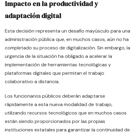
Impacto en la productividad y
adaptación digital
Esta decisión representa un desafío mayúsculo para una
administración pública que, en muchos casos, aún no ha
completado su proceso de digitalización. Sin embargo, la
urgencia de la situación ha obligado a acelerar la
implementación de herramientas tecnológicas y
plataformas digitales que permitan el trabajo
colaborativo a distancia.
Los funcionarios públicos deberán adaptarse
rápidamente a esta nueva modalidad de trabajo,
utilizando recursos tecnológicos que en muchos casos
están siendo proporcionados por las propias
instituciones estatales para garantizar la continuidad de