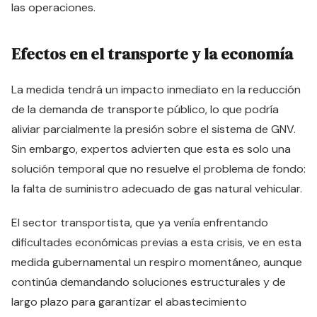
las operaciones.
Efectos en el transporte y la economía
La medida tendrá un impacto inmediato en la reducción
de la demanda de transporte público, lo que podría
aliviar parcialmente la presión sobre el sistema de GNV.
Sin embargo, expertos advierten que esta es solo una
solución temporal que no resuelve el problema de fondo:
la falta de suministro adecuado de gas natural vehicular.
El sector transportista, que ya venía enfrentando
dificultades económicas previas a esta crisis, ve en esta
medida gubernamental un respiro momentáneo, aunque
continúa demandando soluciones estructurales y de
largo plazo para garantizar el abastecimiento