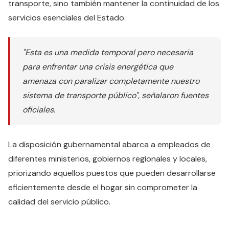
transporte, sino también mantener la continuidad de los
servicios esenciales del Estado.
"Esta es una medida temporal pero necesaria
para enfrentar una crisis energética que
amenaza con paralizar completamente nuestro
sistema de transporte público", señalaron fuentes
oficiales.
La disposición gubernamental abarca a empleados de
diferentes ministerios, gobiernos regionales y locales,
priorizando aquellos puestos que pueden desarrollarse
eficientemente desde el hogar sin comprometer la
calidad del servicio público.