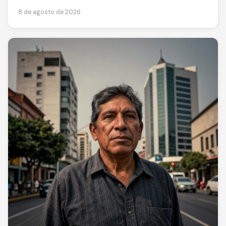
8 de agosto de 2026