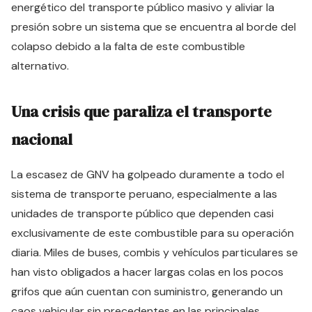
energético del transporte público masivo y aliviar la
presión sobre un sistema que se encuentra al borde del
colapso debido a la falta de este combustible
alternativo.
Una crisis que paraliza el transporte
nacional
La escasez de GNV ha golpeado duramente a todo el
sistema de transporte peruano, especialmente a las
unidades de transporte público que dependen casi
exclusivamente de este combustible para su operación
diaria. Miles de buses, combis y vehículos particulares se
han visto obligados a hacer largas colas en los pocos
grifos que aún cuentan con suministro, generando un
caos vehicular sin precedentes en las principales