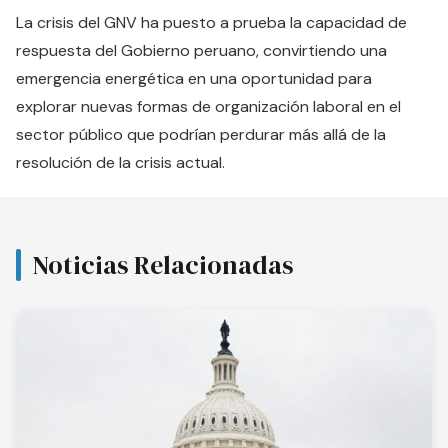
La crisis del GNV ha puesto a prueba la capacidad de
respuesta del Gobierno peruano, convirtiendo una
emergencia energética en una oportunidad para
explorar nuevas formas de organización laboral en el
sector público que podrían perdurar más allá de la
resolución de la crisis actual.
Noticias Relacionadas