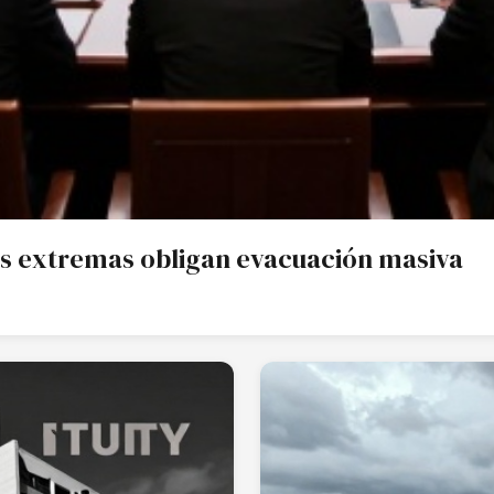
ias extremas obligan evacuación masiva