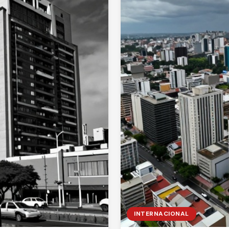
INTERNACIONAL