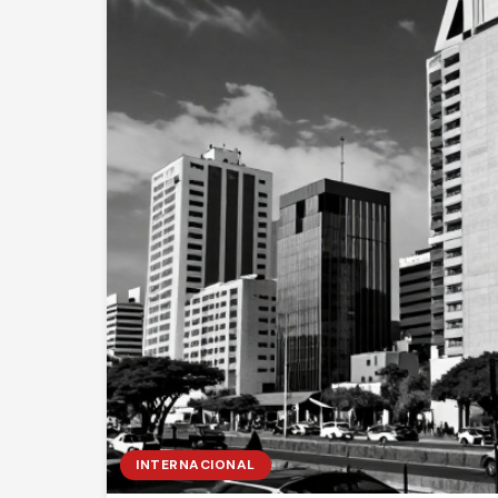
INTERNACIONAL