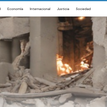
d
Economía
Internacional
Justicia
Sociedad