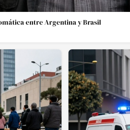
plomática entre Argentina y Brasil