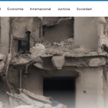
d
Economía
Internacional
Justicia
Sociedad