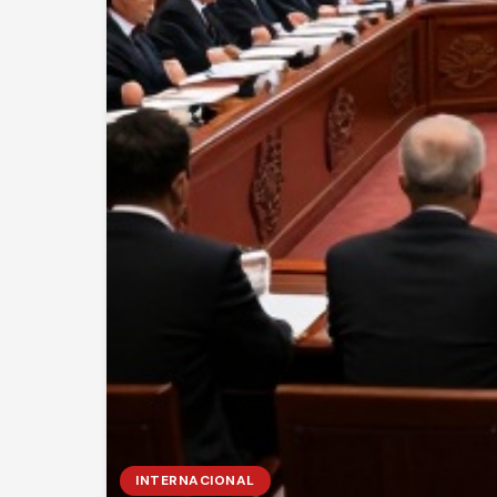
INTERNACIONAL