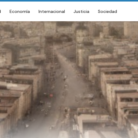
d
Economía
Internacional
Justicia
Sociedad