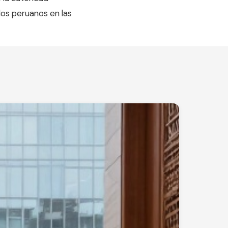
 los peruanos en las