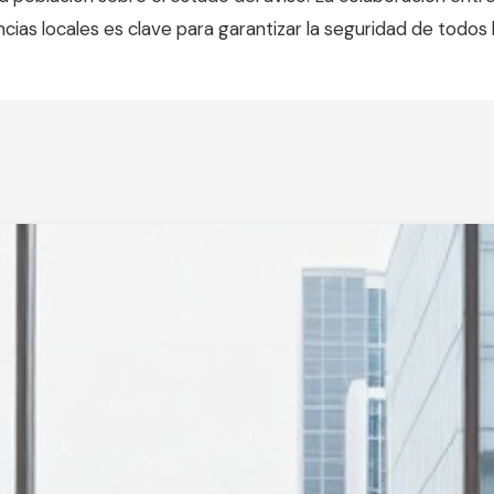
ancias locales es clave para garantizar la seguridad de todos