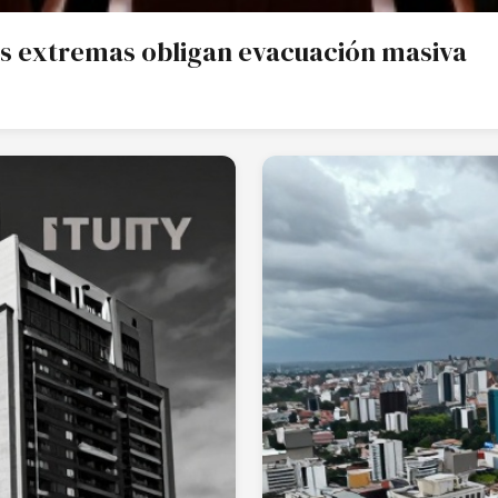
ias extremas obligan evacuación masiva