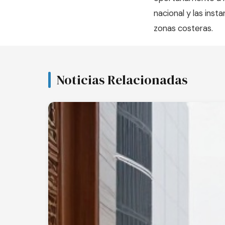
nacional y las inst
zonas costeras.
Noticias Relacionadas