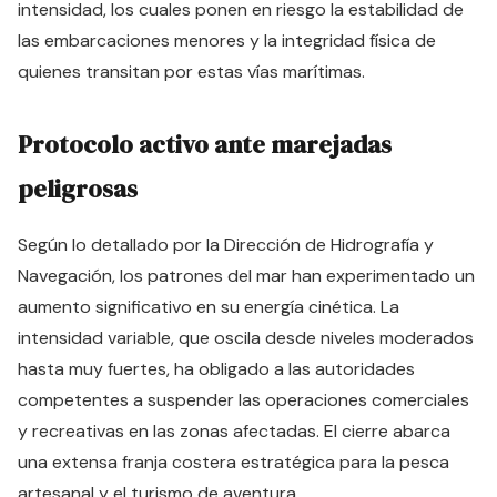
intensidad, los cuales ponen en riesgo la estabilidad de
las embarcaciones menores y la integridad física de
quienes transitan por estas vías marítimas.
Protocolo activo ante marejadas
peligrosas
Según lo detallado por la Dirección de Hidrografía y
Navegación, los patrones del mar han experimentado un
aumento significativo en su energía cinética. La
intensidad variable, que oscila desde niveles moderados
hasta muy fuertes, ha obligado a las autoridades
competentes a suspender las operaciones comerciales
y recreativas en las zonas afectadas. El cierre abarca
una extensa franja costera estratégica para la pesca
artesanal y el turismo de aventura.