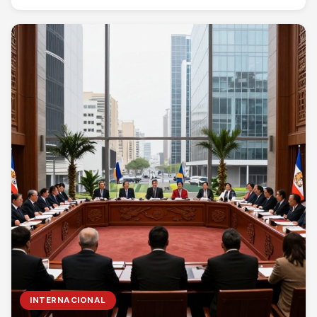
INTERNACIONAL