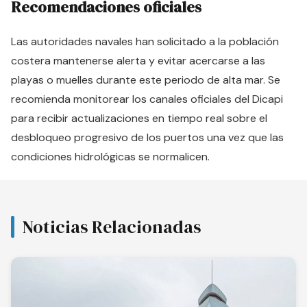
Recomendaciones oficiales
Las autoridades navales han solicitado a la población
costera mantenerse alerta y evitar acercarse a las
playas o muelles durante este periodo de alta mar. Se
recomienda monitorear los canales oficiales del Dicapi
para recibir actualizaciones en tiempo real sobre el
desbloqueo progresivo de los puertos una vez que las
condiciones hidrológicas se normalicen.
Noticias Relacionadas