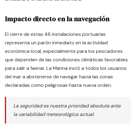
Impacto directo en la navegación
El cierre de estas 46 instalaciones portuarias
representa un parón inmediato en la actividad
económica local, especialmente para los pescadores
que dependen de las condiciones climáticas favorables
para salir a faenar. La Marina instó a todos los usuarios
del mar a abstenerse de navegar hacia las zonas
declaradas como peligrosas hasta nueva orden.
La seguridad es nuestra prioridad absoluta ante
la variabilidad meteorológica actual.