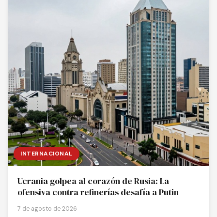
INTERNACIONAL
Ucrania golpea al corazón de Rusia: La
ofensiva contra refinerías desafía a Putin
7 de agosto de 2026