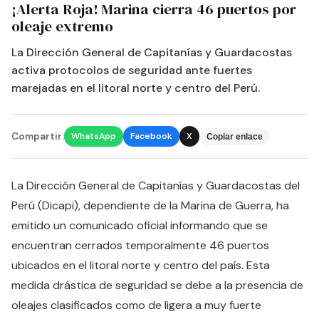
¡Alerta Roja! Marina cierra 46 puertos por
oleaje extremo
La Dirección General de Capitanías y Guardacostas
activa protocolos de seguridad ante fuertes
marejadas en el litoral norte y centro del Perú.
Compartir:
WhatsApp
Facebook
X
Copiar enlace
La Dirección General de Capitanías y Guardacostas del
Perú (Dicapi), dependiente de la Marina de Guerra, ha
emitido un comunicado oficial informando que se
encuentran cerrados temporalmente 46 puertos
ubicados en el litoral norte y centro del país. Esta
medida drástica de seguridad se debe a la presencia de
oleajes clasificados como de ligera a muy fuerte