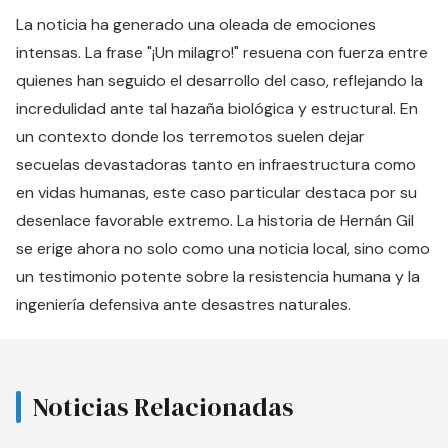
La noticia ha generado una oleada de emociones
intensas. La frase "¡Un milagro!" resuena con fuerza entre
quienes han seguido el desarrollo del caso, reflejando la
incredulidad ante tal hazaña biológica y estructural. En
un contexto donde los terremotos suelen dejar
secuelas devastadoras tanto en infraestructura como
en vidas humanas, este caso particular destaca por su
desenlace favorable extremo. La historia de Hernán Gil
se erige ahora no solo como una noticia local, sino como
un testimonio potente sobre la resistencia humana y la
ingeniería defensiva ante desastres naturales.
Noticias Relacionadas