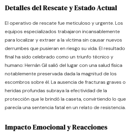
Detalles del Rescate y Estado Actual
El operativo de rescate fue meticuloso y urgente. Los
equipos especializados trabajaron incansablemente
para localizar y extraer a la víctima sin causar nuevos
derrumbes que pusieran en riesgo su vida. El resultado
final ha sido celebrado como un triunfo técnico y
humano: Hernán Gil salió del lugar con una salud física
notablemente preservada dada la magnitud de los
escombros sobre él. La ausencia de fracturas graves o
heridas profundas subraya la efectividad de la
protección que le brindó la caseta, convirtiendo lo que
parecía una sentencia fatal en un relato de resistencia.
Impacto Emocional y Reacciones