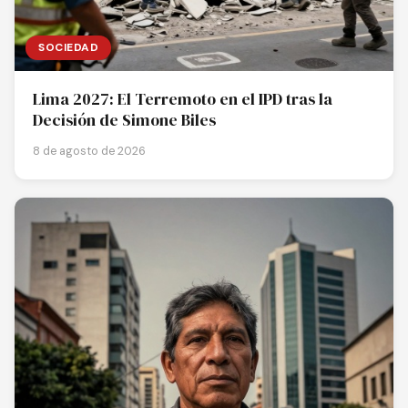
SOCIEDAD
Lima 2027: El Terremoto en el IPD tras la
Decisión de Simone Biles
8 de agosto de 2026