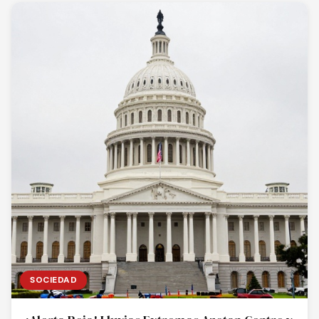
SOCIEDAD