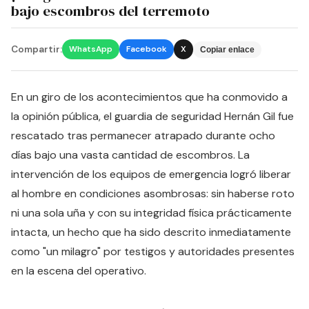
bajo escombros del terremoto
Compartir:
WhatsApp
Facebook
X
Copiar enlace
En un giro de los acontecimientos que ha conmovido a
la opinión pública, el guardia de seguridad Hernán Gil fue
rescatado tras permanecer atrapado durante ocho
días bajo una vasta cantidad de escombros. La
intervención de los equipos de emergencia logró liberar
al hombre en condiciones asombrosas: sin haberse roto
ni una sola uña y con su integridad física prácticamente
intacta, un hecho que ha sido descrito inmediatamente
como "un milagro" por testigos y autoridades presentes
en la escena del operativo.