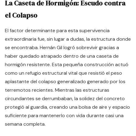
La Caseta de Hormigón: Escudo contra
el Colapso
El factor determinante para esta supervivencia
extraordinaria fue, sin lugar a dudas, la estructura donde
se encontraba. Hernán Gil logró sobrevivir gracias a
haber quedado atrapado dentro de una caseta de
hormigón resistente. Esta pequeña construcción actuó
como un refugio estructural vital que resistió el peso
aplastante del colapso generalizado generado por los
terremotos recientes. Mientras las estructuras
circundantes se derrumbaban, la solidez del concreto
protegió al guardia, creando una bolsa de aire y espacio
suficiente para mantenerlo con vida durante casi una
semana completa.