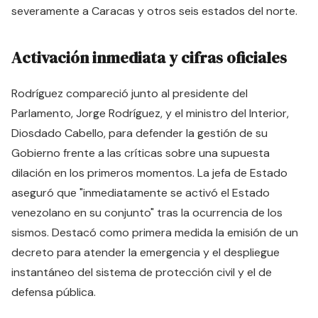
severamente a Caracas y otros seis estados del norte.
Activación inmediata y cifras oficiales
Rodríguez compareció junto al presidente del
Parlamento, Jorge Rodríguez, y el ministro del Interior,
Diosdado Cabello, para defender la gestión de su
Gobierno frente a las críticas sobre una supuesta
dilación en los primeros momentos. La jefa de Estado
aseguró que "inmediatamente se activó el Estado
venezolano en su conjunto" tras la ocurrencia de los
sismos. Destacó como primera medida la emisión de un
decreto para atender la emergencia y el despliegue
instantáneo del sistema de protección civil y el de
defensa pública.