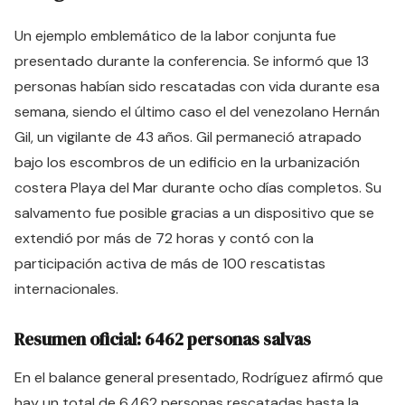
Un ejemplo emblemático de la labor conjunta fue
presentado durante la conferencia. Se informó que 13
personas habían sido rescatadas con vida durante esa
semana, siendo el último caso el del venezolano Hernán
Gil, un vigilante de 43 años. Gil permaneció atrapado
bajo los escombros de un edificio en la urbanización
costera Playa del Mar durante ocho días completos. Su
salvamento fue posible gracias a un dispositivo que se
extendió por más de 72 horas y contó con la
participación activa de más de 100 rescatistas
internacionales.
Resumen oficial: 6462 personas salvas
En el balance general presentado, Rodríguez afirmó que
hay un total de 6.462 personas rescatadas hasta la