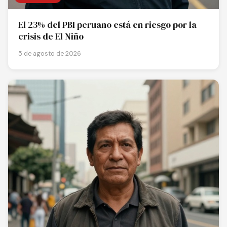
El 23% del PBI peruano está en riesgo por la
crisis de El Niño
5 de agosto de 2026