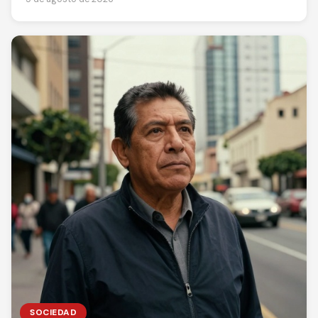
SOCIEDAD