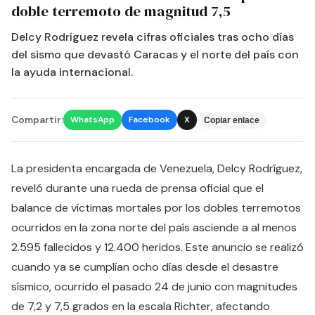
doble terremoto de magnitud 7,5
Delcy Rodríguez revela cifras oficiales tras ocho días
del sismo que devastó Caracas y el norte del país con
la ayuda internacional.
Compartir:
WhatsApp
Facebook
X
Copiar enlace
La presidenta encargada de Venezuela, Delcy Rodríguez,
reveló durante una rueda de prensa oficial que el
balance de víctimas mortales por los dobles terremotos
ocurridos en la zona norte del país asciende a al menos
2.595 fallecidos y 12.400 heridos. Este anuncio se realizó
cuando ya se cumplían ocho días desde el desastre
sísmico, ocurrido el pasado 24 de junio con magnitudes
de 7,2 y 7,5 grados en la escala Richter, afectando