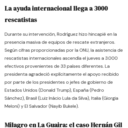
La ayuda internacional llega a 3000
rescatistas
Durante su intervención, Rodríguez hizo hincapié en la
presencia masiva de equipos de rescate extranjeros.
Según cifras proporcionadas por la ONU, la asistencia de
rescatistas internacionales ascendía el jueves a 3.000
efectivos provenientes de 33 países diferentes. La
presidenta agradeció explícitamente el apoyo recibido
por parte de los presidentes o jefes de gobierno de
Estados Unidos (Donald Trump), España (Pedro
Sánchez), Brasil (Luiz Inácio Lula da Silva), Italia (Giorgia
Meloni) y El Salvador (Nayib Bukele).
Milagro en La Guaira: el caso Hernán Gil