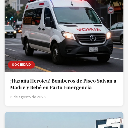
SOCIEDAD
¡Hazaña Heroica! Bomberos de Pisco Salvan a
Madre y Bebé en Parto Emergencia
6 de agosto de 2026