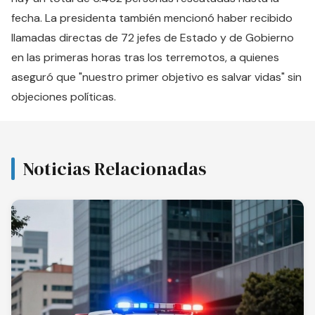
fecha. La presidenta también mencionó haber recibido
llamadas directas de 72 jefes de Estado y de Gobierno
en las primeras horas tras los terremotos, a quienes
aseguró que "nuestro primer objetivo es salvar vidas" sin
objeciones políticas.
Noticias Relacionadas