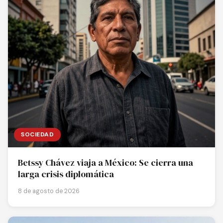
SOCIEDAD
Betssy Chávez viaja a México: Se cierra una
larga crisis diplomática
8 de agosto de 2026