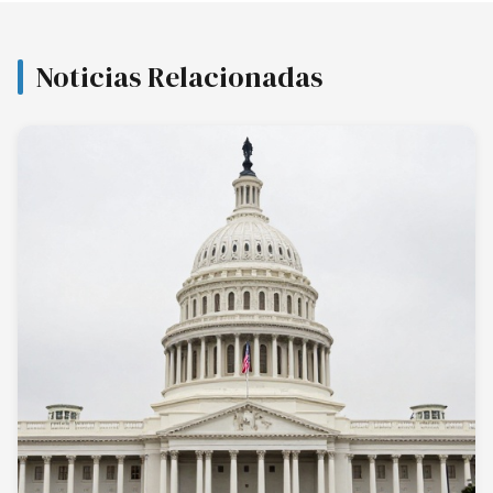
Noticias Relacionadas