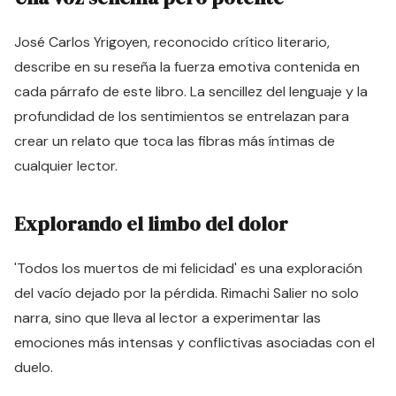
José Carlos Yrigoyen, reconocido crítico literario,
describe en su reseña la fuerza emotiva contenida en
cada párrafo de este libro. La sencillez del lenguaje y la
profundidad de los sentimientos se entrelazan para
crear un relato que toca las fibras más íntimas de
cualquier lector.
Explorando el limbo del dolor
'Todos los muertos de mi felicidad' es una exploración
del vacío dejado por la pérdida. Rimachi Salier no solo
narra, sino que lleva al lector a experimentar las
emociones más intensas y conflictivas asociadas con el
duelo.