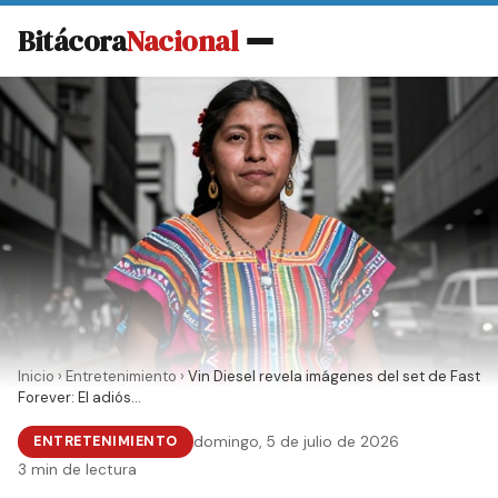
Bitácora
Nacional
Inicio
›
Entretenimiento
›
Vin Diesel revela imágenes del set de Fast
Forever: El adiós...
ENTRETENIMIENTO
domingo, 5 de julio de 2026
3 min de lectura