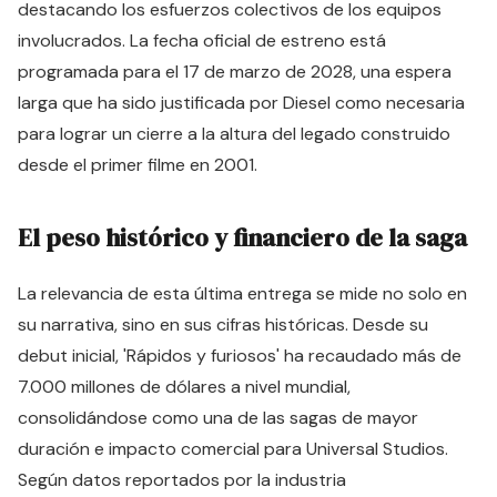
destacando los esfuerzos colectivos de los equipos
involucrados. La fecha oficial de estreno está
programada para el 17 de marzo de 2028, una espera
larga que ha sido justificada por Diesel como necesaria
para lograr un cierre a la altura del legado construido
desde el primer filme en 2001.
El peso histórico y financiero de la saga
La relevancia de esta última entrega se mide no solo en
su narrativa, sino en sus cifras históricas. Desde su
debut inicial, 'Rápidos y furiosos' ha recaudado más de
7.000 millones de dólares a nivel mundial,
consolidándose como una de las sagas de mayor
duración e impacto comercial para Universal Studios.
Según datos reportados por la industria