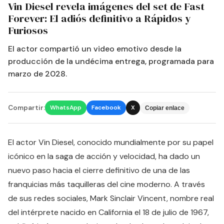
Vin Diesel revela imágenes del set de Fast
Forever: El adiós definitivo a Rápidos y
Furiosos
El actor compartió un video emotivo desde la
producción de la undécima entrega, programada para
marzo de 2028.
Compartir:
WhatsApp
Facebook
X
Copiar enlace
El actor Vin Diesel, conocido mundialmente por su papel
icónico en la saga de acción y velocidad, ha dado un
nuevo paso hacia el cierre definitivo de una de las
franquicias más taquilleras del cine moderno. A través
de sus redes sociales, Mark Sinclair Vincent, nombre real
del intérprete nacido en California el 18 de julio de 1967,