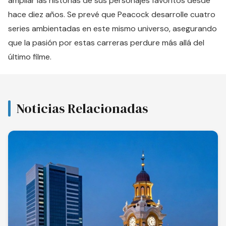
ampliar las historias de sus personajes favoritos desde
hace diez años. Se prevé que Peacock desarrolle cuatro
series ambientadas en este mismo universo, asegurando
que la pasión por estas carreras perdure más allá del
último filme.
Noticias Relacionadas