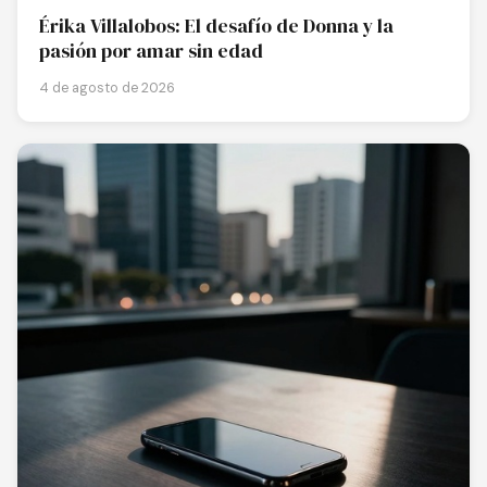
Érika Villalobos: El desafío de Donna y la
pasión por amar sin edad
4 de agosto de 2026