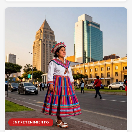
ENTRETENIMIENTO