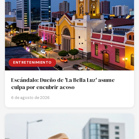
ENTRETENIMIENTO
Escándalo: Dueño de 'La Bella Luz' asume
culpa por encubrir acoso
6 de agosto de 2026