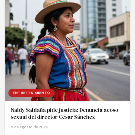
ENTRETENIMIENTO
Naldy Saldaña pide justicia: Denuncia acoso
sexual del director César Sánchez
5 de agosto de 2026