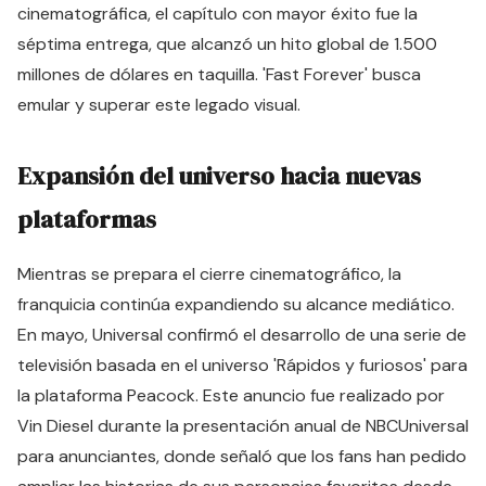
cinematográfica, el capítulo con mayor éxito fue la
séptima entrega, que alcanzó un hito global de 1.500
millones de dólares en taquilla. 'Fast Forever' busca
emular y superar este legado visual.
Expansión del universo hacia nuevas
plataformas
Mientras se prepara el cierre cinematográfico, la
franquicia continúa expandiendo su alcance mediático.
En mayo, Universal confirmó el desarrollo de una serie de
televisión basada en el universo 'Rápidos y furiosos' para
la plataforma Peacock. Este anuncio fue realizado por
Vin Diesel durante la presentación anual de NBCUniversal
para anunciantes, donde señaló que los fans han pedido