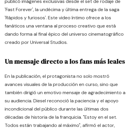
publicó imágenes exclusivas desde el set de rodaje de
'Fast Forever', la undécima y última entrega de la saga
'Rápidos y furiosos'. Este video íntimo ofrece a los
fanáticos una ventana al proceso creativo que está
dando forma al final épico del universo cinematográfico
creado por Universal Studios.
Un mensaje directo a los fans más leales
En la publicación, el protagonista no solo mostró
avances visuales de la producción en curso, sino que
también dirigió un emotivo mensaje de agradecimiento a
su audiencia. Diesel reconoció la paciencia y el apoyo
incondicional del público durante las últimas dos
décadas de historia de la franquicia. "Estoy en el set.
Todos están trabajando al máximo", afirmó el actor,